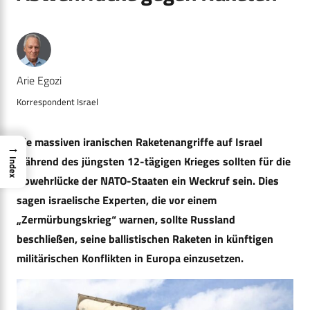
Arie Egozi
Korrespondent Israel
Die massiven iranischen Raketenangriffe auf Israel
→
während des jüngsten 12-tägigen Krieges sollten für die
Index
Abwehrlücke der NATO-Staaten ein Weckruf sein. Dies
sagen israelische Experten, die vor einem
„Zermürbungskrieg“ warnen, sollte Russland
beschließen, seine ballistischen Raketen in künftigen
militärischen Konflikten in Europa einzusetzen.