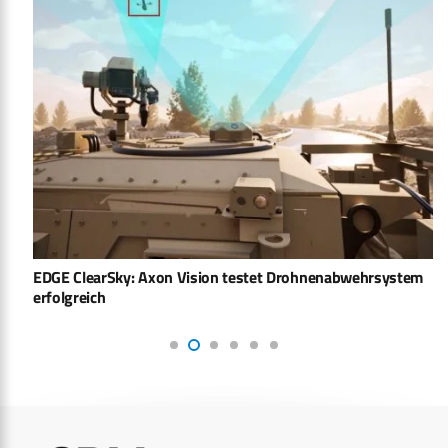
EDGE ClearSky: Axon Vision testet Drohnenabwehrsystem
erfolgreich