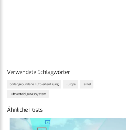
Verwendete Schlagwörter
bodengebundene Luftverteidigung
Europa
Israel
Luftverteidigungssystem
Ähnliche Posts