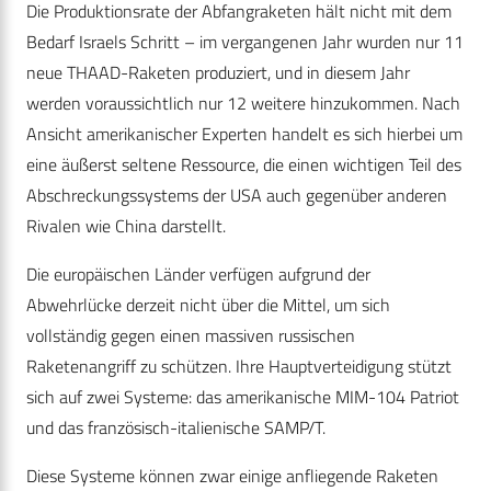
Die Produktionsrate der Abfangraketen hält nicht mit dem
Bedarf Israels Schritt – im vergangenen Jahr wurden nur 11
neue THAAD-Raketen produziert, und in diesem Jahr
werden voraussichtlich nur 12 weitere hinzukommen. Nach
Ansicht amerikanischer Experten handelt es sich hierbei um
eine äußerst seltene Ressource, die einen wichtigen Teil des
Abschreckungssystems der USA auch gegenüber anderen
Rivalen wie China darstellt.
Die europäischen Länder verfügen aufgrund der
Abwehrlücke derzeit nicht über die Mittel, um sich
vollständig gegen einen massiven russischen
Raketenangriff zu schützen. Ihre Hauptverteidigung stützt
sich auf zwei Systeme: das amerikanische MIM-104 Patriot
und das französisch-italienische SAMP/T.
Diese Systeme können zwar einige anfliegende Raketen