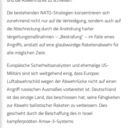
und die Abwehrlücke zu schließen.
Die bestehenden NATO-Strategien konzentrieren sich
zunehmend nicht nur auf die Verteidigung, sondern auch auf
die Abschreckung durch die Androhung harter
Vergeltungsmaßnahmen – „Bestrafung“ – im Falle eines
Angriffs, anstatt auf eine glaubwürdige Raketenabwehr für
alle möglichen Ziele.
Europäische Sicherheitsanalysten und ehemalige US-
Militärs sind sich weitgehend einig, dass Europas
Luftabwehrschild wegen der Abwehrlücke nicht auf einen
Angriff russischen Ausmaßes vorbereitet ist. Deutschland
ist das einzige Land, das beschlossen hat, seine Fähigkeiten
zur Abwehr ballistischer Raketen zu verbessern. Dies
geschieht durch die Beschaffung des in Israel
kampferprobten Arrow-3-Systems.