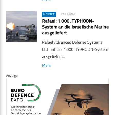
29. Juli 2026
INDUSTRIE
Rafael: 1.000. TYPHOON-
System an die israelische Marine
ausgeliefert
Rafael Advanced Defense Systems
Ltd. hat das 1.000. TYPHOON-System
ausgeliefert…
Mehr
Anzeige