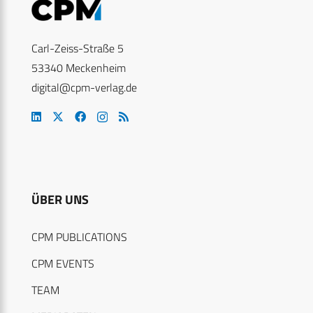
Carl-Zeiss-Straße 5
53340 Meckenheim
digital@cpm-verlag.de
ÜBER UNS
CPM PUBLICATIONS
CPM EVENTS
TEAM