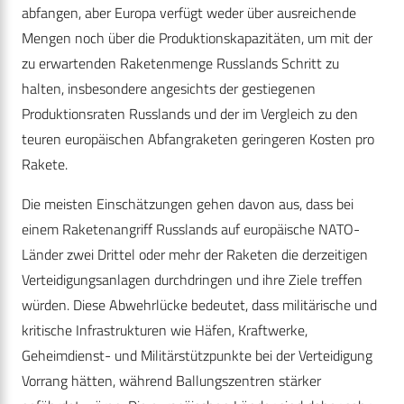
abfangen, aber Europa verfügt weder über ausreichende
Mengen noch über die Produktionskapazitäten, um mit der
zu erwartenden Raketenmenge Russlands Schritt zu
halten, insbesondere angesichts der gestiegenen
Produktionsraten Russlands und der im Vergleich zu den
teuren europäischen Abfangraketen geringeren Kosten pro
Rakete.
Die meisten Einschätzungen gehen davon aus, dass bei
einem Raketenangriff Russlands auf europäische NATO-
Länder zwei Drittel oder mehr der Raketen die derzeitigen
Verteidigungsanlagen durchdringen und ihre Ziele treffen
würden. Diese Abwehrlücke bedeutet, dass militärische und
kritische Infrastrukturen wie Häfen, Kraftwerke,
Geheimdienst- und Militärstützpunkte bei der Verteidigung
Vorrang hätten, während Ballungszentren stärker