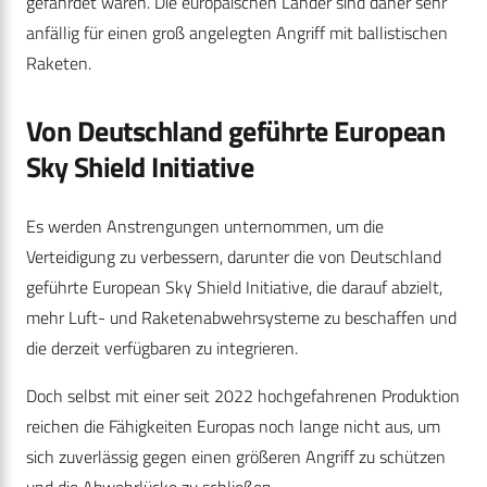
gefährdet wären. Die europäischen Länder sind daher sehr
anfällig für einen groß angelegten Angriff mit ballistischen
Raketen.
Von Deutschland geführte European
Sky Shield Initiative
Es werden Anstrengungen unternommen, um die
Verteidigung zu verbessern, darunter die von Deutschland
geführte European Sky Shield Initiative, die darauf abzielt,
mehr Luft- und Raketenabwehrsysteme zu beschaffen und
die derzeit verfügbaren zu integrieren.
Doch selbst mit einer seit 2022 hochgefahrenen Produktion
reichen die Fähigkeiten Europas noch lange nicht aus, um
sich zuverlässig gegen einen größeren Angriff zu schützen