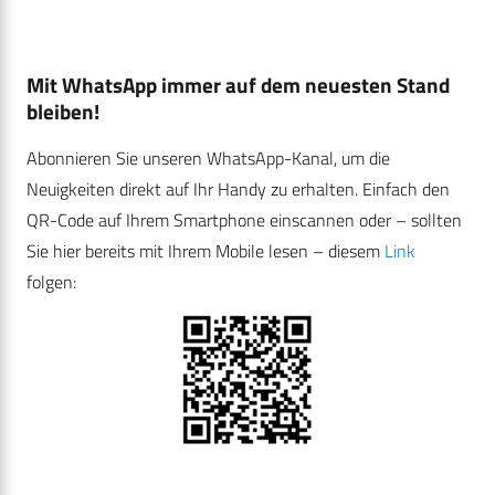
Mit WhatsApp immer auf dem neuesten Stand
bleiben!
Abonnieren Sie unseren WhatsApp-Kanal, um die
Neuigkeiten direkt auf Ihr Handy zu erhalten. Einfach den
QR-Code auf Ihrem Smartphone einscannen oder – sollten
Sie hier bereits mit Ihrem Mobile lesen – diesem
Link
folgen: