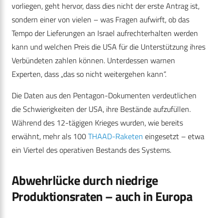
vorliegen, geht hervor, dass dies nicht der erste Antrag ist,
sondern einer von vielen – was Fragen aufwirft, ob das
Tempo der Lieferungen an Israel aufrechterhalten werden
kann und welchen Preis die USA für die Unterstützung ihres
Verbündeten zahlen können. Unterdessen warnen
Experten, dass „das so nicht weitergehen kann“.
Die Daten aus den Pentagon-Dokumenten verdeutlichen
die Schwierigkeiten der USA, ihre Bestände aufzufüllen.
Während des 12-tägigen Krieges wurden, wie bereits
erwähnt, mehr als 100
THAAD-Raketen
eingesetzt – etwa
ein Viertel des operativen Bestands des Systems.
Abwehrlücke durch niedrige
Produktionsraten – auch in Europa