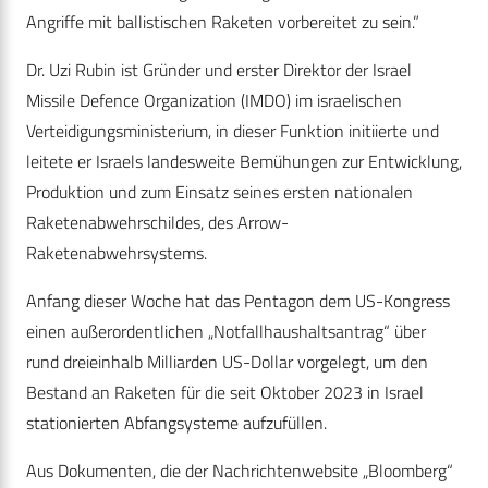
Angriffe mit ballistischen Raketen vorbereitet zu sein.”
Dr. Uzi Rubin ist Gründer und erster Direktor der Israel
Missile Defence Organization (IMDO) im israelischen
Verteidigungsministerium, in dieser Funktion initiierte und
leitete er Israels landesweite Bemühungen zur Entwicklung,
Produktion und zum Einsatz seines ersten nationalen
Raketenabwehrschildes, des Arrow-
Raketenabwehrsystems.
Anfang dieser Woche hat das Pentagon dem US-Kongress
einen außerordentlichen „Notfallhaushaltsantrag“ über
rund dreieinhalb Milliarden US-Dollar vorgelegt, um den
Bestand an Raketen für die seit Oktober 2023 in Israel
stationierten Abfangsysteme aufzufüllen.
Aus Dokumenten, die der Nachrichtenwebsite „Bloomberg“