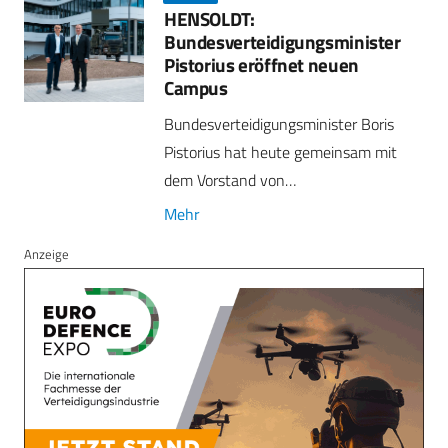
HENSOLDT:
Bundesverteidigungsminister
Pistorius eröffnet neuen
Campus
Bundesverteidigungsminister Boris
Pistorius hat heute gemeinsam mit
dem Vorstand von…
Mehr
Anzeige