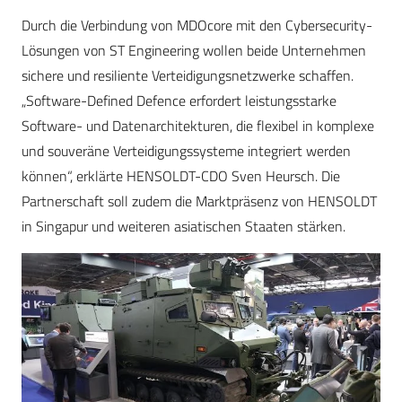
Durch die Verbindung von MDOcore mit den Cybersecurity-
Lösungen von ST Engineering wollen beide Unternehmen
sichere und resiliente Verteidigungsnetzwerke schaffen.
„Software-Defined Defence erfordert leistungsstarke
Software- und Datenarchitekturen, die flexibel in komplexe
und souveräne Verteidigungssysteme integriert werden
können“, erklärte HENSOLDT-CDO Sven Heursch. Die
Partnerschaft soll zudem die Marktpräsenz von HENSOLDT
in Singapur und weiteren asiatischen Staaten stärken.