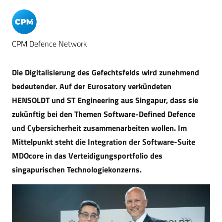
CPM Defence Network
Die Digitalisierung des Gefechtsfelds wird zunehmend
bedeutender. Auf der Eurosatory verkündeten
HENSOLDT und ST Engineering aus Singapur, dass sie
zukünftig bei den Themen Software-Defined Defence
und Cybersicherheit zusammenarbeiten wollen. Im
Mittelpunkt steht die Integration der Software-Suite
MDOcore in das Verteidigungsportfolio des
singapurischen Technologiekonzerns.