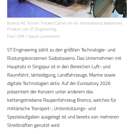
Bronco All Terrain Tracked Carrier ist ein international bekanntes
Product von ST Engineering.
Foto: CPM / Navid Linnemann
ST Engineering zählt zu den größten Technologie- und
Rüstungskonzernen Südostasiens. Das Unternehmen mit
Hauptsitz in Singapur ist in den Bereichen Luft- und
Raumfahrt, Verteidigung, Landfahrzeuge, Marine sowie
digitale Technologien aktiv. Auf der Eurosatory 2026
präsentiert der Konzern unter anderem das
kettengetriebene Raupenfahrzeug Bronco, welches für
militärische Transport-, Unterstützungs- und
Spezialaufgaben ausgelegt ist und bereits von mehreren
Streitkräften genutzt wird.