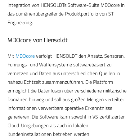
Integration von HENSOLDTs Software-Suite MDOcore in
das domänenübergreifende Produktportfolio von ST
Engineering.
MDOcore von Hensoldt
Mit
MDOcore
verfolgt HENSOLDT den Ansatz, Sensoren,
Führungs- und Waffensysteme softwarebasiert zu
vernetzen und Daten aus unterschiedlichen Quellen in
nahezu Echtzeit zusammenzuführen. Die Plattform
ermöglicht die Datenfusion über verschiedene militärische
Domänen hinweg und soll aus großen Mengen verteilter
Informationen verwertbare operative Erkenntnisse
generieren. Die Software kann sowohl in VS-zertifizierten
Cloud-Umgebungen als auch in lokalen
Kundeninstallationen betrieben werden.