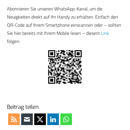
Abonnieren Sie unseren WhatsApp-Kanal, um die
Neuigkeiten direkt auf Ihr Handy zu erhalten. Einfach den
QR-Code auf Ihrem Smartphone einscannen oder – sollten
Sie hier bereits mit Ihrem Mobile lesen – diesem
Link
folgen:
Beitrag teilen