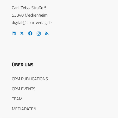
Carl-Zeiss-Straße 5
53340 Meckenheim
digital@cpm-verlag.de
ÜBER UNS
CPM PUBLICATIONS
CPM EVENTS
TEAM
MEDIADATEN