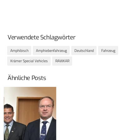
Verwendete Schlagwörter
Amphibisch
Amphiebenfahrzeug
Deutschland
Fahrzeug
Krämer Special Vehicles
RAWKAR
Ähnliche Posts