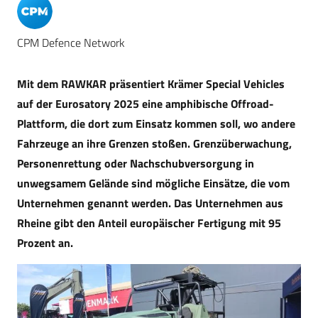
CPM Defence Network
Mit dem RAWKAR präsentiert Krämer Special Vehicles
auf der Eurosatory 2025 eine amphibische Offroad-
Plattform, die dort zum Einsatz kommen soll, wo andere
Fahrzeuge an ihre Grenzen stoßen. Grenzüberwachung,
Personenrettung oder Nachschubversorgung in
unwegsamem Gelände sind mögliche Einsätze, die vom
Unternehmen genannt werden. Das Unternehmen aus
Rheine gibt den Anteil europäischer Fertigung mit 95
Prozent an.