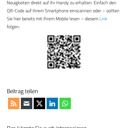
Neuigkeiten direkt auf Ihr Handy zu erhalten. Einfach den
QR-Code auf Ihrem Smartphone einscannen oder – sollten
Sie hier bereits mit Ihrem Mobile lesen – diesem
Link
folgen:
Beitrag teilen