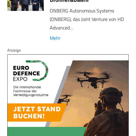
ONBERG Autonomous Systems
(ONBERG), das Joint Venture von HD
Advanced…
Mehr
Anzeige