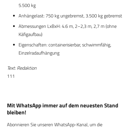
5.500 kg
Anhängelast: 750 kg ungebremst, 3.500 kg gebremst
Abmessungen LxBxH: 4.6 m, 2–2,3 m, 2,7 m (ohne
Käfigaufbau)
Eigenschaften: containerisierbar, schwimmfähig,
Einzelradaufhängung
Text: Redaktion
111
Mit WhatsApp immer auf dem neuesten Stand
bleiben!
Abonnieren Sie unseren WhatsApp-Kanal, um die