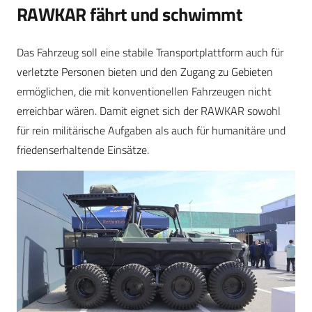
RAWKAR fährt und schwimmt
Das Fahrzeug soll eine stabile Transportplattform auch für
verletzte Personen bieten und den Zugang zu Gebieten
ermöglichen, die mit konventionellen Fahrzeugen nicht
erreichbar wären. Damit eignet sich der RAWKAR sowohl
für rein militärische Aufgaben als auch für humanitäre und
friedenserhaltende Einsätze.