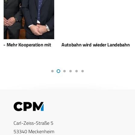
Autobahn wird wieder Landebahn
Carl-Zeiss-Straße 5
53340 Meckenheim