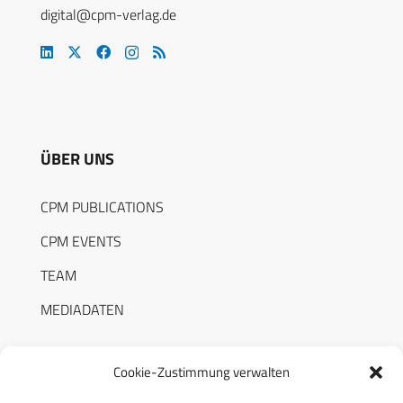
digital@cpm-verlag.de
ÜBER UNS
CPM PUBLICATIONS
CPM EVENTS
TEAM
MEDIADATEN
Cookie-Zustimmung verwalten