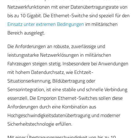
Netzwerkfunktionen mit einer Datenübertragungsrate von
bis zu 10 Gigabit. Die Ethernet-Switche sind speziell für den
Einsatz unter extremen Bedingungen
im militärischen
Bereich ausgelegt.
Die Anforderungen an robuste, zuverlässige und
leistungsstarke Netzwerklösungen in militärischen
Fahrzeugen steigen stetig. Insbesondere bei Anwendungen
mit hohem Datendurchsatz, wie Echtzeit-
Situationserkennung, Bildübertragung oder
Sensorintegration, ist eine stabile und schnelle Verbindung
essenziell. Die Emporion Ethernet-Switches sollen diese
Anforderungen durch eine Kombination aus
Hochgeschwindigkeitsdatenübertragung und moderner
Sicherheitstechnologie erfüllen.
Mit einer Übertragungsgeschwindigkeit von bis zu 10