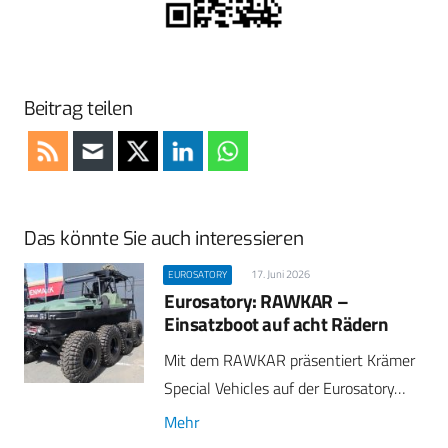
Beitrag teilen
Das könnte Sie auch interessieren
17. Juni 2026
EUROSATORY
Eurosatory: RAWKAR –
Einsatzboot auf acht Rädern
Mit dem RAWKAR präsentiert Krämer
Special Vehicles auf der Eurosatory…
Mehr