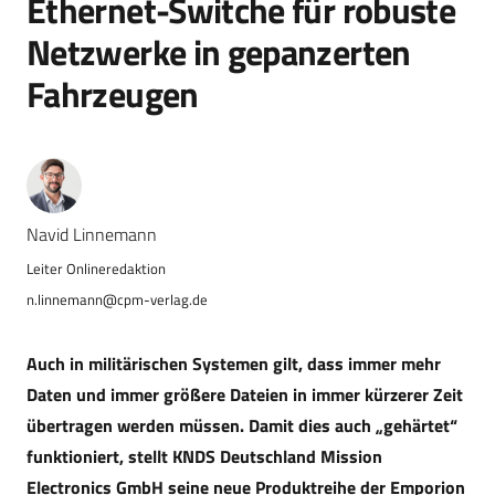
Ethernet-Switche für robuste
Netzwerke in gepanzerten
Fahrzeugen
Navid Linnemann
n.linnemann@cpm-verlag.de
Auch in militärischen Systemen gilt, dass immer mehr
Daten und immer größere Dateien in immer kürzerer Zeit
übertragen werden müssen. Damit dies auch „gehärtet“
funktioniert, stellt KNDS Deutschland Mission
Electronics GmbH seine neue Produktreihe der Emporion