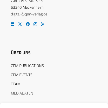
Carl-Zeiss-Straße 5
53340 Meckenheim
digital@cpm-verlag.de
ÜBER UNS
CPM PUBLICATIONS
CPM EVENTS
TEAM
MEDIADATEN