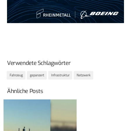
Verwendete Schlagwörter
Fahrzeug
gepanzert
Infrastruktur
Netzwerk
Ähnliche Posts