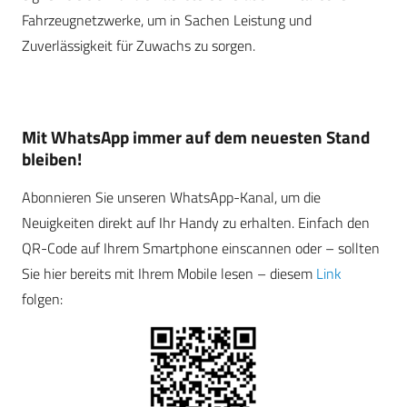
Fahrzeugnetzwerke, um in Sachen Leistung und
Zuverlässigkeit für Zuwachs zu sorgen.
Mit WhatsApp immer auf dem neuesten Stand
bleiben!
Abonnieren Sie unseren WhatsApp-Kanal, um die
Neuigkeiten direkt auf Ihr Handy zu erhalten. Einfach den
QR-Code auf Ihrem Smartphone einscannen oder – sollten
Sie hier bereits mit Ihrem Mobile lesen – diesem
Link
folgen: