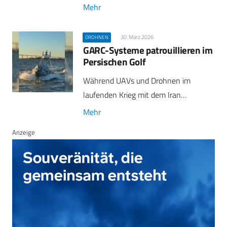
Mehr
30. März 2026
DROHNEN
GARC-Systeme patrouillieren im
Persischen Golf
Während UAVs und Drohnen im
laufenden Krieg mit dem Iran…
Mehr
Anzeige