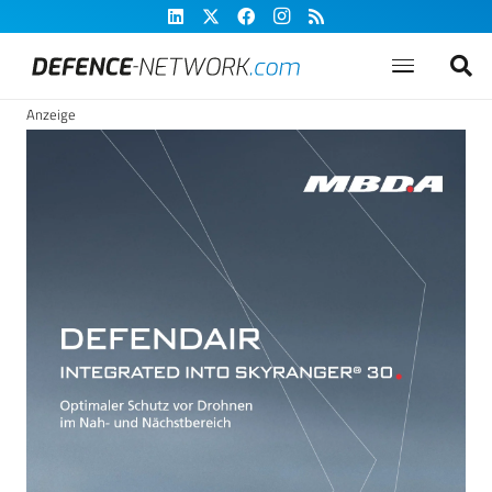
Anzeige