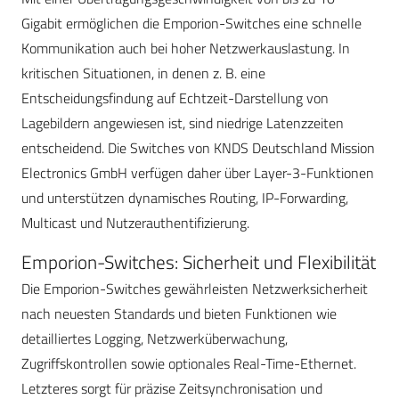
Gigabit ermöglichen die Emporion-Switches eine schnelle
Kommunikation auch bei hoher Netzwerkauslastung. In
kritischen Situationen, in denen z. B. eine
Entscheidungsfindung auf Echtzeit-Darstellung von
Lagebildern angewiesen ist, sind niedrige Latenzzeiten
entscheidend. Die Switches von KNDS Deutschland Mission
Electronics GmbH
verfügen daher über Layer-3-Funktionen
und unterstützen dynamisches Routing, IP-Forwarding,
Multicast und Nutzerauthentifizierung.
Emporion-Switches: Sicherheit und Flexibilität
Die Emporion-Switches gewährleisten Netzwerksicherheit
nach neuesten Standards und bieten Funktionen wie
detailliertes Logging, Netzwerküberwachung,
Zugriffskontrollen sowie optionales Real-Time-Ethernet.
Letzteres sorgt für präzise Zeitsynchronisation und