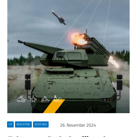
26. November 2024
CIT
INDUSTRIE
RÜSTUNG