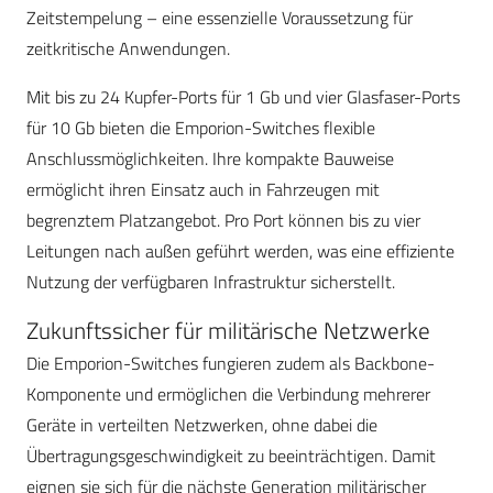
Zeitstempelung – eine essenzielle Voraussetzung für
zeitkritische Anwendungen.
Mit bis zu 24 Kupfer-Ports für 1 Gb und vier Glasfaser-Ports
für 10 Gb bieten die Emporion-Switches flexible
Anschlussmöglichkeiten. Ihre kompakte Bauweise
ermöglicht ihren Einsatz auch in Fahrzeugen mit
begrenztem Platzangebot. Pro Port können bis zu vier
Leitungen nach außen geführt werden, was eine effiziente
Nutzung der verfügbaren Infrastruktur sicherstellt.
Zukunftssicher für militärische Netzwerke
Die Emporion-Switches fungieren zudem als Backbone-
Komponente und ermöglichen die Verbindung mehrerer
Geräte in verteilten Netzwerken, ohne dabei die
Übertragungsgeschwindigkeit zu beeinträchtigen. Damit
eignen sie sich für die nächste Generation militärischer