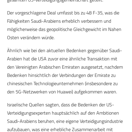
Der vorgeschlagene Deal umfasst bis zu 48 F-35, was die
Fähigkeiten Saudi-Arabiens erheblich verbessern und
möglicherweise das geopolitische Gleichgewicht im Nahen
Osten verändern würde.
Ähnlich wie bei den aktuellen Bedenken gegenüber Saudi-
Arabien hat die USA zuvor eine ähnliche Transaktion mit
den Vereinigten Arabischen Emiraten ausgesetzt, nachdem
Bedenken hinsichtlich der Verbindungen der Emirate zu
chinesischen Technologieunternehmen (insbesondere zu
den 5G-Netzwerken von Huawei) aufgekommen waren.
Israelische Quellen sagten, dass die Bedenken der US-
Verteidigungsexperten hauptsächlich auf den Ambitionen
Saudi-Arabiens beruhen, eine eigene Verteidigungsindustrie
aufzubauen, was eine erhebliche Zusammenarbeit mit