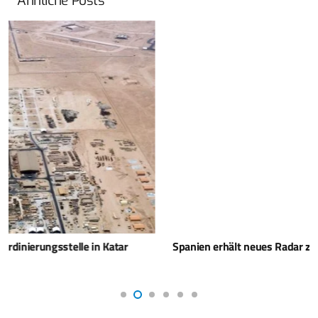
Ähnliche Posts
Spanien erhält neues Radar zur Luftverteidigung