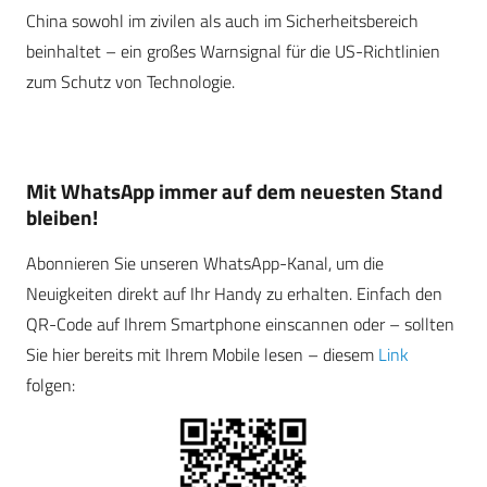
China sowohl im zivilen als auch im Sicherheitsbereich
beinhaltet – ein großes Warnsignal für die US-Richtlinien
zum Schutz von Technologie.
Mit WhatsApp immer auf dem neuesten Stand
bleiben!
Abonnieren Sie unseren WhatsApp-Kanal, um die
Neuigkeiten direkt auf Ihr Handy zu erhalten. Einfach den
QR-Code auf Ihrem Smartphone einscannen oder – sollten
Sie hier bereits mit Ihrem Mobile lesen – diesem
Link
folgen: