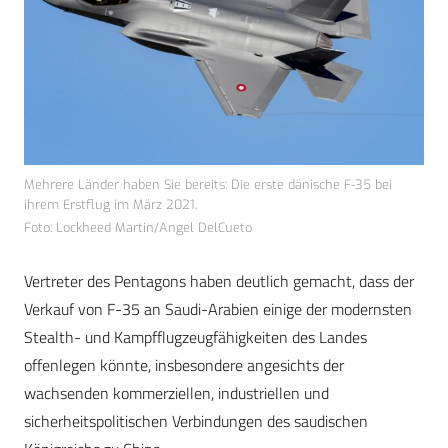
Mehrere Länder haben Sie bereits: Die erste dänische F-35 bei
ihrem Erstflug im März 2021.
Foto: Lockheed Martin/Angel DelCueto
Vertreter des Pentagons haben deutlich gemacht, dass der
Verkauf von F-35 an Saudi-Arabien einige der modernsten
Stealth- und Kampfflugzeugfähigkeiten des Landes
offenlegen könnte, insbesondere angesichts der
wachsenden kommerziellen, industriellen und
sicherheitspolitischen Verbindungen des saudischen