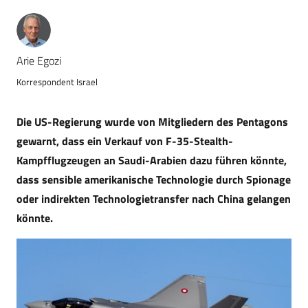
Arie Egozi
Korrespondent Israel
Die US-Regierung wurde von Mitgliedern des Pentagons
gewarnt, dass ein Verkauf von F-35-Stealth-
Kampfflugzeugen an Saudi-Arabien dazu führen könnte,
dass sensible amerikanische Technologie durch Spionage
oder indirekten Technologietransfer nach China gelangen
könnte.