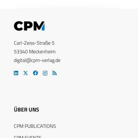
Carl-Zeiss-Straße 5
53340 Meckenheim
digital@cpm-verlag.de
ÜBER UNS
CPM PUBLICATIONS
CPM EVENTS