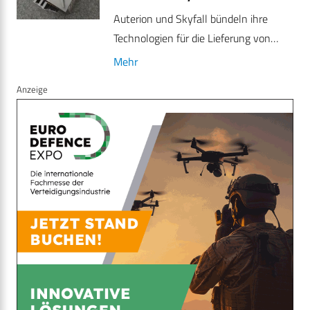
Auterion und Skyfall bündeln ihre
Technologien für die Lieferung von…
Mehr
Anzeige