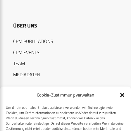
ÜBER UNS
CPM PUBLICATIONS
CPM EVENTS
TEAM
MEDIADATEN
Cookie-Zustimmung verwalten
Um dir ein optimales Erlebnis zu bieten, verwenden wir Technologien wie
RECHTLICHES
Cookies, um Geräteinformationen zu speichern und/oder darauf zuzugreifen.
Wenn du diesen Technologien zustimmst, können wir Daten wie das
Surfverhalten oder eindeutige IDs auf dieser Website verarbeiten. Wenn du deine
Datenschutzerklärung
Zustimmung nicht erteilst oder zurückziehst, können bestimmte Merkmale und