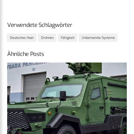
Verwendete Schlagwörter
Deutsches Heer
Drohnen
Fähigkeit
Unbemannte Systeme
Ähnliche Posts