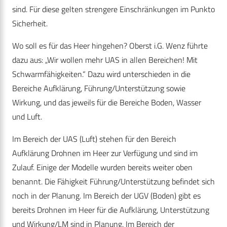
sind. Für diese gelten strengere Einschränkungen im Punkto
Sicherheit.
Wo soll es für das Heer hingehen? Oberst i.G. Wenz führte
dazu aus: „Wir wollen mehr UAS in allen Bereichen! Mit
Schwarmfähigkeiten.“ Dazu wird unterschieden in die
Bereiche Aufklärung, Führung/Unterstützung sowie
Wirkung, und das jeweils für die Bereiche Boden, Wasser
und Luft.
Im Bereich der UAS (Luft) stehen für den Bereich
Aufklärung Drohnen im Heer zur Verfügung und sind im
Zulauf. Einige der Modelle wurden bereits weiter oben
benannt. Die Fähigkeit Führung/Unterstützung befindet sich
noch in der Planung. Im Bereich der UGV (Boden) gibt es
bereits Drohnen im Heer für die Aufklärung, Unterstützung
und Wirkung/LM sind in Planung. Im Bereich der