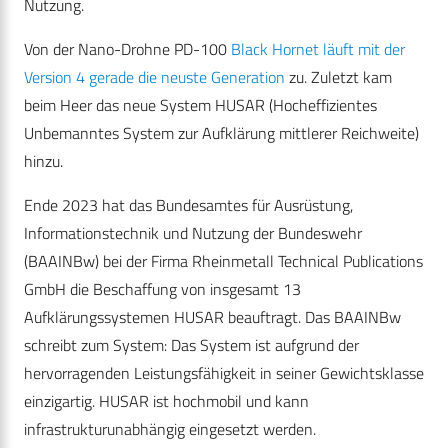
Nutzung.
Von der Nano-Drohne PD-100
Black Hornet läuft mit der
Version 4 gerade die neuste Generation
zu. Zuletzt kam
beim Heer das neue System HUSAR (Hocheffizientes
Unbemanntes System zur Aufklärung mittlerer Reichweite)
hinzu.
Ende 2023 hat das Bundesamtes für Ausrüstung,
Informationstechnik und Nutzung der Bundeswehr
(BAAINBw) bei der Firma Rheinmetall Technical Publications
GmbH die Beschaffung von insgesamt 13
Aufklärungssystemen HUSAR beauftragt. Das BAAINBw
schreibt zum System: Das System ist aufgrund der
hervorragenden Leistungsfähigkeit in seiner Gewichtsklasse
einzigartig. HUSAR ist hochmobil und kann
infrastrukturunabhängig eingesetzt werden.