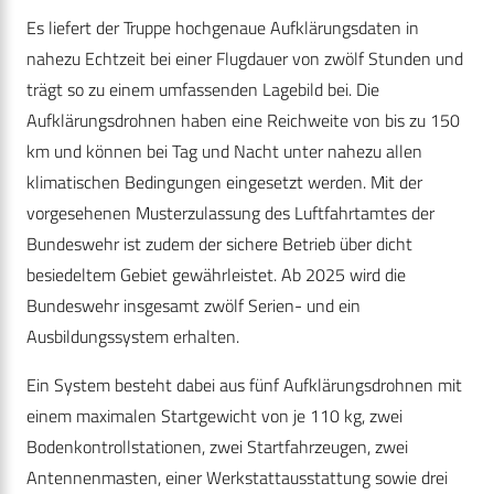
Es liefert der Truppe hochgenaue Aufklärungsdaten in
nahezu Echtzeit bei einer Flugdauer von zwölf Stunden und
trägt so zu einem umfassenden Lagebild bei. Die
Aufklärungsdrohnen haben eine Reichweite von bis zu 150
km und können bei Tag und Nacht unter nahezu allen
klimatischen Bedingungen eingesetzt werden. Mit der
vorgesehenen Musterzulassung des Luftfahrtamtes der
Bundeswehr ist zudem der sichere Betrieb über dicht
besiedeltem Gebiet gewährleistet. Ab 2025 wird die
Bundeswehr insgesamt zwölf Serien- und ein
Ausbildungssystem erhalten.
Ein System besteht dabei aus fünf Aufklärungsdrohnen mit
einem maximalen Startgewicht von je 110 kg, zwei
Bodenkontrollstationen, zwei Startfahrzeugen, zwei
Antennenmasten, einer Werkstattausstattung sowie drei