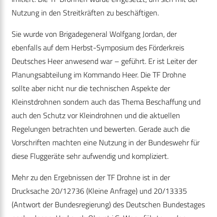
Nutzung in den Streitkräften zu beschäftigen.
Sie wurde von Brigadegeneral Wolfgang Jordan, der
ebenfalls auf dem Herbst-Symposium des Förderkreis
Deutsches Heer anwesend war – geführt. Er ist Leiter der
Planungsabteilung im Kommando Heer. Die TF Drohne
sollte aber nicht nur die technischen Aspekte der
Kleinstdrohnen sondern auch das Thema Beschaffung und
auch den Schutz vor Kleindrohnen und die aktuellen
Regelungen betrachten und bewerten. Gerade auch die
Vorschriften machten eine Nutzung in der Bundeswehr für
diese Fluggeräte sehr aufwendig und kompliziert.
Mehr zu den Ergebnissen der TF Drohne ist in der
Drucksache 20/12736 (Kleine Anfrage) und 20/13335
(Antwort der Bundesregierung) des Deutschen Bundestages