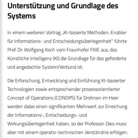
Unterstützung und Grundlage des
Systems
In einem weiteren Vortrag „KI-basierte Methoden: Enabler
für Informations- und Entscheidungsüberlegenheit“ führte
Prof. Dr. Wolfgang Koch vom Fraunhofer FKIE aus, das
Künstliche Intelligenz (KI) die Grundlage für das geforderte
und angedachte System/Verbund ist.
Die Erforschung, Entwicklung und Einführung KI-basierter
Technologien sowie entsprechender prozessorientierter
Concept of Operations (CONOPS) für Drohnen im Heer
werden dabei einen signifikanten Mehrwert zur Erreichung
der Informations-, Entscheidungs- und
Wirkungsüberlegenheit haben, so der Professor. Dies muss
aber mit einem operativ-technischen Verständnis erfolgen.