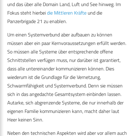
und das über alle Domain Land, Luft und See hinweg. Im
Fokus steht hierbei
die Mittleren Kräfte
und die
Panzerbrigade 21 zu enablen.
Um einen Systemverbund aber aufbauen zu können
müssen aber ein paar Kernvoraussetzungen erfüllt werden.
So müssen alle Systeme über entsprechende offene
Schnittstellen verfügen muss, nur darüber ist garantiert,
dass alle untereinander kommunizieren können. Dies
wiederum ist die Grundlage für die Vernetzung,
Schwarmfähigkeit und Systemverbund. Denn sie müssen
sich in das angedachte Gesamtsystem einbinden lassen.
Autarke, sich abgrenzende Systeme, die nur innerhalb der
eigenen Familie kommunizieren kann, macht daher laut
Heer keinen Sinn.
Neben den technischen Aspekten wird aber vor allem auch