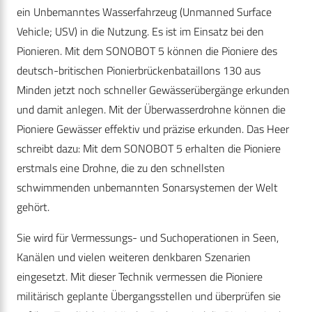
ein Unbemanntes Wasserfahrzeug (Unmanned Surface
Vehicle; USV) in die Nutzung. Es ist im Einsatz bei den
Pionieren. Mit dem SONOBOT 5 können die Pioniere des
deutsch-britischen Pionierbrückenbataillons 130 aus
Minden jetzt noch schneller Gewässerübergänge erkunden
und damit anlegen. Mit der Überwasserdrohne können die
Pioniere Gewässer effektiv und präzise erkunden. Das Heer
schreibt dazu: Mit dem SONOBOT 5 erhalten die Pioniere
erstmals eine Drohne, die zu den schnellsten
schwimmenden unbemannten Sonarsystemen der Welt
gehört.
Sie wird für Vermessungs- und Suchoperationen in Seen,
Kanälen und vielen weiteren denkbaren Szenarien
eingesetzt. Mit dieser Technik vermessen die Pioniere
militärisch geplante Übergangsstellen und überprüfen sie