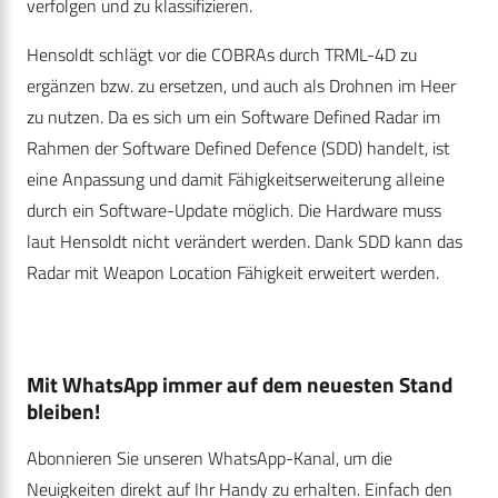
verfolgen und zu klassifizieren.
Hensoldt schlägt vor die COBRAs durch TRML-4D zu
ergänzen bzw. zu ersetzen, und auch als Drohnen im Heer
zu nutzen. Da es sich um ein Software Defined Radar im
Rahmen der Software Defined Defence (SDD) handelt, ist
eine Anpassung und damit Fähigkeitserweiterung alleine
durch ein Software-Update möglich. Die Hardware muss
laut Hensoldt nicht verändert werden. Dank SDD kann das
Radar mit Weapon Location Fähigkeit erweitert werden.
Mit WhatsApp immer auf dem neuesten Stand
bleiben!
Abonnieren Sie unseren WhatsApp-Kanal, um die
Neuigkeiten direkt auf Ihr Handy zu erhalten. Einfach den