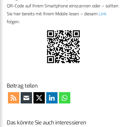
QR-Code auf Ihrem Smartphone einscannen oder – sollten
Sie hier bereits mit Ihrem Mobile lesen – diesem
Link
folgen:
Beitrag teilen
Das könnte Sie auch interessieren