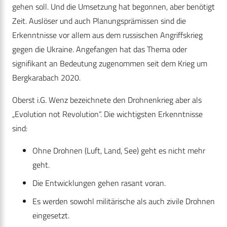
gehen soll. Und die Umsetzung hat begonnen, aber benötigt
Zeit. Auslöser und auch Planungsprämissen sind die
Erkenntnisse vor allem aus dem russischen Angriffskrieg
gegen die Ukraine. Angefangen hat das Thema oder
signifikant an Bedeutung zugenommen seit dem Krieg um
Bergkarabach 2020.
Oberst i.G. Wenz bezeichnete den Drohnenkrieg aber als
„Evolution not Revolution“. Die wichtigsten Erkenntnisse
sind:
Ohne Drohnen (Luft, Land, See) geht es nicht mehr
geht.
Die Entwicklungen gehen rasant voran.
Es werden sowohl militärische als auch zivile Drohnen
eingesetzt.