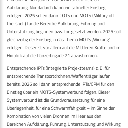
Aufklärung. Nur dadurch kann ein schneller Einstieg
erfolgen. 2025 sollen dann COTS und MOTS (Military off-
the-shelf) für die Bereiche Aufklärung, Führung und
Unterstützung beginnen bzw. fortgesetzt werden. 2025 soll
gleichzeitig der Einstieg in das Thema MOTS „Wirkung“
erfolgen. Dieser ist vor allem auf die Mittleren Kräfte und im
Hinblick auf die Panzerbrigade 21 abzustimmen.
Entsprechende IPTs (Integrierte Projektteams) z. B. für
entsprechende Transportdrohnen/Waffenträger laufen
bereits. 2026 soll dann entsprechende IPTs/CPM für den
Einstieg über ein MOTS-Systemverbund folgen. Dieser
Systemverbund ist die Grundvoraussetzung für eine
Überlegenheit, für eine Schwarmfähigkeit – im Sinne der
Kombination von vielen Drohnen im Heer aus den
Bereichen Aufklärung, Führung, Unterstützung und Wirkung