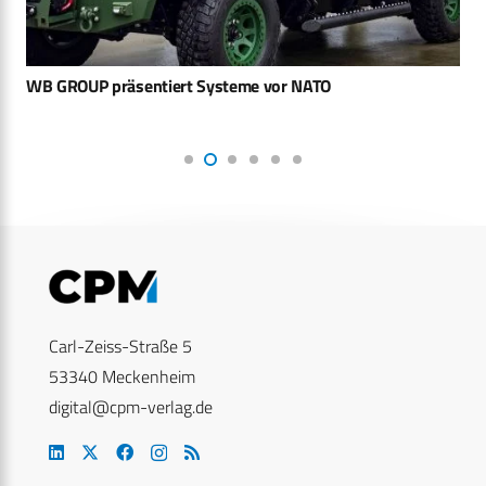
WB GROUP präsentiert Systeme vor NATO
Carl-Zeiss-Straße 5
53340 Meckenheim
digital@cpm-verlag.de