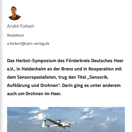
André Forkert
a.forkert@cpm-verlag.de
Das Herbst-Symposium des Förderkreis Deutsches Heer
e.V., in Heidenheim an der Brenz und in Kooperation mit
dem Sensorspezialisten, trug den Titel „Sensorik,
Aufklärung und Drohnen“. Darin ging es unter anderem
auch um Drohnen im Heer.