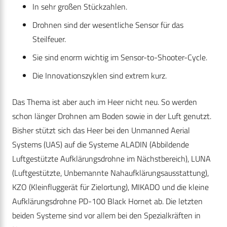
In sehr großen Stückzahlen.
Drohnen sind der wesentliche Sensor für das
Steilfeuer.
Sie sind enorm wichtig im Sensor-to-Shooter-Cycle.
Die Innovationszyklen sind extrem kurz.
Das Thema ist aber auch im Heer nicht neu. So werden
schon länger Drohnen am Boden sowie in der Luft genutzt.
Bisher stützt sich das Heer bei den Unmanned Aerial
Systems (UAS) auf die Systeme ALADIN (Abbildende
Luftgestützte Aufklärungsdrohne im Nächstbereich), LUNA
(Luftgestützte, Unbemannte Nahaufklärungsausstattung),
KZO (Kleinfluggerät für Zielortung), MIKADO und die kleine
Aufklärungsdrohne PD-100 Black Hornet ab. Die letzten
beiden Systeme sind vor allem bei den Spezialkräften in