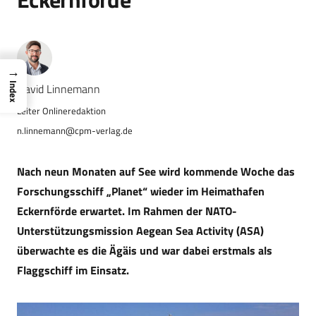
→
Navid Linnemann
Index
n.linnemann@cpm-verlag.de
Nach neun Monaten auf See wird kommende Woche das
Forschungsschiff „Planet“ wieder im Heimathafen
Eckernförde erwartet. Im Rahmen der NATO-
Unterstützungsmission Aegean Sea Activity (ASA)
überwachte es die Ägäis und war dabei erstmals als
Flaggschiff im Einsatz.