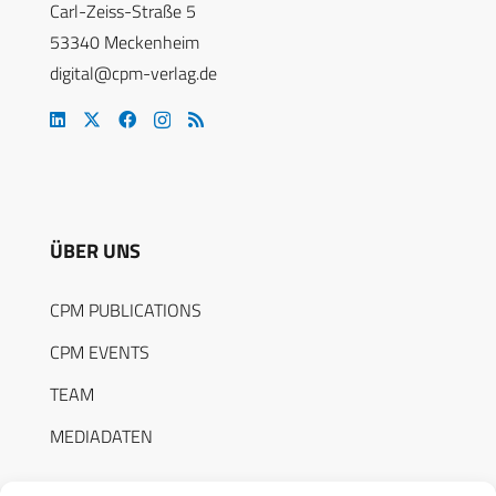
Carl-Zeiss-Straße 5
53340 Meckenheim
digital@cpm-verlag.de
ÜBER UNS
CPM PUBLICATIONS
CPM EVENTS
TEAM
MEDIADATEN