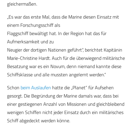
gleichermaßen.
„Es war das erste Mal, dass die Marine diesen Einsatz mit
einem Forschungsschiff als
Flaggschiff bewältigt hat. In der Region hat das für
Aufmerksamkeit und zu
Neugier der dortigen Nationen geführt“, berichtet Kapitänin
Marie-Christine Hardt. Auch für die überwiegend militärische
Besatzung war es ein Novum, denn niemand kannte diese
Schiffsklasse und alle mussten angelernt werden.“
Schon
beim Auslaufen
hatte die „Planet“ für Aufsehen
gesorgt. Die Begründung der Marine damals war, dass bei
einer gestiegenen Anzahl von Missionen und gleichbleibend
wenigen Schiffen nicht jeder Einsatz durch ein militärisches
Schiff abgedeckt werden könne.