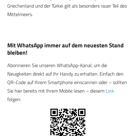
Griechenland und der Türkei gilt als besonders rauer Teil des
Mittelmeers.
Mit WhatsApp immer auf dem neuesten Stand
bleiben!
Abonnieren Sie unseren WhatsApp-Kanal, um die
Neuigkeiten direkt auf Ihr Handy zu erhalten. Einfach den
QR-Code auf Ihrem Smartphone einscannen oder – sollten
Sie hier bereits mit Ihrem Mobile lesen – diesem
Link
folgen: