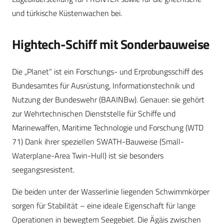
und türkische Küstenwachen bei.
Hightech-Schiff mit Sonderbauweise
Die „Planet“ ist ein Forschungs- und Erprobungsschiff des
Bundesamtes für Ausrüstung, Informationstechnik und
Nutzung der Bundeswehr (BAAINBw). Genauer: sie gehört
zur Wehrtechnischen Dienststelle für Schiffe und
Marinewaffen, Maritime Technologie und Forschung (WTD
71) Dank ihrer speziellen SWATH-Bauweise (Small-
Waterplane-Area Twin-Hull) ist sie besonders
seegangsresistent.
Die beiden unter der Wasserlinie liegenden Schwimmkörper
sorgen für Stabilität – eine ideale Eigenschaft für lange
Operationen in bewegtem Seegebiet. Die Ägäis zwischen