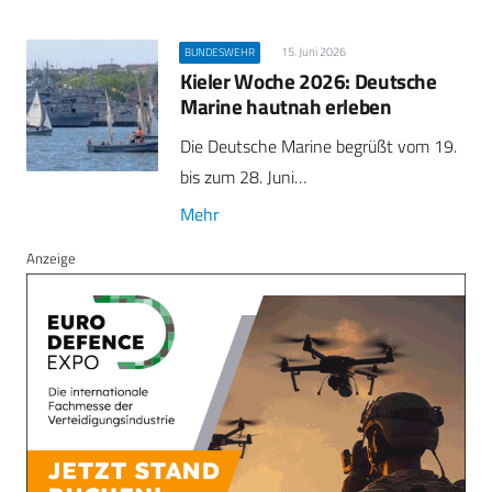
15. Juni 2026
BUNDESWEHR
Kieler Woche 2026: Deutsche
Marine hautnah erleben
Die Deutsche Marine begrüßt vom 19.
bis zum 28. Juni…
Mehr
Anzeige