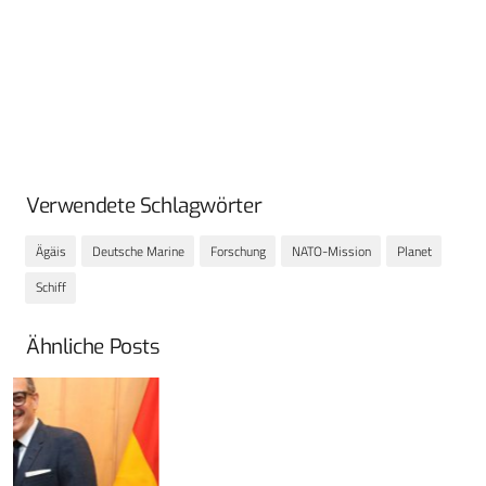
Verwendete Schlagwörter
Ägäis
Deutsche Marine
Forschung
NATO-Mission
Planet
Schiff
Ähnliche Posts