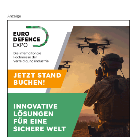
Anzeige