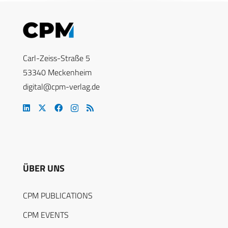
Carl-Zeiss-Straße 5
53340 Meckenheim
digital@cpm-verlag.de
ÜBER UNS
CPM PUBLICATIONS
CPM EVENTS