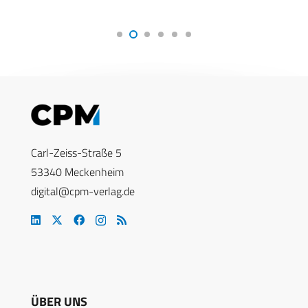
Carl-Zeiss-Straße 5
53340 Meckenheim
digital@cpm-verlag.de
ÜBER UNS