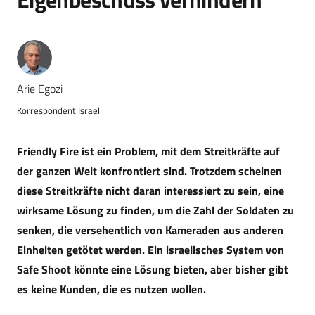
Arie Egozi
Korrespondent Israel
Friendly Fire ist ein Problem, mit dem Streitkräfte auf
der ganzen Welt konfrontiert sind. Trotzdem scheinen
diese Streitkräfte nicht daran interessiert zu sein, eine
wirksame Lösung zu finden, um die Zahl der Soldaten zu
senken, die versehentlich von Kameraden aus anderen
Einheiten getötet werden. Ein israelisches System von
Safe Shoot könnte eine Lösung bieten, aber bisher gibt
es keine Kunden, die es nutzen wollen.