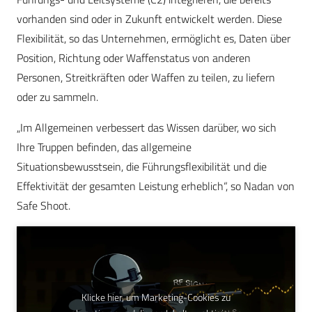
vorhanden sind oder in Zukunft entwickelt werden. Diese
Flexibilität, so das Unternehmen, ermöglicht es, Daten über
Position, Richtung oder Waffenstatus von anderen
Personen, Streitkräften oder Waffen zu teilen, zu liefern
oder zu sammeln.
„Im Allgemeinen verbessert das Wissen darüber, wo sich
Ihre Truppen befinden, das allgemeine
Situationsbewusstsein, die Führungsflexibilität und die
Effektivität der gesamten Leistung erheblich“, so Nadan von
Safe Shoot.
Klicke hier, um Marketing-Cookies zu