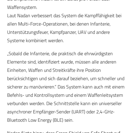
Waffensystem.
Laut Nadan verbessert das System die Kampffähigkeit bei
allen Multi-Force-Operationen, bei denen Infanterie,
Unterstützungsfeuer, Kampfpanzer, UAV und andere
Systeme kombiniert werden.
„Sobald die Infanterie, die praktisch die ehrwürdigsten
Elemente sind, identifiziert wurde, müssen alle anderen
Einheiten, Waffen und Streitkräfte ihre Position
berücksichtigen und sich darauf beziehen, um schneller und
sicherer zu manövrieren.“ Das System kann auch mit einem
Befehls- und Kontrollsystem und einem Waffenleitsystem
verbunden werden. Die Schnittstelle kann ein universeller
asynchroner Empfänger-Sender (UART) oder 2,4-GHz-
Bluetooth Low Energy (BLE) sein.