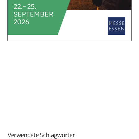
Verwendete Schlagwörter