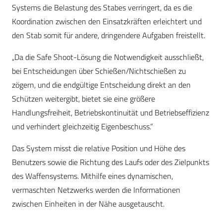
Systems die Belastung des Stabes verringert, da es die
Koordination zwischen den Einsatzkräften erleichtert und
den Stab somit für andere, dringendere Aufgaben freistellt.
„Da die Safe Shoot-Lösung die Notwendigkeit ausschließt,
bei Entscheidungen über Schießen/Nichtschießen zu
zögern, und die endgültige Entscheidung direkt an den
Schützen weitergibt, bietet sie eine größere
Handlungsfreiheit, Betriebskontinuität und Betriebseffizienz
und verhindert gleichzeitig Eigenbeschuss.“
Das System misst die relative Position und Höhe des
Benutzers sowie die Richtung des Laufs oder des Zielpunkts
des Waffensystems. Mithilfe eines dynamischen,
vermaschten Netzwerks werden die Informationen
zwischen Einheiten in der Nähe ausgetauscht.