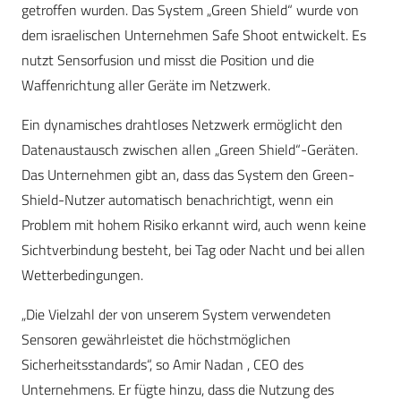
getroffen wurden. Das System „Green Shield“ wurde von
dem israelischen Unternehmen Safe Shoot entwickelt. Es
nutzt Sensorfusion und misst die Position und die
Waffenrichtung aller Geräte im Netzwerk.
Ein dynamisches drahtloses Netzwerk ermöglicht den
Datenaustausch zwischen allen „Green Shield“-Geräten.
Das Unternehmen gibt an, dass das System den Green-
Shield-Nutzer automatisch benachrichtigt, wenn ein
Problem mit hohem Risiko erkannt wird, auch wenn keine
Sichtverbindung besteht, bei Tag oder Nacht und bei allen
Wetterbedingungen.
„Die Vielzahl der von unserem System verwendeten
Sensoren gewährleistet die höchstmöglichen
Sicherheitsstandards“, so Amir Nadan , CEO des
Unternehmens. Er fügte hinzu, dass die Nutzung des