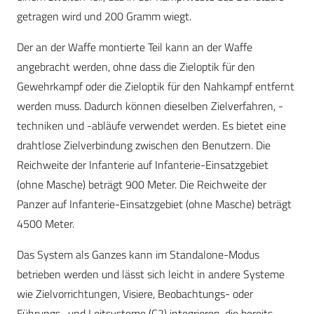
getragen wird und 200 Gramm wiegt.
Der an der Waffe montierte Teil kann an der Waffe
angebracht werden, ohne dass die Zieloptik für den
Gewehrkampf oder die Zieloptik für den Nahkampf entfernt
werden muss. Dadurch können dieselben Zielverfahren, -
techniken und -abläufe verwendet werden. Es bietet eine
drahtlose Zielverbindung zwischen den Benutzern. Die
Reichweite der Infanterie auf Infanterie-Einsatzgebiet
(ohne Masche) beträgt 900 Meter. Die Reichweite der
Panzer auf Infanterie-Einsatzgebiet (ohne Masche) beträgt
4500 Meter.
Das System als Ganzes kann im Standalone-Modus
betrieben werden und lässt sich leicht in andere Systeme
wie Zielvorrichtungen, Visiere, Beobachtungs- oder
Führungs- und Leitsysteme (C2) integrieren, die bereits