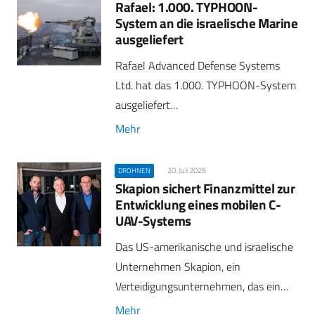
Rafael: 1.000. TYPHOON-
System an die israelische Marine
ausgeliefert
Rafael Advanced Defense Systems
Ltd. hat das 1.000. TYPHOON-System
ausgeliefert…
Mehr
20. Juli 2026
DROHNEN
Skapion sichert Finanzmittel zur
Entwicklung eines mobilen C-
UAV-Systems
Das US-amerikanische und israelische
Unternehmen Skapion, ein
Verteidigungsunternehmen, das ein…
Mehr