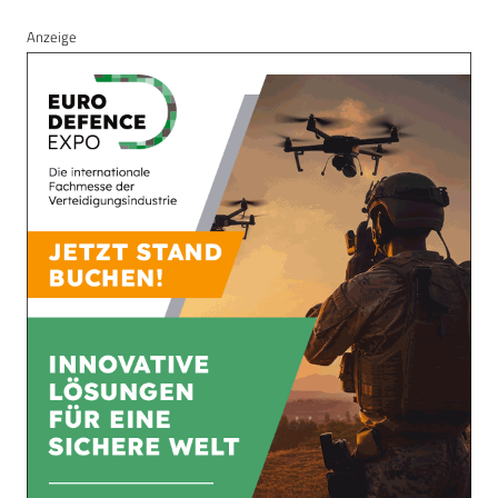
Anzeige