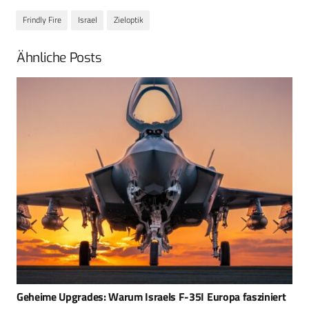
Frindly Fire
Israel
Zieloptik
Ähnliche Posts
Geheime Upgrades: Warum Israels F-35I Europa fasziniert