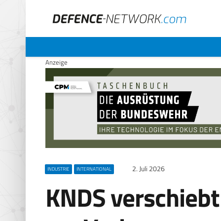
Anzeige
2. Juli 2026
INDUSTRIE
INTERNATIONAL
KNDS verschiebt