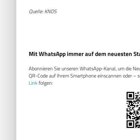
Quelle: KNDS
Mit WhatsApp immer auf dem neuesten Sta
Abonnieren Sie unseren WhatsApp-Kanal, um die Neuig
QR-Code auf Ihrem Smartphone einscannen oder – soll
Link
folgen: