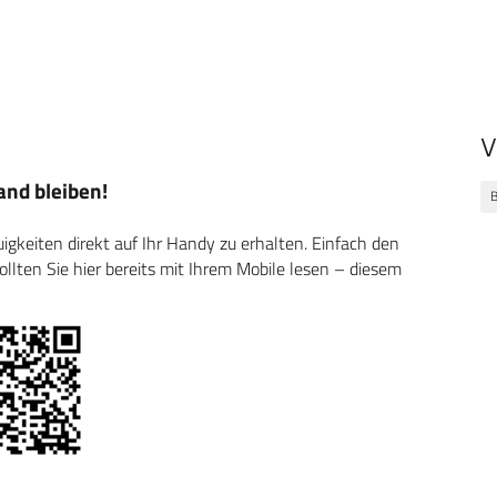
V
nd bleiben!
keiten direkt auf Ihr Handy zu erhalten. Einfach den
ten Sie hier bereits mit Ihrem Mobile lesen – diesem