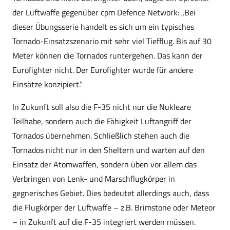
der Luftwaffe gegenüber cpm Defence Network: „Bei
dieser Übungsserie handelt es sich um ein typisches
Tornado-Einsatzszenario mit sehr viel Tiefflug. Bis auf 30
Meter können die Tornados runtergehen. Das kann der
Eurofighter nicht. Der Eurofighter wurde für andere
Einsätze konzipiert.“
In Zukunft soll also die F-35 nicht nur die Nukleare
Teilhabe, sondern auch die Fähigkeit Luftangriff der
Tornados übernehmen. Schließlich stehen auch die
Tornados nicht nur in den Sheltern und warten auf den
Einsatz der Atomwaffen, sondern üben vor allem das
Verbringen von Lenk- und Marschflugkörper in
gegnerisches Gebiet. Dies bedeutet allerdings auch, dass
die Flugkörper der Luftwaffe – z.B. Brimstone oder Meteor
– in Zukunft auf die F-35 integriert werden müssen.