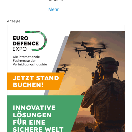
Mehr
Anzeige