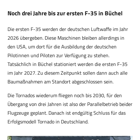
Noch drei Jahre bis zur ersten F-35 in Büchel
Die ersten F-35 werden der deutschen Luftwaffe im Jahr
2026 übergeben. Diese Maschinen bleiben allerdings in
den USA, um dort für die Ausbildung der deutschen
Pilotinnen und Piloten zur Verfügung zu stehen.
Tatsächlich in Büchel stationiert werden die ersten F-35
im Jahr 2027. Zu diesem Zeitpunkt sollen dann auch alle
Baumaßnahmen am Standort abgeschlossen sein.
Die Tornados wiederum fliegen noch bis 2030, für den
Übergang von drei Jahren ist also der Parallelbetrieb beider
Flugzeuge geplant. Danach ist endgültig Schluss für das
Erfolgsmodell Tornado in Deutschland.