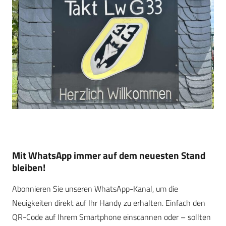
Mit WhatsApp immer auf dem neuesten Stand
bleiben!
Abonnieren Sie unseren WhatsApp-Kanal, um die
Neuigkeiten direkt auf Ihr Handy zu erhalten. Einfach den
QR-Code auf Ihrem Smartphone einscannen oder – sollten