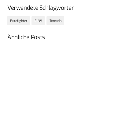
Verwendete Schlagwörter
Eurofighter
F-35
Tornado
Ähnliche Posts