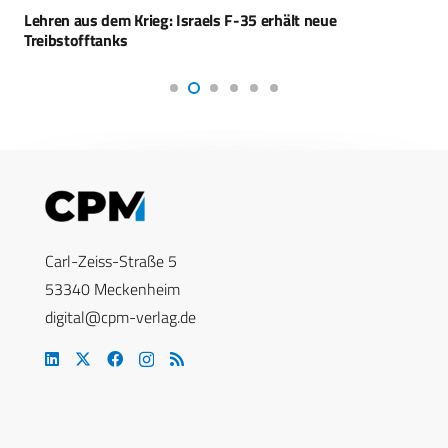
Lehren aus dem Krieg: Israels F-35 erhält neue
Treibstofftanks
Carl-Zeiss-Straße 5
53340 Meckenheim
digital@cpm-verlag.de