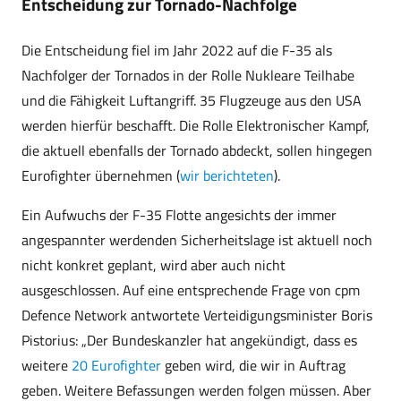
Entscheidung zur Tornado-Nachfolge
Die Entscheidung fiel im Jahr 2022 auf die F-35 als
Nachfolger der Tornados in der Rolle Nukleare Teilhabe
und die Fähigkeit Luftangriff. 35 Flugzeuge aus den USA
werden hierfür beschafft. Die Rolle Elektronischer Kampf,
die aktuell ebenfalls der Tornado abdeckt, sollen hingegen
Eurofighter übernehmen (
wir berichteten
).
Ein Aufwuchs der F-35 Flotte angesichts der immer
angespannter werdenden Sicherheitslage ist aktuell noch
nicht konkret geplant, wird aber auch nicht
ausgeschlossen. Auf eine entsprechende Frage von cpm
Defence Network antwortete Verteidigungsminister Boris
Pistorius: „Der Bundeskanzler hat angekündigt, dass es
weitere
20 Eurofighter
geben wird, die wir in Auftrag
geben. Weitere Befassungen werden folgen müssen. Aber