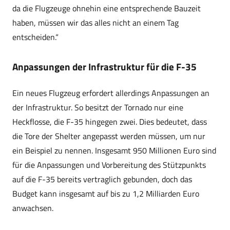
da die Flugzeuge ohnehin eine entsprechende Bauzeit
haben, müssen wir das alles nicht an einem Tag
entscheiden.“
Anpassungen der Infrastruktur für die F-35
Ein neues Flugzeug erfordert allerdings Anpassungen an
der Infrastruktur. So besitzt der Tornado nur eine
Heckflosse, die F-35 hingegen zwei. Dies bedeutet, dass
die Tore der Shelter angepasst werden müssen, um nur
ein Beispiel zu nennen. Insgesamt 950 Millionen Euro sind
für die Anpassungen und Vorbereitung des Stützpunkts
auf die F-35 bereits vertraglich gebunden, doch das
Budget kann insgesamt auf bis zu 1,2 Milliarden Euro
anwachsen.