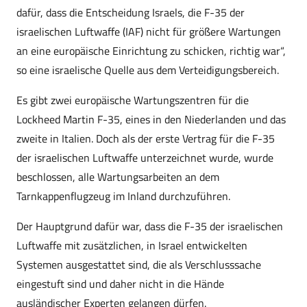
dafür, dass die Entscheidung Israels, die F-35 der
israelischen Luftwaffe (IAF) nicht für größere Wartungen
an eine europäische Einrichtung zu schicken, richtig war“,
so eine israelische Quelle aus dem Verteidigungsbereich.
Es gibt zwei europäische Wartungszentren für die
Lockheed Martin F-35, eines in den Niederlanden und das
zweite in Italien. Doch als der erste Vertrag für die F-35
der israelischen Luftwaffe unterzeichnet wurde, wurde
beschlossen, alle Wartungsarbeiten an dem
Tarnkappenflugzeug im Inland durchzuführen.
Der Hauptgrund dafür war, dass die F-35 der israelischen
Luftwaffe mit zusätzlichen, in Israel entwickelten
Systemen ausgestattet sind, die als Verschlusssache
eingestuft sind und daher nicht in die Hände
ausländischer Experten gelangen dürfen.