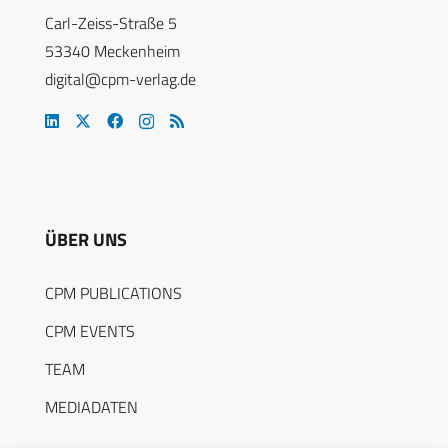
Carl-Zeiss-Straße 5
53340 Meckenheim
digital@cpm-verlag.de
ÜBER UNS
CPM PUBLICATIONS
CPM EVENTS
TEAM
MEDIADATEN