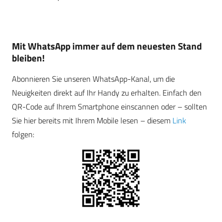
Mit WhatsApp immer auf dem neuesten Stand
bleiben!
Abonnieren Sie unseren WhatsApp-Kanal, um die
Neuigkeiten direkt auf Ihr Handy zu erhalten. Einfach den
QR-Code auf Ihrem Smartphone einscannen oder – sollten
Sie hier bereits mit Ihrem Mobile lesen – diesem
Link
folgen: