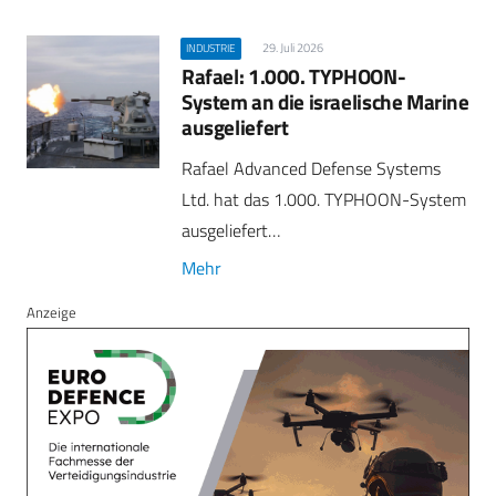
29. Juli 2026
INDUSTRIE
Rafael: 1.000. TYPHOON-
System an die israelische Marine
ausgeliefert
Rafael Advanced Defense Systems
Ltd. hat das 1.000. TYPHOON-System
ausgeliefert…
Mehr
Anzeige