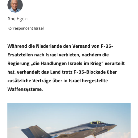
Arie Egozi
Korrespondent Israel
Während die Niederlande den Versand von F-35-
Ersatzteilen nach Israel verbieten, nachdem die
Regierung „die Handlungen Israels im Krieg“ verurteilt
hat, verhandelt das Land trotz F-35-Blockade über
zusätzliche Verträge über in Israel hergestellte
Waffensysteme.