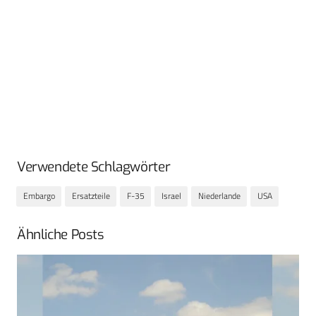
Verwendete Schlagwörter
Embargo
Ersatzteile
F-35
Israel
Niederlande
USA
Ähnliche Posts