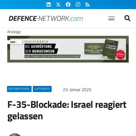
Anzeige
23. Januar 2025
INTERNATIONAL
LUFTWAFFE
F-35-Blockade: Israel reagiert
gelassen