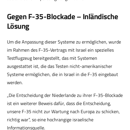
Gegen F-35-Blockade – Inländische
Lösung
Um die Anpassung dieser Systeme zu ermöglichen, wurde
im Rahmen des F-35-Vertrags mit Israel ein spezielles
Testflugzeug bereitgestellt, das mit Systemen
ausgestattet ist, die das Testen nicht-amerikanischer
Systeme ermöglichen, die in Israel in die F-35 eingebaut
werden.
„Die Entscheidung der Niederlande zu ihrer F-35-Blockade
ist ein weiterer Beweis dafür, dass die Entscheidung,
unsere F-35 nicht zur Wartung nach Europa zu schicken,
richtig war“, so eine hochrangige israelische
Informationsquelle.