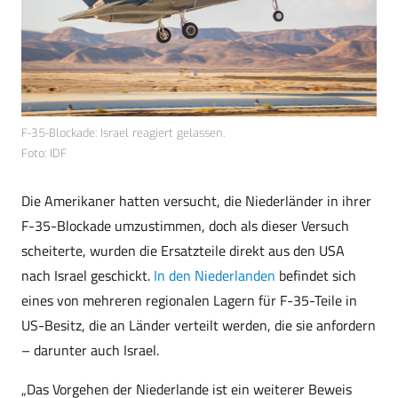
F-35-Blockade: Israel reagiert gelassen.
Foto: IDF
Die Amerikaner hatten versucht, die Niederländer in ihrer
F-35-Blockade umzustimmen, doch als dieser Versuch
scheiterte, wurden die Ersatzteile direkt aus den USA
nach Israel geschickt.
In den Niederlanden
befindet sich
eines von mehreren regionalen Lagern für F-35-Teile in
US-Besitz, die an Länder verteilt werden, die sie anfordern
– darunter auch Israel.
„Das Vorgehen der Niederlande ist ein weiterer Beweis