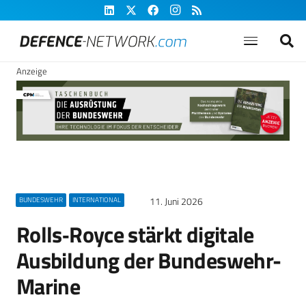
Anzeige
11. Juni 2026
BUNDESWEHR
INTERNATIONAL
Rolls‑Royce stärkt digitale
Ausbildung der Bundeswehr-
Marine