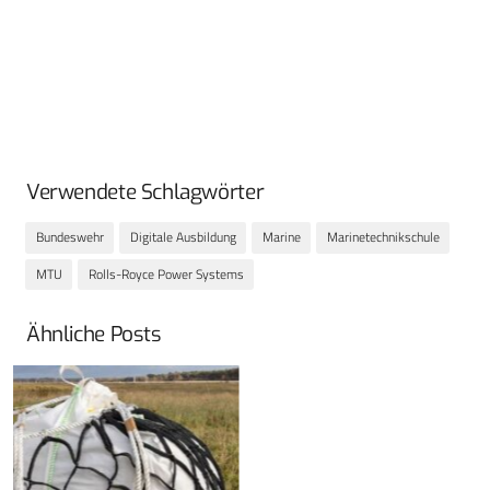
Verwendete Schlagwörter
Bundeswehr
Digitale Ausbildung
Marine
Marinetechnikschule
MTU
Rolls-Royce Power Systems
Ähnliche Posts