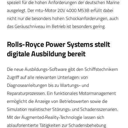
speziell für die hohen Anforderungen der deutschen Marine
ausgelegt. Der mtu-Motor 20V 4000 M53B erfüllt dabei
nicht nur die besonders hohen Schockanforderungen, auch
das Geräuschniveau im Betrieb ist besonders gering.
Rolls-Royce Power Systems stellt
digitale Ausbildung bereit
Die neue Ausbildungs-Software gibt den Schiffstechnikern
Zugriff auf alle relevanten Unterlagen: von
Diagnoseanleitungen bis zu Wartungs- und
Reparaturprozessen. Ein funktionales Motormanagement
ermöglicht die Anzeige von Betriebswerten sowie die
Simulation realistischer Störungs‑ und Schadensszenarien.
Mit der Augmented‑Reality‑Technologie lassen sich
ablauforientierte Tätigkeiten zur Schadensbehebung