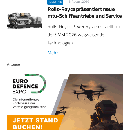
3. August 2026
INDUSTRIE
Rolls-Royce präsentiert neue
mtu-Schiffsantriebe und Service
Rolls-Royce Power Systems stellt auf
der SMM 2026 wegweisende
Technologien…
Mehr
Anzeige