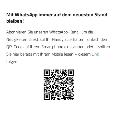
Mit WhatsApp immer auf dem neuesten Stand
bleiben!
Abonnieren Sie unseren WhatsApp-Kanal, um die
Neuigkeiten direkt auf Ihr Handy zu erhalten. Einfach den
QR-Code auf Ihrem Smartphone einscannen oder – sollten
Sie hier bereits mit Ihrem Mobile lesen – diesem
Link
folgen: