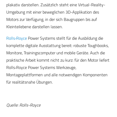
plakativ darstellen. Zusätzlich steht eine Virtual-Reality-
Umgebung mit einer beweglichen 3D-Applikation des
Motors zur Verfügung, in der sich Baugruppen bis auf
Kleinteilebene darstellen lassen.
Rolls‑Royce
Power Systems stellt für die Ausbildung die
komplette digitale Ausstattung bereit: robuste Toughbooks,
Monitore, Trainingscomputer und mobile Geräte. Auch die
praktische Arbeit kommt nicht zu kurz: für den Motor liefert
Rolls‑Royce Power Systems Werkzeuge,
Montageplattformen und alle notwendigen Komponenten
für realitätsnahe Übungen.
Quelle: Rolls-Royce