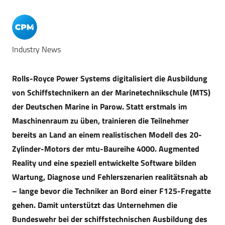
Industry News
Rolls-Royce Power Systems digitalisiert die Ausbildung
von Schiffstechnikern an der Marinetechnikschule (MTS)
der Deutschen Marine in Parow. Statt erstmals im
Maschinenraum zu üben, trainieren die Teilnehmer
bereits an Land an einem realistischen Modell des 20-
Zylinder-Motors der mtu-Baureihe 4000. Augmented
Reality und eine speziell entwickelte Software bilden
Wartung, Diagnose und Fehlerszenarien realitätsnah ab
– lange bevor die Techniker an Bord einer F125-Fregatte
gehen. Damit unterstützt das Unternehmen die
Bundeswehr bei der schiffstechnischen Ausbildung des