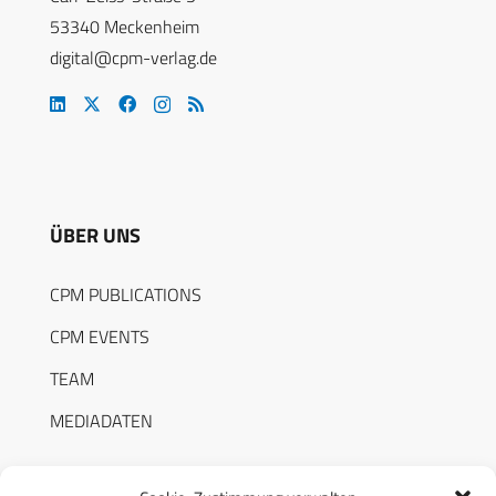
53340 Meckenheim
digital@cpm-verlag.de
ÜBER UNS
CPM PUBLICATIONS
CPM EVENTS
TEAM
MEDIADATEN