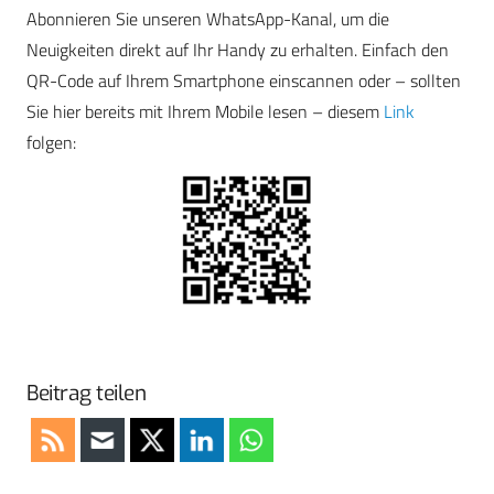
Abonnieren Sie unseren WhatsApp-Kanal, um die
Neuigkeiten direkt auf Ihr Handy zu erhalten. Einfach den
QR-Code auf Ihrem Smartphone einscannen oder – sollten
Sie hier bereits mit Ihrem Mobile lesen – diesem
Link
folgen:
Beitrag teilen