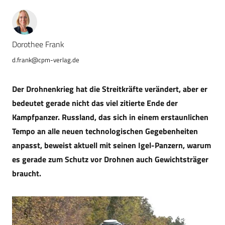
Dorothee Frank
d.frank@cpm-verlag.de
Der Drohnenkrieg hat die Streitkräfte verändert, aber er
bedeutet gerade nicht das viel zitierte Ende der
Kampfpanzer. Russland, das sich in einem erstaunlichen
Tempo an alle neuen technologischen Gegebenheiten
anpasst, beweist aktuell mit seinen Igel-Panzern, warum
es gerade zum Schutz vor Drohnen auch Gewichtsträger
braucht.