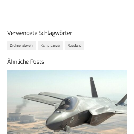
Verwendete Schlagwörter
Drohnenabwehr
Kampfpanzer
Russland
Ähnliche Posts