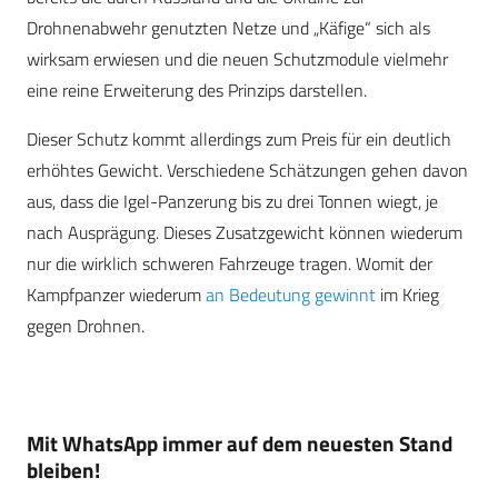
Drohnenabwehr genutzten Netze und „Käfige“ sich als
wirksam erwiesen und die neuen Schutzmodule vielmehr
eine reine Erweiterung des Prinzips darstellen.
Dieser Schutz kommt allerdings zum Preis für ein deutlich
erhöhtes Gewicht. Verschiedene Schätzungen gehen davon
aus, dass die Igel-Panzerung bis zu drei Tonnen wiegt, je
nach Ausprägung. Dieses Zusatzgewicht können wiederum
nur die wirklich schweren Fahrzeuge tragen. Womit der
Kampfpanzer wiederum
an Bedeutung gewinnt
im Krieg
gegen Drohnen.
Mit WhatsApp immer auf dem neuesten Stand
bleiben!