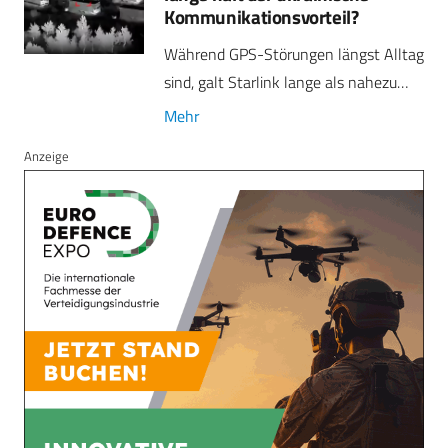
Kommunikationsvorteil?
Während GPS-Störungen längst Alltag
sind, galt Starlink lange als nahezu…
Mehr
Anzeige