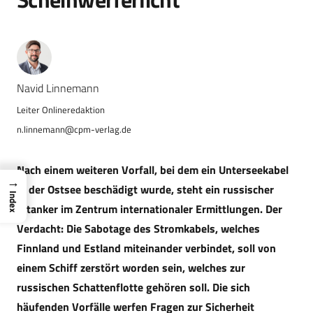
Navid Linnemann
n.linnemann@cpm-verlag.de
Nach einem weiteren Vorfall, bei dem ein Unterseekabel
→
in der Ostsee beschädigt wurde, steht ein russischer
Index
Öltanker im Zentrum internationaler Ermittlungen. Der
Verdacht: Die Sabotage des Stromkabels, welches
Finnland und Estland miteinander verbindet, soll von
einem Schiff zerstört worden sein, welches zur
russischen Schattenflotte gehören soll. Die sich
häufenden Vorfälle werfen Fragen zur Sicherheit