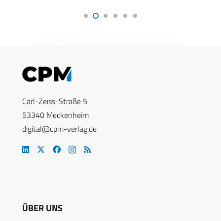
Carl-Zeiss-Straße 5
53340 Meckenheim
digital@cpm-verlag.de
ÜBER UNS