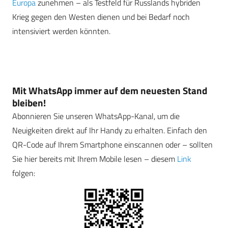
Europa
zunehmen – als Testfeld für Russlands hybriden
Krieg gegen den Westen dienen und bei Bedarf noch
intensiviert werden könnten.
Mit WhatsApp immer auf dem neuesten Stand
bleiben!
Abonnieren Sie unseren WhatsApp-Kanal, um die
Neuigkeiten direkt auf Ihr Handy zu erhalten. Einfach den
QR-Code auf Ihrem Smartphone einscannen oder – sollten
Sie hier bereits mit Ihrem Mobile lesen – diesem
Link
folgen: