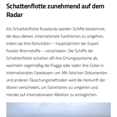
Schattenflotte zunehmend auf dem
Radar
Als Schattenflotte Russlands werden Schiffe bezeichnet,
die dazu dienen, internationale Sanktionen zu umgehen,
indem sie ihre Aktivitäten – hauptsächlich der Export
fossiler Brennstoffe – verschleiern. Die Schiffe der
Schattenflotte schalten oft ihre Ortungssysteme ab,
wechseln regelmäßig die Flagge oder laden ihre Güter in
internationalen Gewässern um. Mit falschen Dokumenten
und anderen Täuschungsmethoden wird die Herkunft der
Waren verschleiert, um Sanktionen zu umgehen und
Handel auf internationalen Märkten zu ermöglichen.