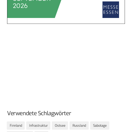
Verwendete Schlagwörter
Finnland
Infrastruktur
Ostsee
Russland
Sabotage