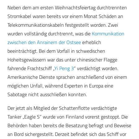
Neben dem am ersten Weihnachtsfeiertag durchtrennten
Stromkabel waren bereits vor einem Monat Schäden an
Telekommunikationskabeln festgestellt worden. Zwei
wurden vollständig durchtrennt, was die
Kommunikation
zwischen den Anrainern der Ostsee
erheblich
beeinträchtigt. Bei dem Vorfall in schwedischen
Hoheitsgewässern war das unter chinesischer Flagge
fahrende Frachtschiff „
Yi Peng 3
“ verdächtigt worden.
Amerikanische Dienste sprachen anschließend von einem
möglichen Unfall, während Experten in Europa eine
Sabotage nicht ausschließen konnten.
Der jetzt als Mitglied der Schattenflotte verdächtigte
Tanker „Eagle S“ wurde von Finnland vorerst gestoppt. Die
Behörden haben bereits die Besatzung befragt und Beweise
an Bord sichergestellt. Derzeit befindet sich das Schiff vor