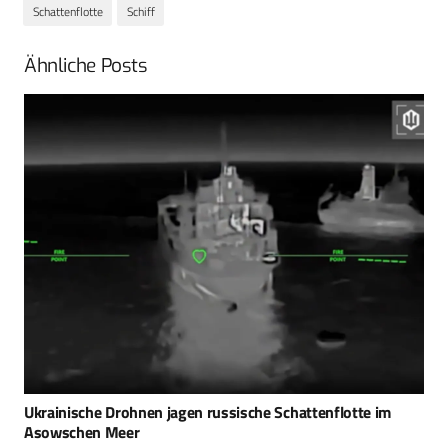
Schattenflotte
Schiff
Ähnliche Posts
Ukrainische Drohnen jagen russische Schattenflotte im
Asowschen Meer