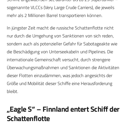
sogenannte VLCCs (Very Large Crude Carriers), die jeweils
mehr als 2 Millionen Barrel transportieren können.
In jüngster Zeit macht die russische Schattenflotte nicht
nur durch die Umgehung von Sanktionen von sich reden,
sondern auch als potenzieller Gefahr für Sabotageakte wie
die Beschädigung von Unterseekabeln und Pipelines. Die
internationale Gemeinschaft versucht, durch strengere
Überwachungsmaßnahmen und Sanktionen die Aktivitäten
dieser Flotten einzudämmen, was jedoch angesichts der
Größe und Mobilität dieser Schiffe eine Herausforderung
bleibt.
„Eagle S“ – Finnland entert Schiff der
Schattenflotte