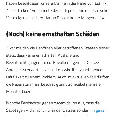
haben beschlossen, unsere Marine in die Nähe von Estlink
1 zu schicken“, verkündete dementsprechend der estnische
Verteidigungsminister Hanno Pevkur heute Morgen auf X.
(Noch) keine ernsthaften Schäden
Zwar melden die Behörden aller betroffenen Staaten bisher
stets, dass keine ernsthaften Ausfälle und
Beeinträchtigungen für die Bevölkerungen der Ostsee-
Anrainer zu erwarten seien, doch wird ihre zunehmende
Häufigkeit zu einem Problem. Auch im aktuellen Fall dürften
die Reparaturen am beschädigten Stromkabel mehrere
Monate dauern.
Manche Beobachter gehen zudem davon aus, dass die
Sabotagen – die nicht nur in der Ostsee, sondern
in ganz