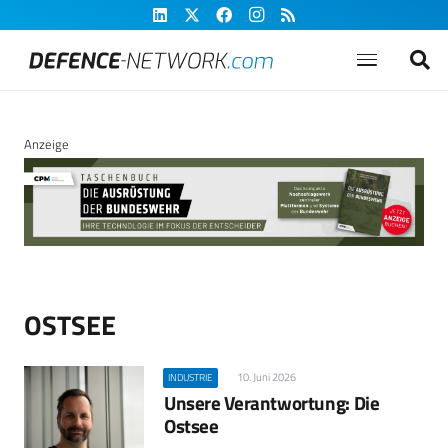
Anzeige
OSTSEE
10. Juni 2026
INDUSTRIE
Unsere Verantwortung: Die
Ostsee