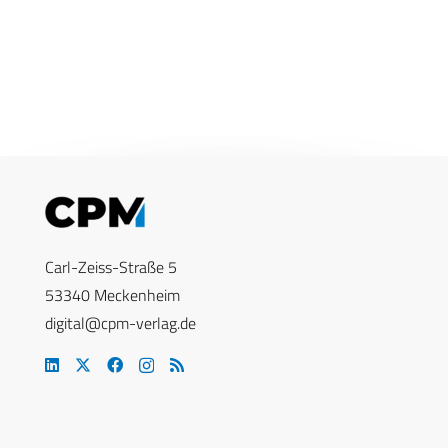
Carl-Zeiss-Straße 5
53340 Meckenheim
digital@cpm-verlag.de