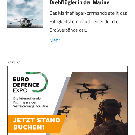
Drehflügler in der Marine
Das Marinefliegerkommando stellt das
Fähigkeitskommando einer der drei
Großverbände der…
Mehr
Anzeige