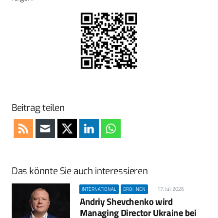
Beitrag teilen
Das könnte Sie auch interessieren
17. Juli 2026
INTERNATIONAL
DROHNEN
Andriy Shevchenko wird
Managing Director Ukraine bei