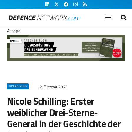
Anzeige
2. Oktober 2024
BUNDESWEHR
Nicole Schilling: Erster
weiblicher Drei-Sterne-
General in der Geschichte der