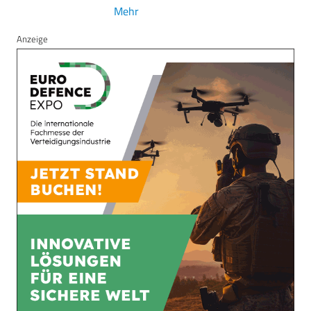
Mehr
Anzeige