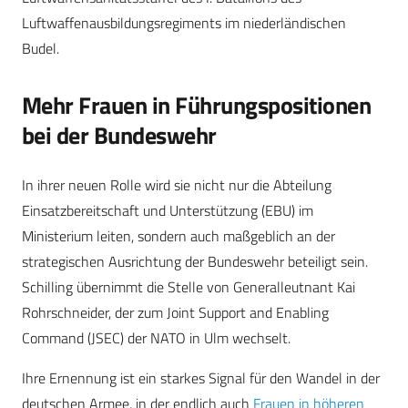
Luftwaffenausbildungsregiments im niederländischen
Budel.
Mehr Frauen in Führungspositionen
bei der Bundeswehr
In ihrer neuen Rolle wird sie nicht nur die Abteilung
Einsatzbereitschaft und Unterstützung (EBU) im
Ministerium leiten, sondern auch maßgeblich an der
strategischen Ausrichtung der Bundeswehr beteiligt sein.
Schilling übernimmt die Stelle von Generalleutnant Kai
Rohrschneider, der zum Joint Support and Enabling
Command (JSEC) der NATO in Ulm wechselt.
Ihre Ernennung ist ein starkes Signal für den Wandel in der
deutschen Armee, in der endlich auch
Frauen in höheren