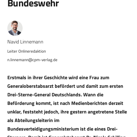
Bundeswehr
Navid Linnemann
n.linnemann@cpm-verlag.de
Erstmals in ihrer Geschichte wird eine Frau zum
Generaloberstabsarzt befördert und damit zum ersten
Drei-Sterne-General Deutschlands. Wann die
Beförderung kommt, ist nach Medienberichten derzeit
unklar, feststeht jedoch, ihre gestern angetretene Stelle
als Abteilungsleiterin im
Bundesverteidigungsministerium ist die eines Drei-