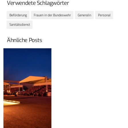
Verwendete Schlagwörter
Beförderung
Frauen in der Bundeswehr
Generalin
Personal
Sanitätsdienst
Ähnliche Posts