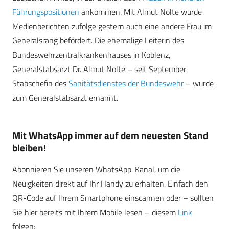
Führungspositionen
ankommen. Mit Almut Nolte wurde
Medienberichten zufolge gestern auch eine andere Frau im
Generalsrang befördert. Die ehemalige Leiterin des
Bundeswehrzentralkrankenhauses in Koblenz,
Generalstabsarzt Dr. Almut Nolte – seit September
Stabschefin des
Sanitätsdienstes der Bundeswehr
– wurde
zum Generalstabsarzt ernannt.
Mit WhatsApp immer auf dem neuesten Stand
bleiben!
Abonnieren Sie unseren WhatsApp-Kanal, um die
Neuigkeiten direkt auf Ihr Handy zu erhalten. Einfach den
QR-Code auf Ihrem Smartphone einscannen oder – sollten
Sie hier bereits mit Ihrem Mobile lesen – diesem
Link
folgen: