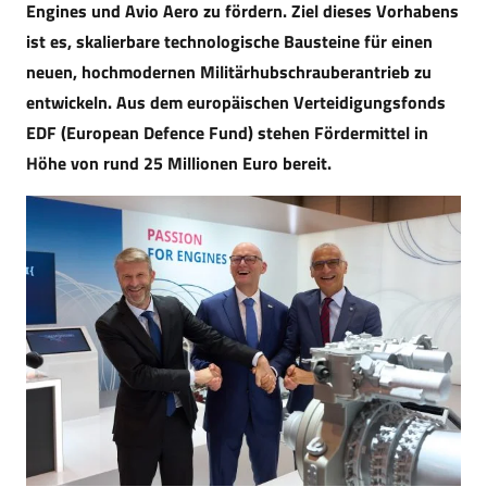
Engines und Avio Aero zu fördern. Ziel dieses Vorhabens
ist es, skalierbare technologische Bausteine für einen
neuen, hochmodernen Militärhubschrauberantrieb zu
entwickeln. Aus dem europäischen Verteidigungsfonds
EDF (European Defence Fund) stehen Fördermittel in
Höhe von rund 25 Millionen Euro bereit.