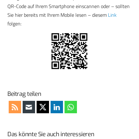
QR-Code auf Ihrem Smartphone einscannen oder – sollten
Sie hier bereits mit Ihrem Mobile lesen – diesem
Link
folgen:
Beitrag teilen
Das könnte Sie auch interessieren