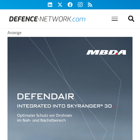
Anzeige