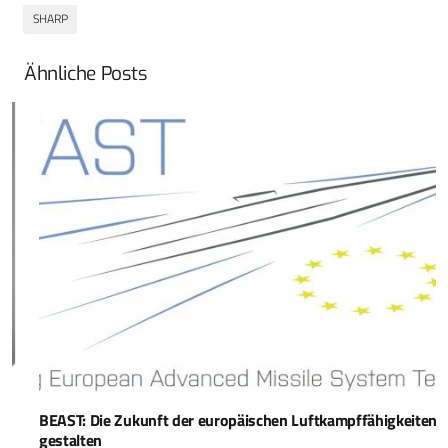
SHARP
Ähnliche Posts
BEAST: Die Zukunft der europäischen Luftkampffähigkeiten
gestalten