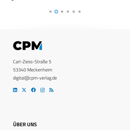
Carl-Zeiss-Straße 5
53340 Meckenheim
digital@cpm-verlag.de
ÜBER UNS