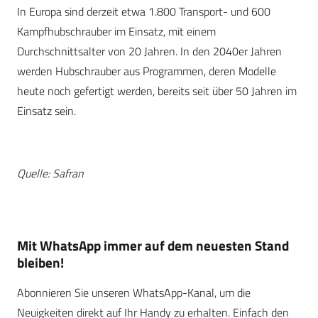
In Europa sind derzeit etwa 1.800 Transport- und 600
Kampfhubschrauber im Einsatz, mit einem
Durchschnittsalter von 20 Jahren. In den 2040er Jahren
werden Hubschrauber aus Programmen, deren Modelle
heute noch gefertigt werden, bereits seit über 50 Jahren im
Einsatz sein.
Quelle: Safran
Mit WhatsApp immer auf dem neuesten Stand
bleiben!
Abonnieren Sie unseren WhatsApp-Kanal, um die
Neuigkeiten direkt auf Ihr Handy zu erhalten. Einfach den