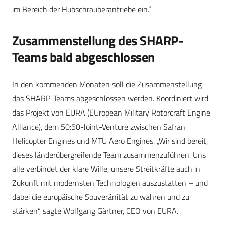
im Bereich der Hubschrauberantriebe ein.“
Zusammenstellung des SHARP-
Teams bald abgeschlossen
In den kommenden Monaten soll die Zusammenstellung
das SHARP-Teams abgeschlossen werden. Koordiniert wird
das Projekt von EURA (EUropean Military Rotorcraft Engine
Alliance), dem 50:50-Joint-Venture zwischen Safran
Helicopter Engines und MTU Aero Engines. „Wir sind bereit,
dieses länderübergreifende Team zusammenzuführen. Uns
alle verbindet der klare Wille, unsere Streitkräfte auch in
Zukunft mit modernsten Technologien auszustatten – und
dabei die europäische Souveränität zu wahren und zu
stärken“, sagte Wolfgang Gärtner, CEO von EURA.