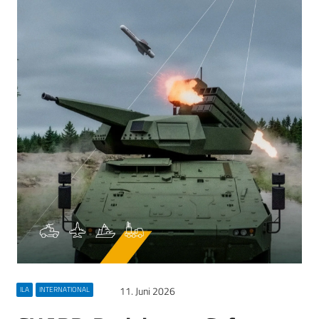
11. Juni 2026
ILA
INTERNATIONAL