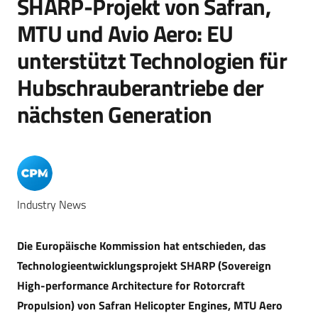
SHARP-Projekt von Safran,
MTU und Avio Aero: EU
unterstützt Technologien für
Hubschrauberantriebe der
nächsten Generation
Industry News
Die Europäische Kommission hat entschieden, das
Technologieentwicklungsprojekt SHARP (Sovereign
High-performance Architecture for Rotorcraft
Propulsion) von Safran Helicopter Engines, MTU Aero