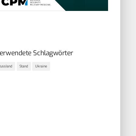
erwendete Schlagwörter
ussland
Stand
Ukraine