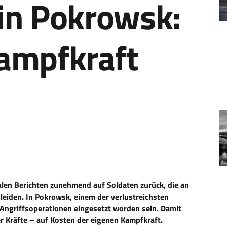
 in Pokrowsk:
ampfkraft
alen Berichten zunehmend auf Soldaten zurück, die an
leiden. In Pokrowsk, einem der verlustreichsten
 Angriffsoperationen eingesetzt worden sein. Damit
r Kräfte – auf Kosten der eigenen Kampfkraft.