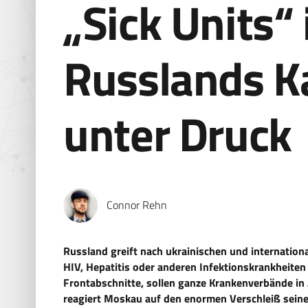
„Sick Units“
Russlands K
unter Druck
Connor Rehn
Russland greift nach ukrainischen und internation
HIV, Hepatitis oder anderen Infektionskrankheiten 
Frontabschnitte, sollen ganze Krankenverbände in
reagiert Moskau auf den enormen Verschleiß seine