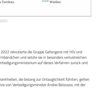
 2025.
 2022 rekrutierte die Gruppe Gefangene mit HIV und
Armbändchen und setzte sie in besonders verlustreichen
Verteidigungsministerium auf dieses Verfahren zurück und
ankheiten, die bislang zur Untauglichkeit führten, gelten
ive von Verteidigungsminister Andrei Belousov, mit der