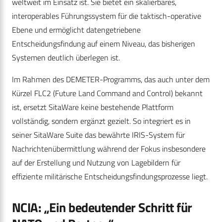
weltweit im Einsatz ist. Sie bietet ein skalierbares,
interoperables Führungssystem für die taktisch-operative
Ebene und ermöglicht datengetriebene
Entscheidungsfindung auf einem Niveau, das bisherigen
Systemen deutlich überlegen ist.
Im Rahmen des DEMETER-Programms, das auch unter dem
Kürzel FLC2 (Future Land Command and Control) bekannt
ist, ersetzt SitaWare keine bestehende Plattform
vollständig, sondern ergänzt gezielt. So integriert es in
seiner SitaWare Suite das bewährte IRIS-System für
Nachrichtenübermittlung während der Fokus insbesondere
auf der Erstellung und Nutzung von Lagebildern für
effiziente militärische Entscheidungsfindungsprozesse liegt.
NCIA: „Ein bedeutender Schritt für