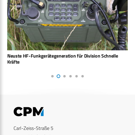
Neuste HF-Funkgeräte­generation für Division Schnelle
Kräfte
Carl-Zeiss-Straße 5