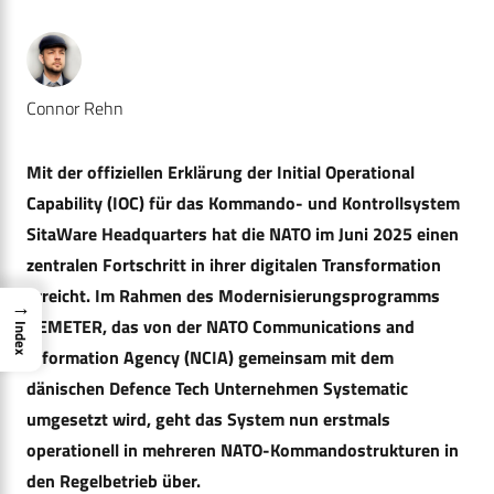
Connor Rehn
Mit der offiziellen Erklärung der Initial Operational
Capability (IOC) für das Kommando- und Kontrollsystem
SitaWare Headquarters hat die NATO im Juni 2025 einen
zentralen Fortschritt in ihrer digitalen Transformation
erreicht. Im Rahmen des Modernisierungsprogramms
→
DEMETER, das von der NATO Communications and
Index
Information Agency (NCIA) gemeinsam mit dem
dänischen Defence Tech Unternehmen Systematic
umgesetzt wird, geht das System nun erstmals
operationell in mehreren NATO-Kommandostrukturen in
den Regelbetrieb über.