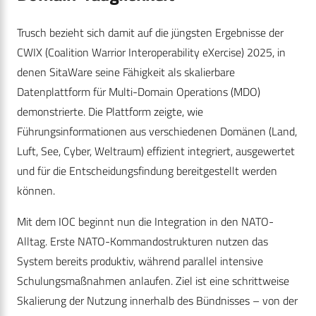
Trusch bezieht sich damit auf die jüngsten Ergebnisse der
CWIX (Coalition Warrior Interoperability eXercise) 2025, in
denen SitaWare seine Fähigkeit als skalierbare
Datenplattform für Multi-Domain Operations (MDO)
demonstrierte. Die Plattform zeigte, wie
Führungsinformationen aus verschiedenen Domänen (Land,
Luft, See, Cyber, Weltraum) effizient integriert, ausgewertet
und für die Entscheidungsfindung bereitgestellt werden
können.
Mit dem IOC beginnt nun die Integration in den NATO-
Alltag. Erste NATO-Kommandostrukturen nutzen das
System bereits produktiv, während parallel intensive
Schulungsmaßnahmen anlaufen. Ziel ist eine schrittweise
Skalierung der Nutzung innerhalb des Bündnisses – von der