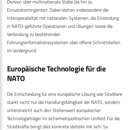
Division über multinationale Stäbe bis hin zu
Einsatzkontingenten. Dabei stehen insbesondere die
Interoperabilität mit nationalen Systemen, die Einbindung
in NATO-geführte Operationen und Übungen sowie die
Verbindung zu bestehenden
Führungsinformationssystemen über offene Schnittstellen
im Vordergrund.
Europäische Technologie für die
NATO
Die Entscheidung für eine europäische Lösung wie SitaWare
stärkt nicht nur die Handlungsfähigkeit der NATO, sondern
unterstreicht auch den Stellenwert europäischer
Technologieträger im sicherheitspolitischen Umfeld. Für die
Streitkräfte bringt dies konkrete Vorteile mit sich: So