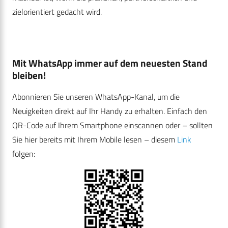
zielorientiert gedacht wird.
Mit WhatsApp immer auf dem neuesten Stand
bleiben!
Abonnieren Sie unseren WhatsApp-Kanal, um die
Neuigkeiten direkt auf Ihr Handy zu erhalten. Einfach den
QR-Code auf Ihrem Smartphone einscannen oder – sollten
Sie hier bereits mit Ihrem Mobile lesen – diesem
Link
folgen: