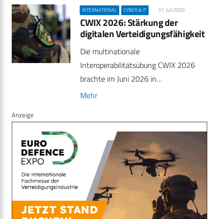
31. Juli 2026
INTERNATIONAL
CYBER & IT
CWIX 2026: Stärkung der
digitalen Verteidigungsfähigkeit
Die multinationale
Interoperabilitätsübung CWIX 2026
brachte im Juni 2026 in…
Mehr
Anzeige