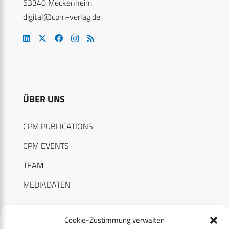
53340 Meckenheim
digital@cpm-verlag.de
ÜBER UNS
CPM PUBLICATIONS
CPM EVENTS
TEAM
MEDIADATEN
Cookie-Zustimmung verwalten