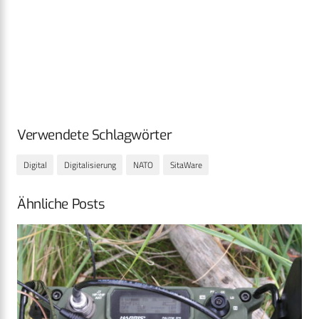
Verwendete Schlagwörter
Digital
Digitalisierung
NATO
SitaWare
Ähnliche Posts