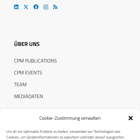
ÜBER UNS
CPM PUBLICATIONS
CPM EVENTS
TEAM
MEDIADATEN
Cookie-Zustimmung verwalten
Um dir ein optimales Erlebnis zu bieten, verwenden wir Technologien wie
RECHTLICHES
Cookies, um Geräteinformationen zu speichern und/oder darauf zuzugreifen.