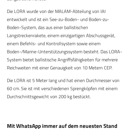
Die LORA wurde von der MALAM-Abteilung von IAI
entwickelt und ist ein See-zu-Boden- und Boden-zu-
Boden-System, das aus einer ballistischen
Langstreckenrakete, einem einzigartigen Abschussgerät,
einem Befehls- und Kontrollsystem sowie einem
Boden-/Marine-Unterstützungssystem besteht. Das LORA-
System bietet ballistische Angriffsfähigkeiten für mehrere
Reichweiten mit einer Genauigkeit von 10 Metern CEP.
Die LORA ist 5 Meter lang und hat einen Durchmesser von
60 cm. Sie ist mit verschiedenen Sprengköpfen mit einem
Durchschnittsgewicht von 200 kg bestückt.
Mit WhatsApp immer auf dem neuesten Stand