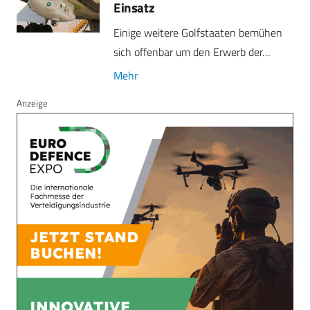
Einsatz
Einige weitere Golfstaaten bemühen
sich offenbar um den Erwerb der…
Mehr
Anzeige