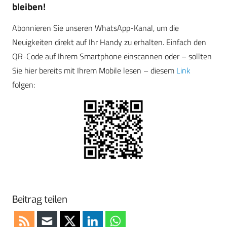
bleiben!
Abonnieren Sie unseren WhatsApp-Kanal, um die
Neuigkeiten direkt auf Ihr Handy zu erhalten. Einfach den
QR-Code auf Ihrem Smartphone einscannen oder – sollten
Sie hier bereits mit Ihrem Mobile lesen – diesem
Link
folgen:
Beitrag teilen