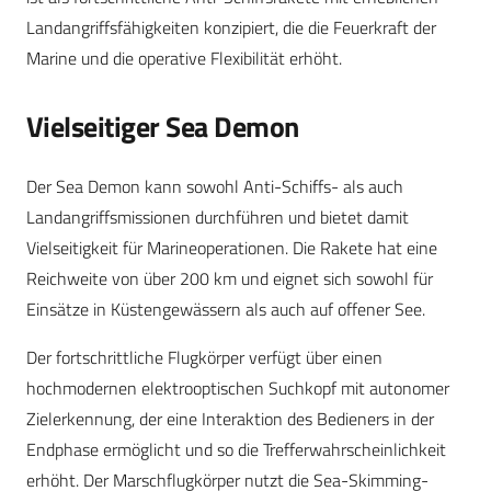
Landangriffsfähigkeiten konzipiert, die die Feuerkraft der
Marine und die operative Flexibilität erhöht.
Vielseitiger Sea Demon
Der Sea Demon kann sowohl Anti-Schiffs- als auch
Landangriffsmissionen durchführen und bietet damit
Vielseitigkeit für Marineoperationen. Die Rakete hat eine
Reichweite von über 200 km und eignet sich sowohl für
Einsätze in Küstengewässern als auch auf offener See.
Der fortschrittliche Flugkörper verfügt über einen
hochmodernen elektrooptischen Suchkopf mit autonomer
Zielerkennung, der eine Interaktion des Bedieners in der
Endphase ermöglicht und so die Trefferwahrscheinlichkeit
erhöht. Der Marschflugkörper nutzt die Sea-Skimming-