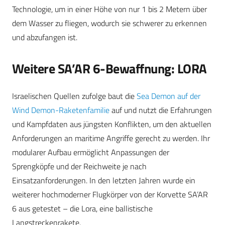
Technologie, um in einer Höhe von nur 1 bis 2 Metern über
dem Wasser zu fliegen, wodurch sie schwerer zu erkennen
und abzufangen ist.
Weitere SA’AR 6-Bewaffnung: LORA
Israelischen Quellen zufolge baut die
Sea Demon auf der
Wind Demon-Raketenfamilie
auf und nutzt die Erfahrungen
und Kampfdaten aus jüngsten Konflikten, um den aktuellen
Anforderungen an maritime Angriffe gerecht zu werden. Ihr
modularer Aufbau ermöglicht Anpassungen der
Sprengköpfe und der Reichweite je nach
Einsatzanforderungen. In den letzten Jahren wurde ein
weiterer hochmoderner Flugkörper von der Korvette SA’AR
6 aus getestet – die Lora, eine ballistische
Langstreckenrakete.