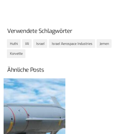
Verwendete Schlagwörter
Huthi
IAI
Israel
Israel Aerospace Industries
Jemen
Korvette
Ähnliche Posts