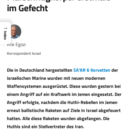
im Gefecht
→
Index
Arie Egozi
Korrespondent Israel
Die in Deutschland hergestellten
SA’AR 6 Korvetten
der
israelischen Marine wurden mit neuen modernen
Waffensystemen ausgerüstet. Diese wurden gestern bei
einem Angriff auf ein Kraftwerk im Jemen eingesetzt. Der
Angriff erfolgte, nachdem die Huthi-Rebellen im Jemen
erneut ballistische Raketen auf Ziele in Israel abgefeuert
hatten. Alle diese Raketen wurden abgefangen. Die
Huthis sind ein Stellvertreter des Iran.