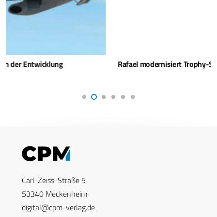
Rafael modernisiert Trophy-System
Carl-Zeiss-Straße 5
53340 Meckenheim
digital@cpm-verlag.de