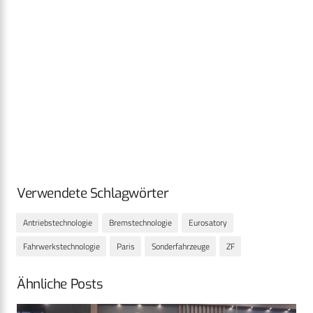
Verwendete Schlagwörter
Antriebstechnologie
Bremstechnologie
Eurosatory
Fahrwerkstechnologie
Paris
Sonderfahrzeuge
ZF
Ähnliche Posts