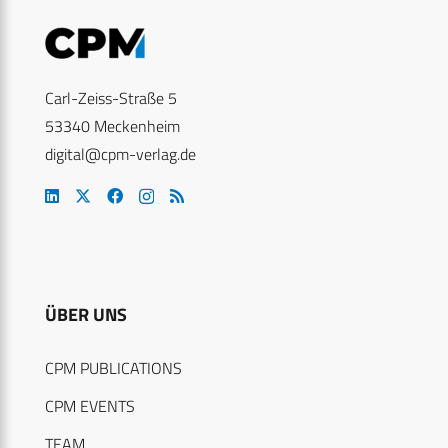
Carl-Zeiss-Straße 5
53340 Meckenheim
digital@cpm-verlag.de
ÜBER UNS
CPM PUBLICATIONS
CPM EVENTS
TEAM