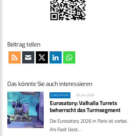
Beitrag teilen
Das könnte Sie auch interessieren
29. Juni 2026
EUROSATORY
Eurosatory: Valhalla Turrets
beherrscht das Turmsegment
Die Eurosatory 2026 in Paris ist vorbei.
Als Fazit lässt…