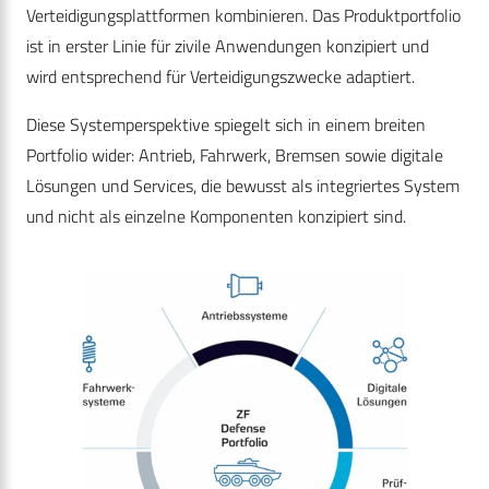
Verteidigungsplattformen kombinieren. Das Produktportfolio
ist in erster Linie für zivile Anwendungen konzipiert und
wird entsprechend für Verteidigungszwecke adaptiert.
Diese Systemperspektive spiegelt sich in einem breiten
Portfolio wider: Antrieb, Fahrwerk, Bremsen sowie digitale
Lösungen und Services, die bewusst als integriertes System
und nicht als einzelne Komponenten konzipiert sind.