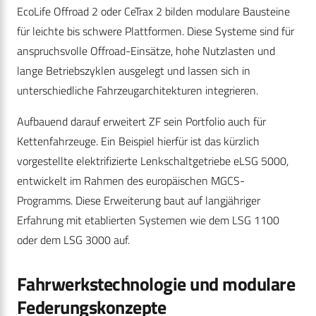
EcoLife Offroad 2 oder CeTrax 2 bilden modulare Bausteine
für leichte bis schwere Plattformen. Diese Systeme sind für
anspruchsvolle Offroad-Einsätze, hohe Nutzlasten und
lange Betriebszyklen ausgelegt und lassen sich in
unterschiedliche Fahrzeugarchitekturen integrieren.
Aufbauend darauf erweitert ZF sein Portfolio auch für
Kettenfahrzeuge. Ein Beispiel hierfür ist das kürzlich
vorgestellte elektrifizierte Lenkschaltgetriebe eLSG 5000,
entwickelt im Rahmen des europäischen MGCS-
Programms. Diese Erweiterung baut auf langjähriger
Erfahrung mit etablierten Systemen wie dem LSG 1100
oder dem LSG 3000 auf.
Fahrwerkstechnologie und modulare
Federungskonzepte