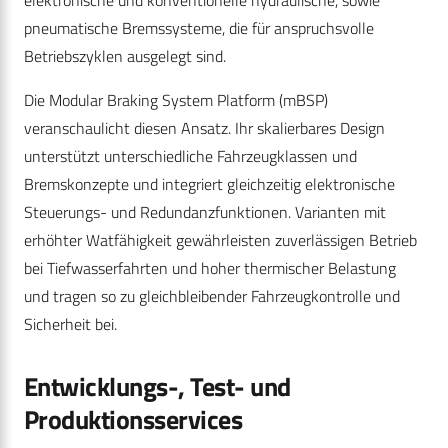
pneumatische Bremssysteme, die für anspruchsvolle
Betriebszyklen ausgelegt sind.
Die Modular Braking System Platform (mBSP)
veranschaulicht diesen Ansatz. Ihr skalierbares Design
unterstützt unterschiedliche Fahrzeugklassen und
Bremskonzepte und integriert gleichzeitig elektronische
Steuerungs- und Redundanzfunktionen. Varianten mit
erhöhter Watfähigkeit gewährleisten zuverlässigen Betrieb
bei Tiefwasserfahrten und hoher thermischer Belastung
und tragen so zu gleichbleibender Fahrzeugkontrolle und
Sicherheit bei.
Entwicklungs-, Test- und
Produktionsservices