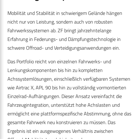
Mobilität und Stabilität in schwierigem Gelände hängen
nicht nur von Leistung, sondern auch von robusten
Fahrwerkssystemen ab. ZF bringt jahrzehntelange
Erfahrung in Federungs- und Dämpfungstechnologie in
schwere Offroad- und Verteidigungsanwendungen ein.
Das Portfolio reicht von einzelnen Fahrwerks- und
Lenkungskomponenten bis hin zu kompletten
Achssystemlösungen, einschließlich verfügbaren Systemen
wie Airtrac X, APL 90 bis hin zu vollständig vormontierten
Einzelrad-Aufhängungen. Dieser Ansatz vereinfacht die
Fahrzeugintegration, unterstützt hohe Achslasten und
ermöglicht eine plattformspezifische Abstimmung, ohne das
gesamte Fahrwerk neu konstruieren zu müssen. Das
Ergebnis ist ein ausgewogenes Verhältnis zwischen