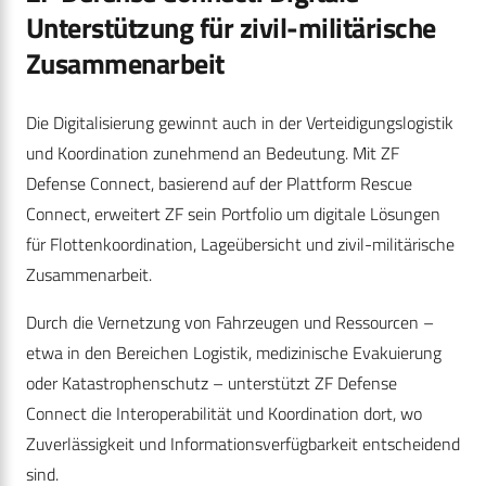
Unterstützung für zivil-militärische
Zusammenarbeit
Die Digitalisierung gewinnt auch in der Verteidigungslogistik
und Koordination zunehmend an Bedeutung. Mit ZF
Defense Connect, basierend auf der Plattform Rescue
Connect, erweitert ZF sein Portfolio um digitale Lösungen
für Flottenkoordination, Lageübersicht und zivil-militärische
Zusammenarbeit.
Durch die Vernetzung von Fahrzeugen und Ressourcen –
etwa in den Bereichen Logistik, medizinische Evakuierung
oder Katastrophenschutz – unterstützt ZF Defense
Connect die Interoperabilität und Koordination dort, wo
Zuverlässigkeit und Informationsverfügbarkeit entscheidend
sind.