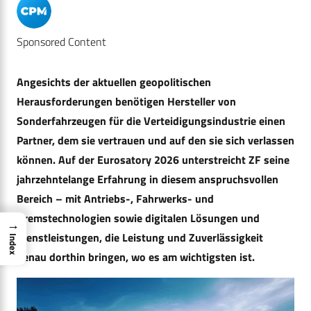
Sponsored Content
Angesichts der aktuellen geopolitischen
Herausforderungen benötigen Hersteller von
Sonderfahrzeugen für die Verteidigungsindustrie einen
Partner, dem sie vertrauen und auf den sie sich verlassen
können. Auf der Eurosatory 2026 unterstreicht ZF seine
jahrzehntelange Erfahrung in diesem anspruchsvollen
Bereich – mit Antriebs-, Fahrwerks- und
Bremstechnologien sowie digitalen Lösungen und
→
Dienstleistungen, die Leistung und Zuverlässigkeit
Index
genau dorthin bringen, wo es am wichtigsten ist.