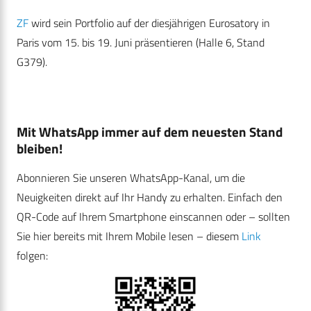
ZF
wird sein Portfolio auf der diesjährigen Eurosatory in
Paris vom 15. bis 19. Juni präsentieren (Halle 6, Stand
G379).
Mit WhatsApp immer auf dem neuesten Stand
bleiben!
Abonnieren Sie unseren WhatsApp-Kanal, um die
Neuigkeiten direkt auf Ihr Handy zu erhalten. Einfach den
QR-Code auf Ihrem Smartphone einscannen oder – sollten
Sie hier bereits mit Ihrem Mobile lesen – diesem
Link
folgen: