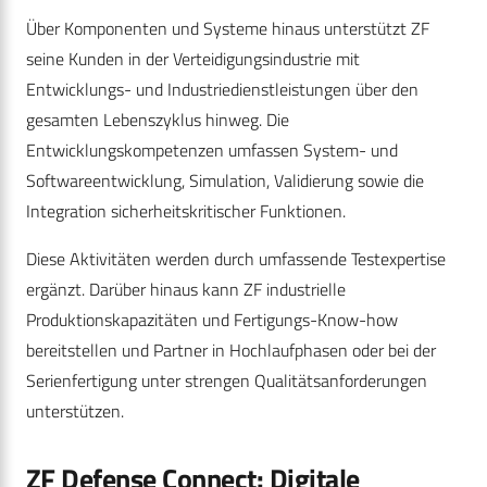
Über Komponenten und Systeme hinaus unterstützt ZF
seine Kunden in der Verteidigungsindustrie mit
Entwicklungs- und Industriedienstleistungen über den
gesamten Lebenszyklus hinweg. Die
Entwicklungskompetenzen umfassen System- und
Softwareentwicklung, Simulation, Validierung sowie die
Integration sicherheitskritischer Funktionen.
Diese Aktivitäten werden durch umfassende Testexpertise
ergänzt. Darüber hinaus kann ZF industrielle
Produktionskapazitäten und Fertigungs-Know-how
bereitstellen und Partner in Hochlaufphasen oder bei der
Serienfertigung unter strengen Qualitätsanforderungen
unterstützen.
ZF Defense Connect: Digitale