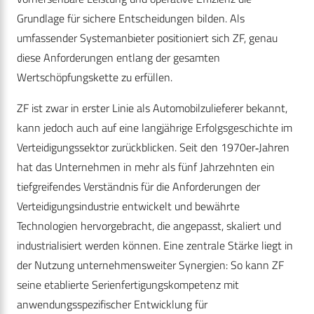
Grundlage für sichere Entscheidungen bilden. Als
umfassender Systemanbieter positioniert sich ZF, genau
diese Anforderungen entlang der gesamten
Wertschöpfungskette zu erfüllen.
ZF ist zwar in erster Linie als Automobilzulieferer bekannt,
kann jedoch auch auf eine langjährige Erfolgsgeschichte im
Verteidigungssektor zurückblicken. Seit den 1970er‑Jahren
hat das Unternehmen in mehr als fünf Jahrzehnten ein
tiefgreifendes Verständnis für die Anforderungen der
Verteidigungsindustrie entwickelt und bewährte
Technologien hervorgebracht, die angepasst, skaliert und
industrialisiert werden können. Eine zentrale Stärke liegt in
der Nutzung unternehmensweiter Synergien: So kann ZF
seine etablierte Serienfertigungskompetenz mit
anwendungsspezifischer Entwicklung für