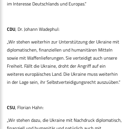
im Interesse Deutschlands und Europas.“
CDU
, Dr. Johann Wadephul:
„Wir stehen weiterhin zur Unterstützung der Ukraine mit
diplomatischen, finanziellen und humanitären Mitteln
sowie mit Waffenlieferungen. Sie verteidigt auch unsere
Freiheit. Fällt die Ukraine, droht der Angriff auf ein
weiteres europäisches Land. Die Ukraine muss weiterhin
in der Lage sein, ihr Selbstverteidigungsrecht auszuüben.“
CSU
, Florian Hahn:
„Wir stehen dazu, die Ukraine mit Nachdruck diplomatisch,
finanziell und humanitär und natürlich auch mit