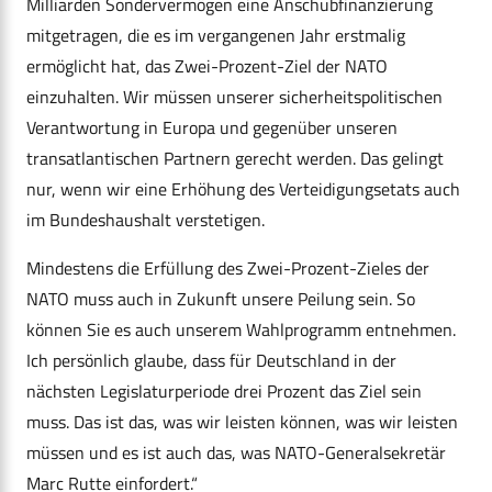
Milliarden Sondervermögen eine Anschubfinanzierung
mitgetragen, die es im vergangenen Jahr erstmalig
ermöglicht hat, das Zwei-Prozent-Ziel der NATO
einzuhalten. Wir müssen unserer sicherheitspolitischen
Verantwortung in Europa und gegenüber unseren
transatlantischen Partnern gerecht werden. Das gelingt
nur, wenn wir eine Erhöhung des Verteidigungsetats auch
im Bundeshaushalt verstetigen.
Mindestens die Erfüllung des Zwei-Prozent-Zieles der
NATO muss auch in Zukunft unsere Peilung sein. So
können Sie es auch unserem Wahlprogramm entnehmen.
Ich persönlich glaube, dass für Deutschland in der
nächsten Legislaturperiode drei Prozent das Ziel sein
muss. Das ist das, was wir leisten können, was wir leisten
müssen und es ist auch das, was NATO-Generalsekretär
Marc Rutte einfordert.“