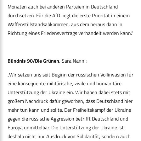
Monaten auch bei anderen Parteien in Deutschland
durchsetzen. Für die AfD liegt die erste Priorität in einem
Waffenstillstandsabkommen, aus dem heraus dann in
Richtung eines Friedensvertrags verhandelt werden kann.“
Bündnis 90/Die Grünen
, Sara Nanni:
„Wir setzen uns seit Beginn der russischen Vollinvasion für
eine konsequente militärische, zivile und humanitäre
Unterstützung der Ukraine ein. Wir haben dabei stets mit
großem Nachdruck dafür geworben, dass Deutschland hier
mehr tun kann und sollte. Der Freiheitskampf der Ukraine
gegen die russische Aggression betrifft Deutschland und
Europa unmittelbar. Die Unterstützung der Ukraine ist
deshalb nicht nur Ausdruck von Solidarität, sondern auch