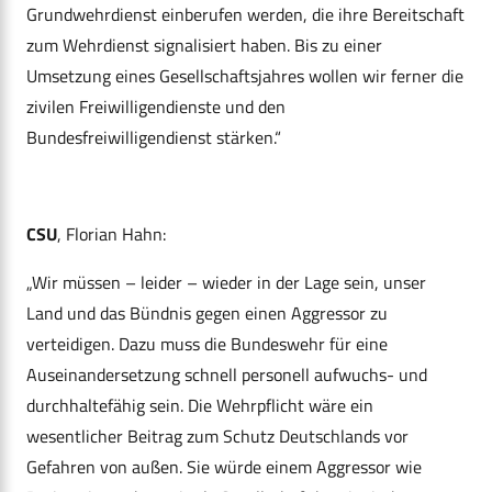
Grundwehrdienst einberufen werden, die ihre Bereitschaft
zum Wehrdienst signalisiert haben. Bis zu einer
Umsetzung eines Gesellschaftsjahres wollen wir ferner die
zivilen Freiwilligendienste und den
Bundesfreiwilligendienst stärken.“
CSU
, Florian Hahn:
„Wir müssen – leider – wieder in der Lage sein, unser
Land und das Bündnis gegen einen Aggressor zu
verteidigen. Dazu muss die Bundeswehr für eine
Auseinandersetzung schnell personell aufwuchs- und
durchhaltefähig sein. Die Wehrpflicht wäre ein
wesentlicher Beitrag zum Schutz Deutschlands vor
Gefahren von außen. Sie würde einem Aggressor wie