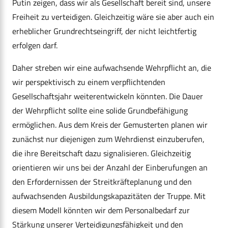
Putin zeigen, dass wir als Gesellschaft bereit sind, unsere
Freiheit zu verteidigen. Gleichzeitig wäre sie aber auch ein
erheblicher Grundrechtseingriff, der nicht leichtfertig
erfolgen darf.
Daher streben wir eine aufwachsende Wehrpflicht an, die
wir perspektivisch zu einem verpflichtenden
Gesellschaftsjahr weiterentwickeln könnten. Die Dauer
der Wehrpflicht sollte eine solide Grundbefähigung
ermöglichen. Aus dem Kreis der Gemusterten planen wir
zunächst nur diejenigen zum Wehrdienst einzuberufen,
die ihre Bereitschaft dazu signalisieren. Gleichzeitig
orientieren wir uns bei der Anzahl der Einberufungen an
den Erfordernissen der Streitkräfteplanung und den
aufwachsenden Ausbildungskapazitäten der Truppe. Mit
diesem Modell könnten wir dem Personalbedarf zur
Stärkung unserer Verteidigungsfähigkeit und den