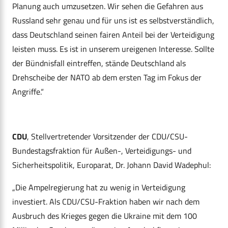
Planung auch umzusetzen. Wir sehen die Gefahren aus
Russland sehr genau und für uns ist es selbstverständlich,
dass Deutschland seinen fairen Anteil bei der Verteidigung
leisten muss. Es ist in unserem ureigenen Interesse. Sollte
der Bündnisfall eintreffen, stände Deutschland als
Drehscheibe der NATO ab dem ersten Tag im Fokus der
Angriffe.“
CDU
, Stellvertretender Vorsitzender der CDU/CSU-
Bundestagsfraktion für Außen-, Verteidigungs- und
Sicherheitspolitik, Europarat, Dr. Johann David Wadephul:
„Die Ampelregierung hat zu wenig in Verteidigung
investiert. Als CDU/CSU-Fraktion haben wir nach dem
Ausbruch des Krieges gegen die Ukraine mit dem 100