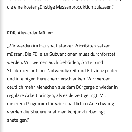
die eine kostengünstige Massenproduktion zulassen.“
FDP
, Alexander Müller:
„Wir werden im Haushalt stärker Prioritäten setzen
müssen. Die Fülle an Subventionen muss durchforstet
werden. Wir werden auch Behörden, Ämter und
Strukturen auf ihre Notwendigkeit und Effizienz prüfen
und in einigen Bereichen verschlanken. Wir werden
deutlich mehr Menschen aus dem Bürgergeld wieder in
reguläre Arbeit bringen, als es derzeit gelingt. Mit
unserem Programm für wirtschaftlichen Aufschwung
werden die Steuereinnahmen konjunkturbedingt
ansteigen.“