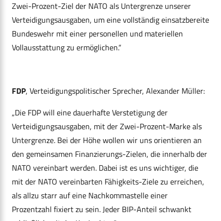
Zwei-Prozent-Ziel der NATO als Untergrenze unserer
Verteidigungsausgaben, um eine vollständig einsatzbereite
Bundeswehr mit einer personellen und materiellen
Vollausstattung zu ermöglichen.“
FDP
, Verteidigungspolitischer Sprecher, Alexander Müller:
„Die FDP will eine dauerhafte Verstetigung der
Verteidigungsausgaben, mit der Zwei-Prozent-Marke als
Untergrenze. Bei der Höhe wollen wir uns orientieren an
den gemeinsamen Finanzierungs-Zielen, die innerhalb der
NATO vereinbart werden. Dabei ist es uns wichtiger, die
mit der NATO vereinbarten Fähigkeits-Ziele zu erreichen,
als allzu starr auf eine Nachkommastelle einer
Prozentzahl fixiert zu sein. Jeder BIP-Anteil schwankt