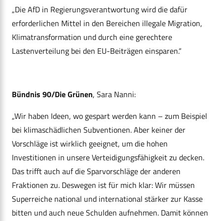
„Die AfD in Regierungsverantwortung wird die dafür
erforderlichen Mittel in den Bereichen illegale Migration,
Klimatransformation und durch eine gerechtere
Lastenverteilung bei den EU-Beiträgen einsparen.“
Bündnis 90/Die Grünen
, Sara Nanni:
„Wir haben Ideen, wo gespart werden kann – zum Beispiel
bei klimaschädlichen Subventionen. Aber keiner der
Vorschläge ist wirklich geeignet, um die hohen
Investitionen in unsere Verteidigungsfähigkeit zu decken.
Das trifft auch auf die Sparvorschläge der anderen
Fraktionen zu. Deswegen ist für mich klar: Wir müssen
Superreiche national und international stärker zur Kasse
bitten und auch neue Schulden aufnehmen. Damit können