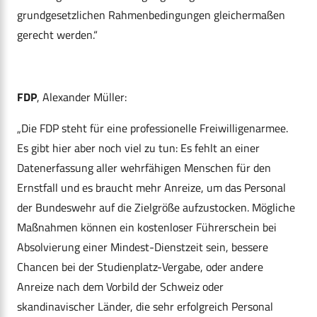
grundgesetzlichen Rahmenbedingungen gleichermaßen
gerecht werden.“
FDP
, Alexander Müller:
„Die FDP steht für eine professionelle Freiwilligenarmee.
Es gibt hier aber noch viel zu tun: Es fehlt an einer
Datenerfassung aller wehrfähigen Menschen für den
Ernstfall und es braucht mehr Anreize, um das Personal
der Bundeswehr auf die Zielgröße aufzustocken. Mögliche
Maßnahmen können ein kostenloser Führerschein bei
Absolvierung einer Mindest-Dienstzeit sein, bessere
Chancen bei der Studienplatz-Vergabe, oder andere
Anreize nach dem Vorbild der Schweiz oder
skandinavischer Länder, die sehr erfolgreich Personal