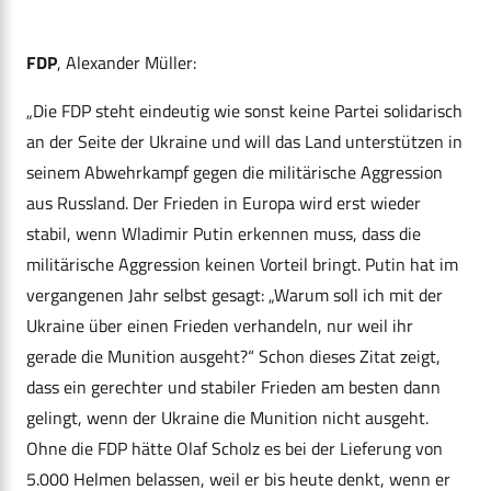
FDP
, Alexander Müller:
„Die FDP steht eindeutig wie sonst keine Partei solidarisch
an der Seite der Ukraine und will das Land unterstützen in
seinem Abwehrkampf gegen die militärische Aggression
aus Russland. Der Frieden in Europa wird erst wieder
stabil, wenn Wladimir Putin erkennen muss, dass die
militärische Aggression keinen Vorteil bringt. Putin hat im
vergangenen Jahr selbst gesagt: „Warum soll ich mit der
Ukraine über einen Frieden verhandeln, nur weil ihr
gerade die Munition ausgeht?“ Schon dieses Zitat zeigt,
dass ein gerechter und stabiler Frieden am besten dann
gelingt, wenn der Ukraine die Munition
nicht
ausgeht.
Ohne die FDP hätte Olaf Scholz es bei der Lieferung von
5.000 Helmen belassen, weil er bis heute denkt, wenn er