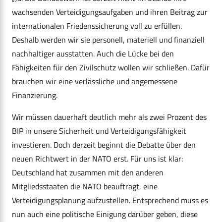
wachsenden Verteidigungsaufgaben und ihren Beitrag zur
internationalen Friedenssicherung voll zu erfüllen.
Deshalb werden wir sie personell, materiell und finanziell
nachhaltiger ausstatten. Auch die Lücke bei den
Fähigkeiten für den Zivilschutz wollen wir schließen. Dafür
brauchen wir eine verlässliche und angemessene
Finanzierung.
Wir müssen dauerhaft deutlich mehr als zwei Prozent des
BIP in unsere Sicherheit und Verteidigungsfähigkeit
investieren. Doch derzeit beginnt die Debatte über den
neuen Richtwert in der NATO erst. Für uns ist klar:
Deutschland hat zusammen mit den anderen
Mitgliedsstaaten die NATO beauftragt, eine
Verteidigungsplanung aufzustellen. Entsprechend muss es
nun auch eine politische Einigung darüber geben, diese