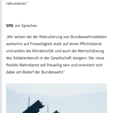
rekrutieren.“
SPD
, ein Sprecher:
„Wir setzen bei der Rekrutierung von Bundeswehrsoldaten
weiterhin auf Freiwilligkeit statt auf einen Pflichtdienst
und wollen die Attraktivität und auch die Wertschätzung
des Soldatenberufs in der Gesellschaft steigern. Der neue
flexible Wehrdienst soll freiwillig sein und orientiert sich
dabei am Bedarf der Bundeswehr.“