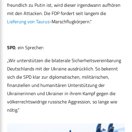
freundlich zu Putin ist, wird dieser irgendwann aufhören
mit den Attacken. Die FDP fordert seit langem die
Lieferung von Taurus
-Marschflugkörpern.
“
SPD
, ein Sprecher:
„Wir unterstützen die bilaterale Sicherheitsvereinbarung
Deutschlands mit der Ukraine ausdrücklich. So bekennt
sich die SPD klar zur diplomatischen, militärischen,
finanziellen und humanitären Unterstützung der
Ukrainerinnen und Ukrainer in ihrem Kampf gegen die
völkerrechtswidrige russische Aggression, so lange wie
nötig.“