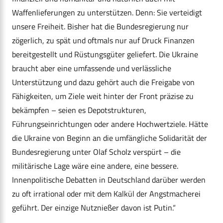
Waffenlieferungen zu unterstützen. Denn: Sie verteidigt
unsere Freiheit. Bisher hat die Bundesregierung nur
zögerlich, zu spät und oftmals nur auf Druck Finanzen
bereitgestellt und Rüstungsgüter geliefert. Die Ukraine
braucht aber eine umfassende und verlässliche
Unterstützung und dazu gehört auch die Freigabe von
Fähigkeiten, um Ziele weit hinter der Front präzise zu
bekämpfen – seien es Depotstrukturen,
Führungseinrichtungen oder andere Hochwertziele. Hätte
die Ukraine von Beginn an die umfängliche Solidarität der
Bundesregierung unter Olaf Scholz verspürt – die
militärische Lage wäre eine andere, eine bessere.
Innenpolitische Debatten in Deutschland darüber werden
zu oft irrational oder mit dem Kalkül der Angstmacherei
geführt. Der einzige Nutznießer davon ist Putin.“