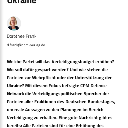
Dorothee Frank
d.frank@cpm-verlag.de
Welche Partei will das Verteidigungsbudget erhöhen?
Wo soll dafür gespart werden? Und wie stehen die
Parteien zur Wehrpflicht oder der Unterstützung der
Ukraine? Mit diesem Fokus befragte CPM Defence
Network die Verteidigungspolitischen Sprecher der
Parteien aller Fraktionen des Deutschen Bundestages,
um reale Aussagen zu den Planungen im Bereich
Verteidigung zu erhalten. Eine gute Nachricht gibt es
bereits: Alle Parteien sind für eine Erhöhung des