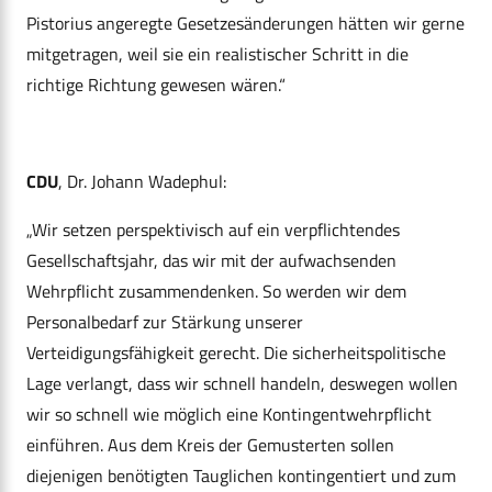
Pistorius angeregte Gesetzesänderungen hätten wir gerne
mitgetragen, weil sie ein realistischer Schritt in die
richtige Richtung gewesen wären.“
CDU
, Dr. Johann Wadephul:
„Wir setzen perspektivisch auf ein verpflichtendes
Gesellschaftsjahr, das wir mit der aufwachsenden
Wehrpflicht zusammendenken. So werden wir dem
Personalbedarf zur Stärkung unserer
Verteidigungsfähigkeit gerecht. Die sicherheitspolitische
Lage verlangt, dass wir schnell handeln, deswegen wollen
wir so schnell wie möglich eine Kontingentwehrpflicht
einführen. Aus dem Kreis der Gemusterten sollen
diejenigen benötigten Tauglichen kontingentiert und zum