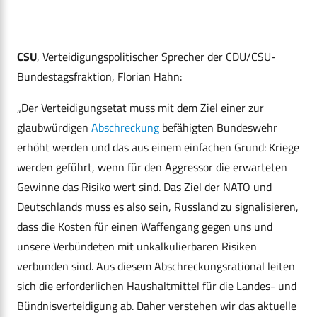
CSU
, Verteidigungspolitischer Sprecher der CDU/CSU-
Bundestagsfraktion, Florian Hahn:
„Der Verteidigungsetat muss mit dem Ziel einer zur
glaubwürdigen
Abschreckung
befähigten Bundeswehr
erhöht werden und das aus einem einfachen Grund: Kriege
werden geführt, wenn für den Aggressor die erwarteten
Gewinne das Risiko wert sind. Das Ziel der NATO und
Deutschlands muss es also sein, Russland zu signalisieren,
dass die Kosten für einen Waffengang gegen uns und
unsere Verbündeten mit unkalkulierbaren Risiken
verbunden sind. Aus diesem Abschreckungsrational leiten
sich die erforderlichen Haushaltmittel für die Landes- und
Bündnisverteidigung ab. Daher verstehen wir das aktuelle