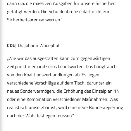
dann u.a. die massiven Ausgaben für unsere Sicherheit
getätigt werden. Die Schuldenbremse darf nicht zur
Sicherheitsbremse werden.“
CDU
, Dr. Johann Wadephul:
„Wie wir das ausgestalten kann zum gegenwärtigen
Zeitpunkt niemand serös beantworten. Das hängt auch
von den Koalitionsverhandlungen ab. Es liegen
verschiedene Vorschläge auf dem Tisch, darunter ein
neues Sondervermögen, die Erhöhung des Einzelplan 14
oder eine Kombination verschiedener Maßnahmen. Was
realistisch umsetzbar ist, wird eine neue Bundesregierung
nach der Wahl festlegen müssen.“