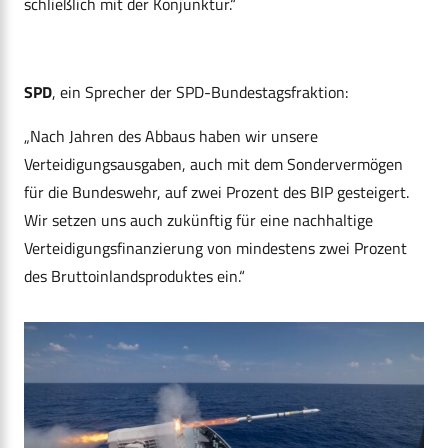
schließlich mit der Konjunktur.“
SPD
, ein Sprecher der SPD-Bundestagsfraktion:
„Nach Jahren des Abbaus haben wir unsere
Verteidigungsausgaben, auch mit dem Sondervermögen
für die Bundeswehr, auf zwei Prozent des BIP gesteigert.
Wir setzen uns auch zukünftig für eine nachhaltige
Verteidigungsfinanzierung von mindestens zwei Prozent
des Bruttoinlandsproduktes ein.“