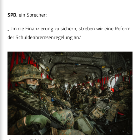
SPD
, ein Sprecher:
„Um die Finanzierung zu sichern, streben wir eine Reform
der Schuldenbremsenregelung an.“