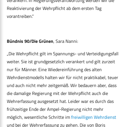
verankern. In Regierungsverantwortung werden wir die
Reaktivierung der Wehrpflicht ab dem ersten Tag
vorantreiben.“
Bündnis 90/Die Grünen
, Sara Nanni:
„Die Wehrpflicht gilt im Spannungs- und Verteidigungsfall
weiter. Sie ist grundgesetzlich verankert und gilt zurzeit
nur für Männer. Eine Wiedereinführung des alten
Wehrdienstmodells halten wir für nicht praktikabel, teuer
und auch nicht mehr zeitgemäß. Wir bedauern aber, dass
die damalige Regierung mit der Wehrpflicht auch die
Wehrerfassung ausgesetzt hat. Leider war es durch das
frühzeitige Ende der Ampel-Regierung nicht mehr
möglich, wesentliche Schritte im
freiwilligen Wehrdienst
und bei der Wehrerfassung zu gehen. Die von Boris