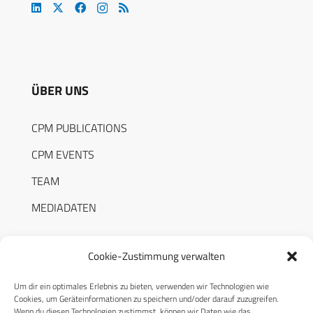
ÜBER UNS
CPM PUBLICATIONS
CPM EVENTS
TEAM
MEDIADATEN
Cookie-Zustimmung verwalten
Um dir ein optimales Erlebnis zu bieten, verwenden wir Technologien wie
RECHTLICHES
Cookies, um Geräteinformationen zu speichern und/oder darauf zuzugreifen.
Wenn du diesen Technologien zustimmst, können wir Daten wie das