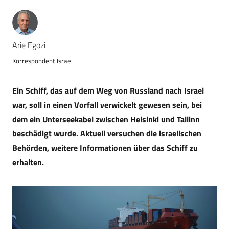
Arie Egozi
Korrespondent Israel
Ein Schiff, das auf dem Weg von Russland nach Israel
war, soll in einen Vorfall verwickelt gewesen sein, bei
dem ein Unterseekabel zwischen Helsinki und Tallinn
beschädigt wurde. Aktuell versuchen die israelischen
Behörden, weitere Informationen über das Schiff zu
erhalten.