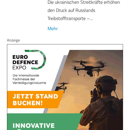
Die ukrainischen Streitkräfte erhöhen
den Druck auf Russlands
Treibstofftransporte –…
Mehr
Anzeige