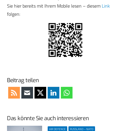
Sie hier bereits mit Ihrem Mobile lesen – diesem
Link
folgen:
Beitrag teilen
Das könnte Sie auch interessieren
AIR DEFENCE
RUSSLAND – NATO