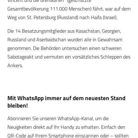
Vincent und die Grenadinen“ (geschätzte
Gesamtbevölkerung 111.000 Menschen) fährt, war auf dem
Weg von St. Petersburg (Russland) nach Haifa (Israel).
Die 14 Besatzungsmitglieder aus Kasachstan, Georgien,
Russland und Aserbaidschan wurden alle in Gewahrsam
genommen. Die Behörden untersuchen einen schweren
Sabotageakt und vermuten ein vorsätzliches Schleppen des
Ankers.
Mit WhatsApp immer auf dem neuesten Stand
bleiben!
Abonnieren Sie unseren WhatsApp-Kanal, um die
Neuigkeiten direkt auf Ihr Handy zu erhalten. Einfach den
QR-Code auf Ihrem Smartphone einscannen oder – sollten