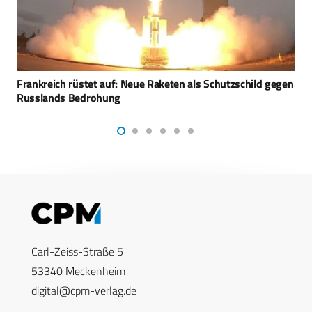
Russland stärkt Beziehungen zu Ägypten
Carl-Zeiss-Straße 5
53340 Meckenheim
digital@cpm-verlag.de