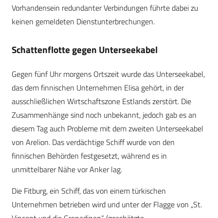
Vorhandensein redundanter Verbindungen führte dabei zu
keinen gemeldeten Dienstunterbrechungen.
Schattenflotte gegen Unterseekabel
Gegen fünf Uhr morgens Ortszeit wurde das Unterseekabel,
das dem finnischen Unternehmen Elisa gehört, in der
ausschließlichen Wirtschaftszone Estlands zerstört. Die
Zusammenhänge sind noch unbekannt, jedoch gab es an
diesem Tag auch Probleme mit dem zweiten Unterseekabel
von Arelion. Das verdächtige Schiff wurde von den
finnischen Behörden festgesetzt, während es in
unmittelbarer Nähe vor Anker lag.
Die Fitburg, ein Schiff, das von einem türkischen
Unternehmen betrieben wird und unter der Flagge von „St.