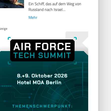
Ein Schiff, das auf dem Weg von
Russland nach Israel…
Mehr
zeige