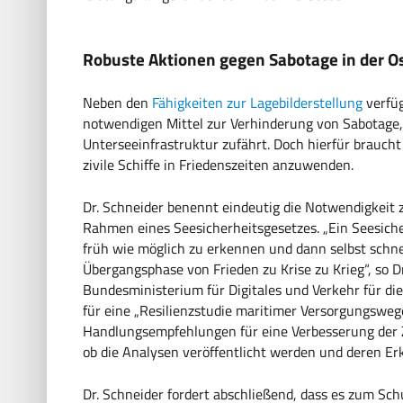
Robuste Aktionen gegen Sabotage in der O
Neben den
Fähigkeiten zur Lagebilderstellung
verfüg
notwendigen Mittel zur Verhinderung von Sabotage, 
Unterseeinfrastruktur zufährt. Doch hierfür braucht
zivile Schiffe in Friedenszeiten anzuwenden.
Dr. Schneider benennt eindeutig die Notwendigkeit 
Rahmen eines Seesicherheitsgesetzes. „Ein Seesich
früh wie möglich zu erkennen und dann selbst schne
Übergangsphase von Frieden zu Krise zu Krieg“, so D
Bundesministerium für Digitales und Verkehr für d
für eine „Resilienzstudie maritimer Versorgungsweg
Handlungsempfehlungen für eine Verbesserung der 
ob die Analysen veröffentlicht werden und deren Er
Dr. Schneider fordert abschließend, dass es zum Sch