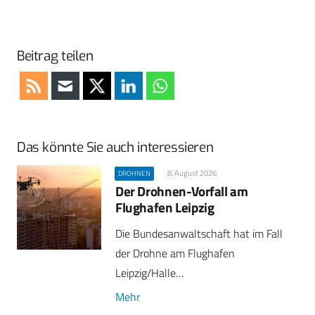
Beitrag teilen
Das könnte Sie auch interessieren
8. August 2026
DROHNEN
Der Drohnen-Vorfall am
Flughafen Leipzig
Die Bundesanwaltschaft hat im Fall
der Drohne am Flughafen
Leipzig/Halle…
Mehr