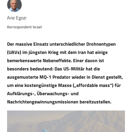
Arie Egozi
Korrespondent Israel
Der massive Einsatz unterschiedlicher Drohnentypen
(UAVs) im jüngsten Krieg mit dem Iran hat einige
bemerkenswerte Nebeneffekte. Einer davon ist
besonders bedeutend: Das US-Militär hat die
ausgemusterte MQ-1 Predator wieder in Dienst gestellt,
um eine kostengünstige Masse („affordable mass“) für
Aufklärungs-, Überwachungs- und
Nachrichtengewinnungsmissionen bereitzustellen.