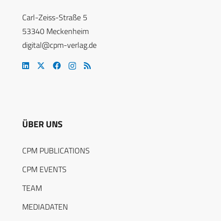
Carl-Zeiss-Straße 5
53340 Meckenheim
digital@cpm-verlag.de
ÜBER UNS
CPM PUBLICATIONS
CPM EVENTS
TEAM
MEDIADATEN