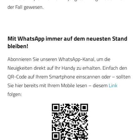
der Fall gewesen.
Mit WhatsApp immer auf dem neuesten Stand
bleiben!
Abonnieren Sie unseren WhatsApp-Kanal, um die
Neuigkeiten direkt auf Ihr Handy zu erhalten. Einfach den
QR-Code auf Ihrem Smartphone einscannen oder – sollten
Sie hier bereits mit Ihrem Mobile lesen – diesem
Link
folgen: