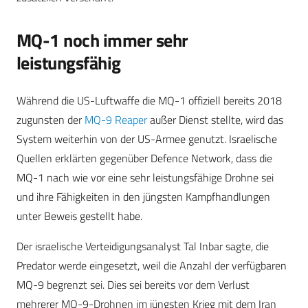
MQ-1 noch immer sehr
leistungsfähig
Während die US-Luftwaffe die MQ-1 offiziell bereits 2018
zugunsten der
MQ-9 Reaper
außer Dienst stellte, wird das
System weiterhin von der US-Armee genutzt. Israelische
Quellen erklärten gegenüber Defence Network, dass die
MQ-1 nach wie vor eine sehr leistungsfähige Drohne sei
und ihre Fähigkeiten in den jüngsten Kampfhandlungen
unter Beweis gestellt habe.
Der israelische Verteidigungsanalyst Tal Inbar sagte, die
Predator werde eingesetzt, weil die Anzahl der verfügbaren
MQ-9 begrenzt sei. Dies sei bereits vor dem Verlust
mehrerer MQ-9-Drohnen im jüngsten Krieg mit dem Iran