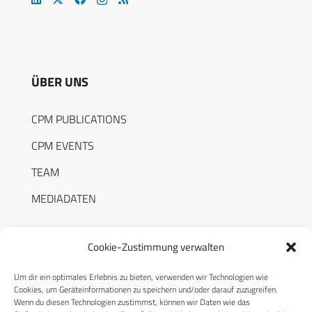
ÜBER UNS
CPM PUBLICATIONS
CPM EVENTS
TEAM
MEDIADATEN
Cookie-Zustimmung verwalten
Um dir ein optimales Erlebnis zu bieten, verwenden wir Technologien wie
RECHTLICHES
Cookies, um Geräteinformationen zu speichern und/oder darauf zuzugreifen.
Wenn du diesen Technologien zustimmst, können wir Daten wie das