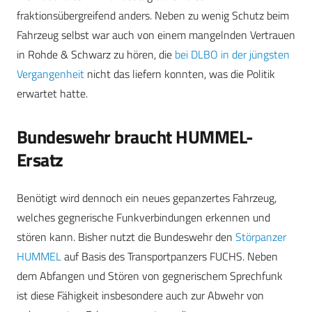
fraktionsübergreifend anders. Neben zu wenig Schutz beim
Fahrzeug selbst war auch von einem mangelnden Vertrauen
in Rohde & Schwarz zu hören, die
bei DLBO in der jüngsten
Vergangenheit
nicht das liefern konnten, was die Politik
erwartet hatte.
Bundeswehr braucht HUMMEL-
Ersatz
Benötigt wird dennoch ein neues gepanzertes Fahrzeug,
welches gegnerische Funkverbindungen erkennen und
stören kann. Bisher nutzt die Bundeswehr den
Störpanzer
HUMMEL
auf Basis des Transportpanzers FUCHS. Neben
dem Abfangen und Stören von gegnerischem Sprechfunk
ist diese Fähigkeit insbesondere auch zur Abwehr von