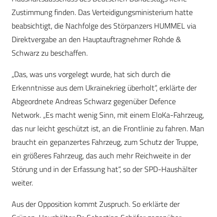
Zustimmung finden. Das Verteidigungsministerium hatte
beabsichtigt, die Nachfolge des Störpanzers HUMMEL via
Direktvergabe an den Hauptauftragnehmer Rohde &
Schwarz zu beschaffen.
„Das, was uns vorgelegt wurde, hat sich durch die
Erkenntnisse aus dem Ukrainekrieg überholt“, erklärte der
Abgeordnete Andreas Schwarz gegenüber Defence
Network. „Es macht wenig Sinn, mit einem EloKa-Fahrzeug,
das nur leicht geschützt ist, an die Frontlinie zu fahren. Man
braucht ein gepanzertes Fahrzeug, zum Schutz der Truppe,
ein größeres Fahrzeug, das auch mehr Reichweite in der
Störung und in der Erfassung hat“, so der SPD-Haushälter
weiter.
Aus der Opposition kommt Zuspruch. So erklärte der