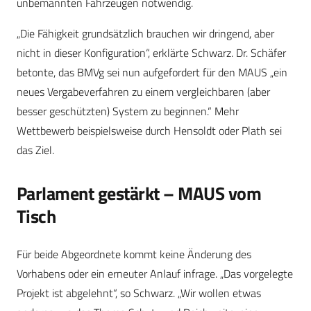
unbemannten Fahrzeugen notwendig.
„Die Fähigkeit grundsätzlich brauchen wir dringend, aber
nicht in dieser Konfiguration“, erklärte Schwarz. Dr. Schäfer
betonte, das BMVg sei nun aufgefordert für den MAUS „ein
neues Vergabeverfahren zu einem vergleichbaren (aber
besser geschützten) System zu beginnen.“ Mehr
Wettbewerb beispielsweise durch Hensoldt oder Plath sei
das Ziel.
Parlament gestärkt – MAUS vom
Tisch
Für beide Abgeordnete kommt keine Änderung des
Vorhabens oder ein erneuter Anlauf infrage. „Das vorgelegte
Projekt ist abgelehnt“, so Schwarz. „Wir wollen etwas