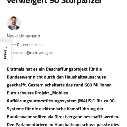
Navid Linnemann
→
n.linnemann@cpm-verlag.de
Index
Erstmals hat es ein Beschaffungsprojekt für die
Bundeswehr nicht durch den Haushaltsausschuss
geschafft. Gestern scheiterte das rund 600 Millionen
Euro schwere Projekt „Mobiles
Aufklärungsunterstützungssystem (MAUS)“. Bis zu 90
Systeme für die elektronische Kampfführung der
Bundeswehr sollten via Direktvergabe beschafft werden.
Den Parlamentariern im Haushaltsausschuss passte dies