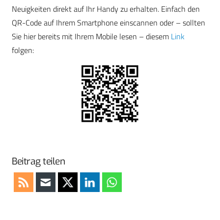
Neuigkeiten direkt auf Ihr Handy zu erhalten. Einfach den
QR-Code auf Ihrem Smartphone einscannen oder – sollten
Sie hier bereits mit Ihrem Mobile lesen – diesem
Link
folgen:
Beitrag teilen