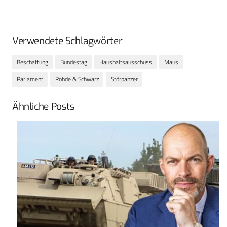
Verwendete Schlagwörter
Beschaffung
Bundestag
Haushaltsausschuss
Maus
Parlament
Rohde & Schwarz
Störpanzer
Ähnliche Posts