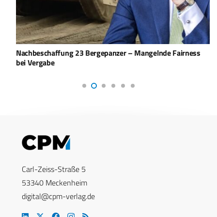
Nachbeschaffung 23 Bergepanzer – Mangelnde Fairness
bei Vergabe
Carl-Zeiss-Straße 5
53340 Meckenheim
digital@cpm-verlag.de