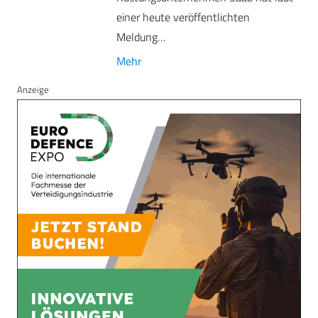
einer heute veröffentlichten
Meldung…
Mehr
Anzeige