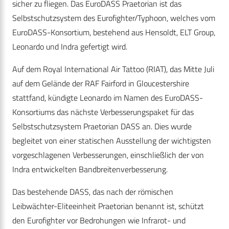
sicher zu fliegen. Das EuroDASS Praetorian ist das
Selbstschutzsystem des Eurofighter/Typhoon, welches vom
EuroDASS-Konsortium, bestehend aus Hensoldt, ELT Group,
Leonardo und Indra gefertigt wird.
Auf dem Royal International Air Tattoo (RIAT), das Mitte Juli
auf dem Gelände der RAF Fairford in Gloucestershire
stattfand, kündigte Leonardo im Namen des EuroDASS-
Konsortiums das nächste Verbesserungspaket für das
Selbstschutzsystem Praetorian DASS an. Dies wurde
begleitet von einer statischen Ausstellung der wichtigsten
vorgeschlagenen Verbesserungen, einschließlich der von
Indra entwickelten Bandbreitenverbesserung.
Das bestehende DASS, das nach der römischen
Leibwächter-Eliteeinheit Praetorian benannt ist, schützt
den Eurofighter vor Bedrohungen wie Infrarot- und