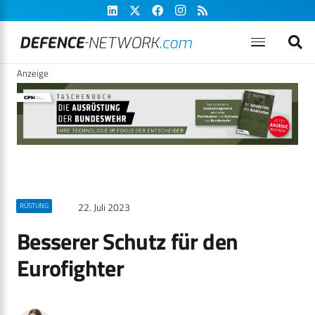
Anzeige
22. Juli 2023
RÜSTUNG
Besserer Schutz für den
Eurofighter