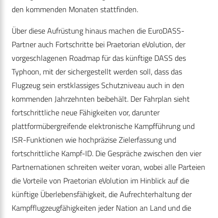
den kommenden Monaten stattfinden.
Über diese Aufrüstung hinaus machen die EuroDASS-
Partner auch Fortschritte bei Praetorian eVolution, der
vorgeschlagenen Roadmap für das künftige DASS des
Typhoon, mit der sichergestellt werden soll, dass das
Flugzeug sein erstklassiges Schutzniveau auch in den
kommenden Jahrzehnten beibehält. Der Fahrplan sieht
fortschrittliche neue Fähigkeiten vor, darunter
plattformübergreifende elektronische Kampfführung und
ISR-Funktionen wie hochpräzise Zielerfassung und
fortschrittliche Kampf-ID. Die Gespräche zwischen den vier
Partnernationen schreiten weiter voran, wobei alle Parteien
die Vorteile von Praetorian eVolution im Hinblick auf die
künftige Überlebensfähigkeit, die Aufrechterhaltung der
Kampfflugzeugfähigkeiten jeder Nation an Land und die