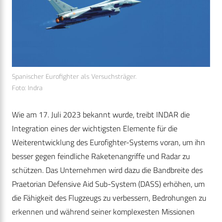
Spanischer Eurofighter als Versuchsträger.
Foto: Indra
Wie am 17. Juli 2023 bekannt wurde, treibt INDAR die
Integration eines der wichtigsten Elemente für die
Weiterentwicklung des Eurofighter-Systems voran, um ihn
besser gegen feindliche Raketenangriffe und Radar zu
schützen. Das Unternehmen wird dazu die Bandbreite des
Praetorian Defensive Aid Sub-System (DASS) erhöhen, um
die Fähigkeit des Flugzeugs zu verbessern, Bedrohungen zu
erkennen und während seiner komplexesten Missionen