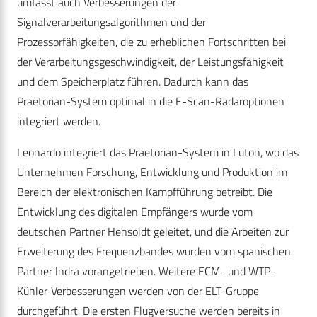
umfasst auch Verbesserungen der
Signalverarbeitungsalgorithmen und der
Prozessorfähigkeiten, die zu erheblichen Fortschritten bei
der Verarbeitungsgeschwindigkeit, der Leistungsfähigkeit
und dem Speicherplatz führen. Dadurch kann das
Praetorian-System optimal in die E-Scan-Radaroptionen
integriert werden.
Leonardo integriert das Praetorian-System in Luton, wo das
Unternehmen Forschung, Entwicklung und Produktion im
Bereich der elektronischen Kampfführung betreibt. Die
Entwicklung des digitalen Empfängers wurde vom
deutschen Partner Hensoldt geleitet, und die Arbeiten zur
Erweiterung des Frequenzbandes wurden vom spanischen
Partner Indra vorangetrieben. Weitere ECM- und WTP-
Kühler-Verbesserungen werden von der ELT-Gruppe
durchgeführt. Die ersten Flugversuche werden bereits in