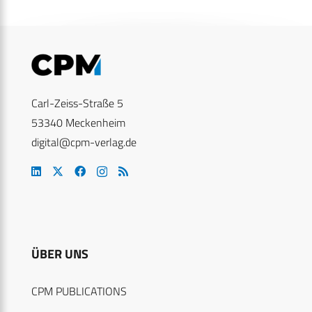
Carl-Zeiss-Straße 5
53340 Meckenheim
digital@cpm-verlag.de
ÜBER UNS
CPM PUBLICATIONS