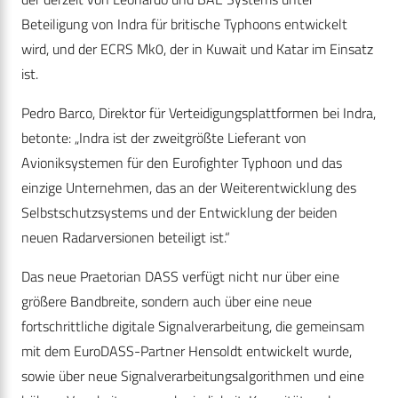
Beteiligung von Indra für britische Typhoons entwickelt
wird, und der ECRS Mk0, der in Kuwait und Katar im Einsatz
ist.
Pedro Barco, Direktor für Verteidigungsplattformen bei Indra,
betonte: „Indra ist der zweitgrößte Lieferant von
Avioniksystemen für den Eurofighter Typhoon und das
einzige Unternehmen, das an der Weiterentwicklung des
Selbstschutzsystems und der Entwicklung der beiden
neuen Radarversionen beteiligt ist.“
Das neue Praetorian DASS verfügt nicht nur über eine
größere Bandbreite, sondern auch über eine neue
fortschrittliche digitale Signalverarbeitung, die gemeinsam
mit dem EuroDASS-Partner Hensoldt entwickelt wurde,
sowie über neue Signalverarbeitungsalgorithmen und eine