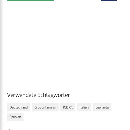
Verwendete Schlagwörter
Deutschland
Großbritannien
INDRA
Italien
Leonardo
Spanien