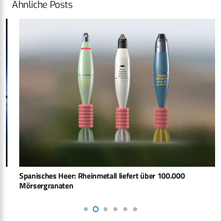
Ähnliche Posts
Spanisches Heer: Rheinmetall liefert über 100.000
Mörsergranaten