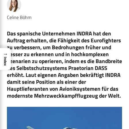
Celine Böhm
Das spanische Unternehmen INDRA hat den
Auftrag erhalten, die Fähigkeit des Eurofighters
zu verbessern, um Bedrohungen früher und
→
besser zu erkennen und in hochkomplexen
Index
Szenarien zu operieren, indem es die Bandbreite
des Selbstschutzsystems Praetorian DASS
erhöht. Laut eigenen Angaben bekräftigt INDRA
damit seine Position als einer der
Hauptlieferanten von Avioniksystemen für das
modernste Mehrzweckkampfflugzeug der Welt.