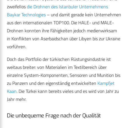
zweifellos
die Drohnen des Istanbuler Unternehmens
Baykar Technologies
– und damit gerade kein Unternehmen
aus den internationalen TOP100. Die HALE- und MALE-
Drohnen konnten ihre Fähigkeiten jedoch medienwirksam
in Konflikten von Aserbaidschan über Libyen bis zur Ukraine
vorführen.
Doch das Portfolio der türkischen Rüstungsindustrie ist
weitaus breiter: von Materialien im Textilbereich über
einzelne System-Komponenten, Sensoren und Munition bis
zu Panzern und den eigenständig entwickelten
Kampfjet
Kaan
. Die Türkei kann bereits vieles und es wird von Jahr zu
Jahr mehr.
Die unbequeme Frage nach der Qualität