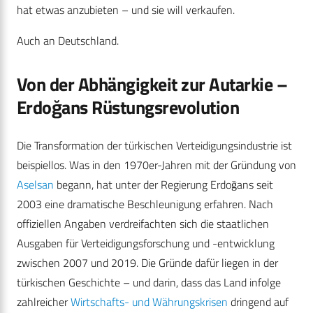
hat etwas anzubieten – und sie will verkaufen.
Auch an Deutschland.
Von der Abhängigkeit zur Autarkie –
Erdoğans Rüstungsrevolution
Die Transformation der türkischen Verteidigungsindustrie ist
beispiellos. Was in den 1970er-Jahren mit der Gründung von
Aselsan
begann, hat unter der Regierung Erdoğans seit
2003 eine dramatische Beschleunigung erfahren. Nach
offiziellen Angaben verdreifachten sich die staatlichen
Ausgaben für Verteidigungsforschung und -entwicklung
zwischen 2007 und 2019. Die Gründe dafür liegen in der
türkischen Geschichte – und darin, dass das Land infolge
zahlreicher
Wirtschafts- und Währungskrisen
dringend auf