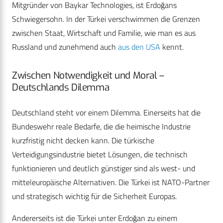
Mitgründer von Baykar Technologies, ist Erdoğans
Schwiegersohn. In der Türkei verschwimmen die Grenzen
zwischen Staat, Wirtschaft und Familie, wie man es aus
Russland und zunehmend auch
aus den USA
kennt.
Zwischen Notwendigkeit und Moral –
Deutschlands Dilemma
Deutschland steht vor einem Dilemma. Einerseits hat die
Bundeswehr reale Bedarfe, die die heimische Industrie
kurzfristig nicht decken kann. Die türkische
Verteidigungsindustrie bietet Lösungen, die technisch
funktionieren und deutlich günstiger sind als west- und
mitteleuropäische Alternativen. Die Türkei ist NATO-Partner
und strategisch wichtig für die Sicherheit Europas.
Andererseits ist die Türkei unter Erdoğan zu einem