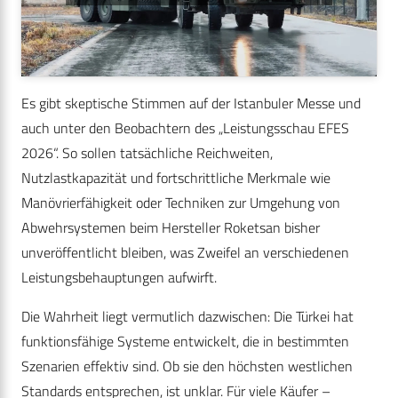
Es gibt skeptische Stimmen auf der Istanbuler Messe und
auch unter den Beobachtern des „Leistungsschau EFES
2026“. So sollen tatsächliche Reichweiten,
Nutzlastkapazität und fortschrittliche Merkmale wie
Manövrierfähigkeit oder Techniken zur Umgehung von
Abwehrsystemen beim Hersteller Roketsan bisher
unveröffentlicht bleiben, was Zweifel an verschiedenen
Leistungsbehauptungen aufwirft.
Die Wahrheit liegt vermutlich dazwischen: Die Türkei hat
funktionsfähige Systeme entwickelt, die in bestimmten
Szenarien effektiv sind. Ob sie den höchsten westlichen
Standards entsprechen, ist unklar. Für viele Käufer –