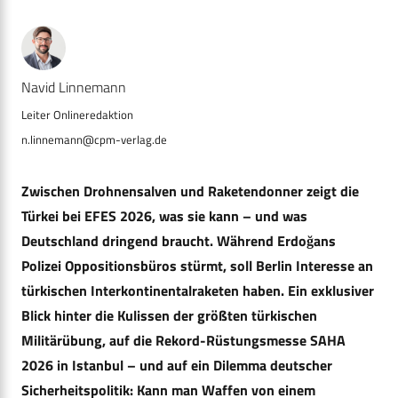
Navid Linnemann
n.linnemann@cpm-verlag.de
Zwischen Drohnensalven und Raketendonner zeigt die
Türkei bei EFES 2026, was sie kann – und was
Deutschland dringend braucht. Während Erdoğans
Polizei Oppositionsbüros stürmt, soll Berlin Interesse an
türkischen Interkontinentalraketen haben. Ein exklusiver
Blick hinter die Kulissen der größten türkischen
Militärübung, auf die Rekord-Rüstungsmesse SAHA
2026 in Istanbul – und auf ein Dilemma deutscher
Sicherheitspolitik: Kann man Waffen von einem