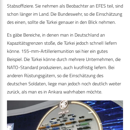
Stabsoffiziere. Sie nehmen als Beobachter an EFES teil, sind
schon länger im Land. Die Bundeswehr, so die Einschätzung
des einen, sollte die Türkei genauer in den Blick nehmen.
Es gäbe Bereiche, in denen man in Deutschland an
Kapazitätsgrenzen stoße, die Türkei jedoch schnell liefern
könne. 155-mm-Artilleriemunition sei hier ein gutes
Beispiel. Die Türkei könne durch mehrere Unternehmen, die
NATO-Standard produzieren, auch kurzfristig liefern. Bei
anderen Rüstungsgütern, so die Einschätzung des
deutschen Soldaten, liege man jedoch noch deutlich weiter
zurück, als man es in Ankara wahrhaben möchte.