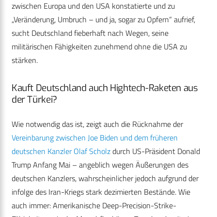
zwischen Europa und den USA konstatierte und zu
„Veränderung, Umbruch – und ja, sogar zu Opfern“ aufrief,
sucht Deutschland fieberhaft nach Wegen, seine
militärischen Fähigkeiten zunehmend ohne die USA zu
stärken.
Kauft Deutschland auch Hightech-Raketen aus
der Türkei?
Wie notwendig das ist, zeigt auch die Rücknahme der
Vereinbarung zwischen Joe Biden und dem früheren
deutschen Kanzler Olaf Scholz
durch US-Präsident Donald
Trump Anfang Mai – angeblich wegen Äußerungen des
deutschen Kanzlers, wahrscheinlicher jedoch aufgrund der
infolge des Iran-Kriegs stark dezimierten Bestände. Wie
auch immer: Amerikanische Deep-Precision-Strike-