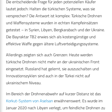
Die entscheidende Frage für jeden potenziellen Käufer
lautet jedoch: Halten die türkischen Systeme, was sie
versprechen? Die Antwort ist komplex: Türkische Drohnen
und Waffensysteme wurden in echten Kampfeinsätzen
getestet – in Syrien, Libyen, Bergkarabach und der Ukraine.
Die Bayraktar TB2 erwies sich als kostengünstige und
effektive Waffe gegen ältere Luftverteidigungssysteme.
Allerdings zeigten sich auch Grenzen: Heute werden
türkische Drohnen nicht mehr an der ukrainischen Front
eingesetzt. Russland hat gelernt, sie auszuschalten und
Innovationszyklen sind auch in der Türkei nicht auf
ukrainischem Niveau.
Im Bereich der Drohnenabwehr auf kurzer Distanz ist das
Korkut-System von Aselsan
erwähnenswert. Es wurde im
Januar 2020 nach Libyen verlegt, um feindliche Drohnen zu