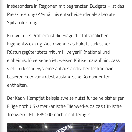
insbesondere in Regionen mit begrenzten Budgets – ist das
Preis-Leistungs-Verhältnis entscheidender als absolute
Spitzenleistung.
Ein weiteres Problem ist die Frage der tatsächlichen
Eigenentwicklung. Auch wenn das Etikett türkischer
Rüstungsgüter stets mit „milli ve yerli“ (national und
einheimisch) versehen ist, weisen Kritiker darauf hin, dass
viele türkische Systeme auf ausländischer Technologie
basieren oder zumindest ausländische Komponenten
enthalten.
Der Kaan-Kampfjet beispielsweise nutzt für seine bisherigen
Flüge noch US-amerikanische Triebwerke, da das türkische
Triebwerk TEI-TF35000 noch nicht fertig ist.