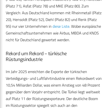
(Platz 71), Asfat (Platz 78) und MKE (Platz 80). Zum
Vergleich: Aus Deutschland kommen mit Rheinmetall (Platz
20), Hensoldt (Platz 52), Diehl (Platz 82) und Renk (Platz
95) nur vier Unternehmen in
diese Liste
. Wobei europäische
Gemeinschaftsunternehmen wie Airbus, MBDA und KNDS
nicht für Deutschland gewertet werden.
Rekord um Rekord – türkische
Rüstungsindustrie
Im Jahr 2025 erreichten die Exporte der türkischen
Verteidigungs- und Luftfahrtindustrie einen Rekordwert von
10,54 Milliarden Dollar, was einem Anstieg von 48 Prozent
gegenüber dem Vorjahr entspricht. Die Türkei liegt weltweit
auf Platz 11 der Rüstungsexporteure. Der deutliche Boom
im Rüstungssektor spiegelt sich auch an den