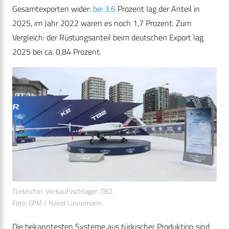
Gesamtexporten wider:
bei 3,6
Prozent lag der Anteil in
2025, im Jahr 2022 waren es noch 1,7 Prozent. Zum
Vergleich: der Rüstungsanteil beim deutschen Export lag
2025 bei ca. 0,84 Prozent.
Türkischer Verkaufsschlager: TB2.
Foto: CPM / Navid Linnemann
Die bekanntesten Systeme aus türkischer Produktion sind