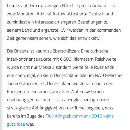
bereits auf dem diesjährigen NATO-Gipfel in Ankara – in
zwei Monaten. Admiral Aktürk attestierte Deutschland
zumindest ein Interesse an engeren Beziehungen zu
seinem Land und ergänzte: „Wir werden in der kommenden
Zeit gemeinsam sehen, wie sich das entwickelt.“
Die Brisanz ist kaum zu überschätzen: Eine türkische
Interkontinentalrakete mit 6.000 Kilometern Reichweite
würde nicht nur Moskau, sondern weite Teile Russlands
erreichen, egal, ob sie in Deutschland oder im NATO-Partner
Türkei stationiert ist. Deutschland würde sich durch den
Kauf jedoch von amerikanischen Waffensystemen
unabhängiger machen – sich aber gleichzeitig in eine
strategische Abhängigkeit von der Türkei begeben, was
bereits im Zuge des
Flüchtlingsabkommens 2016 keine
gute Idee
war.