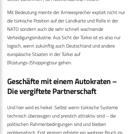
Mit Bedeutung meinte der Armeesprecher explizit nicht nur
die türkische Position auf der Landkarte und Rolle in der
NATO sondern auch die sehr schnell wachsende
Verteidigungsindustrie. Aus Sicht der Türkei ist es also nur
logisch, wenn zukünftig auch Deutschland und andere
europäische Staaten in der Türkei auf
(Rüstungs-)Shoppingtour gehen.
Geschäfte mit einem Autokraten –
Die vergiftete Partnerschaft
Und hier wird es heikel. Selbst wenn türkische Systeme
technisch überzeugen und preislich attraktiv sind – die
politischen Rahmenbedingungen sind und bleiben
problematisch. Erst gestern erfolgte ein weiterer Bruch im