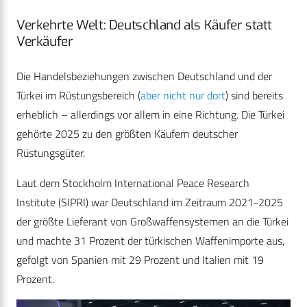
Verkehrte Welt: Deutschland als Käufer statt
Verkäufer
Die Handelsbeziehungen zwischen Deutschland und der
Türkei im Rüstungsbereich (
aber nicht nur dort
) sind bereits
erheblich – allerdings vor allem in eine Richtung. Die Türkei
gehörte 2025 zu den größten Käufern deutscher
Rüstungsgüter.
Laut dem Stockholm International Peace Research
Institute (SIPRI) war Deutschland im Zeitraum 2021-2025
der größte Lieferant von Großwaffensystemen an die Türkei
und machte 31 Prozent der türkischen Waffenimporte aus,
gefolgt von Spanien mit 29 Prozent und Italien mit 19
Prozent.