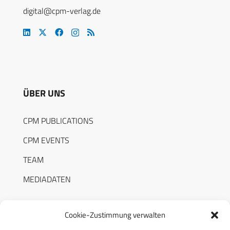
digital@cpm-verlag.de
ÜBER UNS
CPM PUBLICATIONS
CPM EVENTS
TEAM
MEDIADATEN
Cookie-Zustimmung verwalten