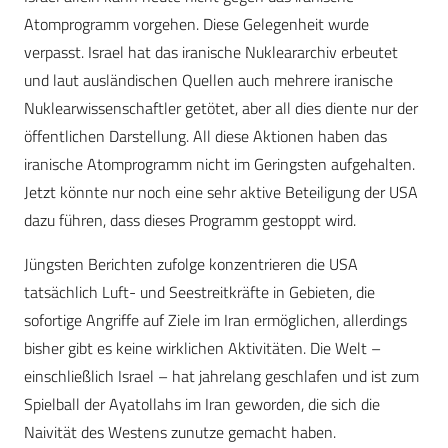
Atomprogramm vorgehen. Diese Gelegenheit wurde
verpasst. Israel hat das iranische Nukleararchiv erbeutet
und laut ausländischen Quellen auch mehrere iranische
Nuklearwissenschaftler getötet, aber all dies diente nur der
öffentlichen Darstellung. All diese Aktionen haben das
iranische Atomprogramm nicht im Geringsten aufgehalten.
Jetzt könnte nur noch eine sehr aktive Beteiligung der USA
dazu führen, dass dieses Programm gestoppt wird.
Jüngsten Berichten zufolge konzentrieren die USA
tatsächlich Luft- und Seestreitkräfte in Gebieten, die
sofortige Angriffe auf Ziele im Iran ermöglichen, allerdings
bisher gibt es keine wirklichen Aktivitäten. Die Welt –
einschließlich Israel – hat jahrelang geschlafen und ist zum
Spielball der Ayatollahs im Iran geworden, die sich die
Naivität des Westens zunutze gemacht haben.