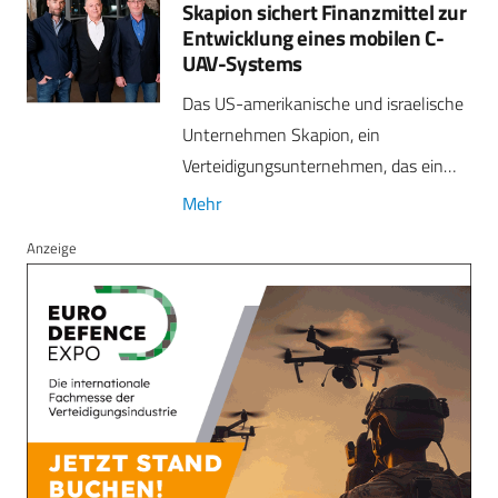
Skapion sichert Finanzmittel zur
Entwicklung eines mobilen C-
UAV-Systems
Das US-amerikanische und israelische
Unternehmen Skapion, ein
Verteidigungsunternehmen, das ein…
Mehr
Anzeige