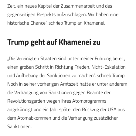
Zeit, ein neues Kapitel der Zusammenarbeit und des
gegenseitigen Respekts aufzuschlagen. Wir haben eine
historische Chance“, schrieb Trump an Khamenei.
Trump geht auf Khamenei zu
„Die Vereinigten Staaten sind unter meiner Führung bereit,
einen großen Schritt in Richtung Frieden, Nicht-Eskalation
und Aufhebung der Sanktionen zu machen“, schrieb Trump.
Noch in seiner vorherigen Amtszeit hatte er unter anderem
die Verhängung von Sanktionen gegen Beamte der
Revolutionsgarden wegen ihres Atomprogramms
angekündigt und ein Jahr später den Rückzug der USA aus
dem Atomabkommen und die Verhängung zusätzlicher
Sanktionen.