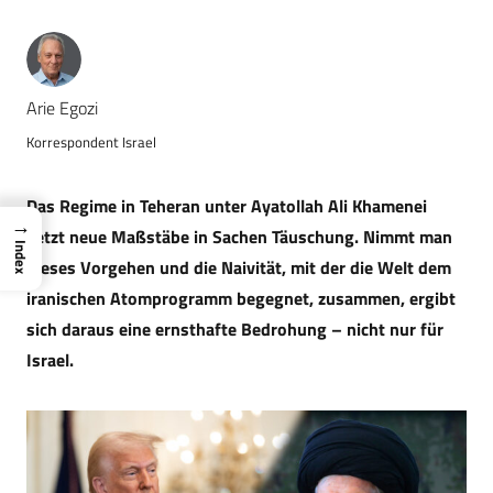
Arie Egozi
Korrespondent Israel
Das Regime in Teheran unter Ayatollah Ali Khamenei
→
setzt neue Maßstäbe in Sachen Täuschung. Nimmt man
Index
dieses Vorgehen und die Naivität, mit der die Welt dem
iranischen Atomprogramm begegnet, zusammen, ergibt
sich daraus eine ernsthafte Bedrohung – nicht nur für
Israel.