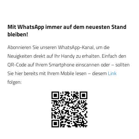
Mit WhatsApp immer auf dem neuesten Stand
bleiben!
Abonnieren Sie unseren WhatsApp-Kanal, um die
Neuigkeiten direkt auf Ihr Handy zu erhalten. Einfach den
QR-Code auf Ihrem Smartphone einscannen oder – sollten
Sie hier bereits mit Ihrem Mobile lesen – diesem
Link
folgen: