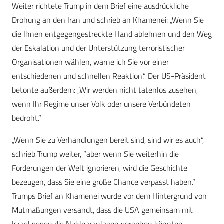
Weiter richtete Trump in dem Brief eine ausdrückliche
Drohung an den Iran und schrieb an Khamenei: „Wenn Sie
die Ihnen entgegengestreckte Hand ablehnen und den Weg
der Eskalation und der Unterstützung terroristischer
Organisationen wählen, warne ich Sie vor einer
entschiedenen und schnellen Reaktion.“ Der US-Präsident
betonte außerdem: „Wir werden nicht tatenlos zusehen,
wenn Ihr Regime unser Volk oder unsere Verbündeten
bedroht.“
„Wenn Sie zu Verhandlungen bereit sind, sind wir es auch“,
schrieb Trump weiter, “aber wenn Sie weiterhin die
Forderungen der Welt ignorieren, wird die Geschichte
bezeugen, dass Sie eine große Chance verpasst haben.“
Trumps Brief an Khamenei wurde vor dem Hintergrund von
Mutmaßungen versandt, dass die USA gemeinsam mit