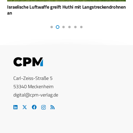
Israelische Luftwaffe greift Huthi mit Langstreckendrohnen
an
Carl-Zeiss-Straße 5
53340 Meckenheim
digital@cpm-verlag.de