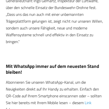
Generalleutnant Ingo Gerhartz, Inspekteur der Luftwaffe,
über den schnelle Einsatz der Bundeswehr-Drohne fest.
„Dass uns das nun auch mit einer unbemannten
Trägerplattform gelungen ist, zeigt nicht nur unseren Willen,
sondern auch unsere Fähigkeit, neue und moderne
Waffensysteme schnell und effektiv in den Einsatz zu
bringen.“
Mit WhatsApp immer auf dem neuesten Stand
bleiben!
Abonnieren Sie unseren WhatsApp-Kanal, um die
Neuigkeiten direkt auf Ihr Handy zu erhalten. Einfach den
QR-Code auf Ihrem Smartphone einscannen oder – sollten
Sie hier bereits mit Ihrem Mobile lesen – diesem
Link