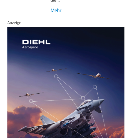
Mehr
Anzeige