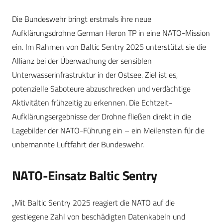
Die Bundeswehr bringt erstmals ihre neue
Aufklärungsdrohne German Heron TP in eine NATO-Mission
ein. Im Rahmen von Baltic Sentry 2025 unterstützt sie die
Allianz bei der Überwachung der sensiblen
Unterwasserinfrastruktur in der Ostsee. Ziel ist es,
potenzielle Saboteure abzuschrecken und verdächtige
Aktivitäten frühzeitig zu erkennen. Die Echtzeit-
Aufklärungsergebnisse der Drohne fließen direkt in die
Lagebilder der NATO-Führung ein – ein Meilenstein für die
unbemannte Luftfahrt der Bundeswehr.
NATO-Einsatz Baltic Sentry
„Mit Baltic Sentry 2025 reagiert die NATO auf die
gestiegene Zahl von beschädigten Datenkabeln und