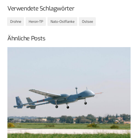
Verwendete Schlagwörter
Drohne
Heron-TP
Nato-Ostflanke
Ostsee
Ähnliche Posts