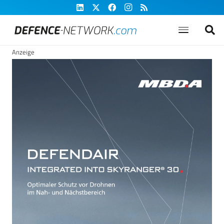
Anzeige