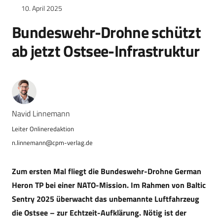
10. April 2025
Bundeswehr-Drohne schützt
ab jetzt Ostsee-Infrastruktur
Navid Linnemann
n.linnemann@cpm-verlag.de
Zum ersten Mal fliegt die Bundeswehr-Drohne German
Heron TP bei einer NATO-Mission. Im Rahmen von Baltic
Sentry 2025 überwacht das unbemannte Luftfahrzeug
die Ostsee – zur Echtzeit-Aufklärung. Nötig ist der