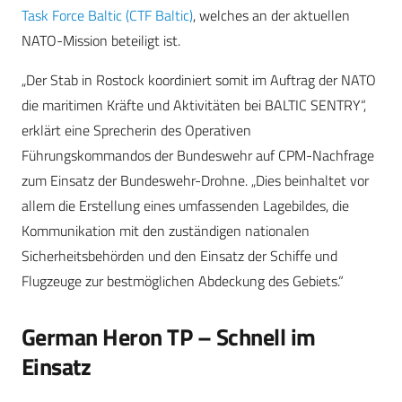
Task Force Baltic (CTF Baltic)
, welches an der aktuellen
NATO-Mission beteiligt ist.
„Der Stab in Rostock koordiniert somit im Auftrag der NATO
die maritimen Kräfte und Aktivitäten bei BALTIC SENTRY“,
erklärt eine Sprecherin des Operativen
Führungskommandos der Bundeswehr auf CPM-Nachfrage
zum Einsatz der Bundeswehr-Drohne. „Dies beinhaltet vor
allem die Erstellung eines umfassenden Lagebildes, die
Kommunikation mit den zuständigen nationalen
Sicherheitsbehörden und den Einsatz der Schiffe und
Flugzeuge zur bestmöglichen Abdeckung des Gebiets.“
German Heron TP – Schnell im
Einsatz