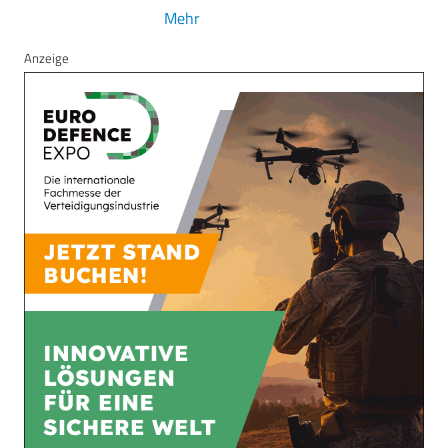
Mehr
Anzeige