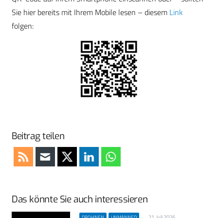
Sie hier bereits mit Ihrem Mobile lesen – diesem
Link
folgen:
Beitrag teilen
Das könnte Sie auch interessieren
21. Juli 2026
DROHNEN
UNMANNED