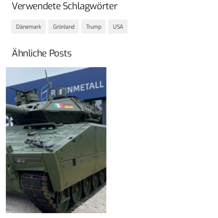
Verwendete Schlagwörter
Dänemark
Grönland
Trump
USA
Ähnliche Posts