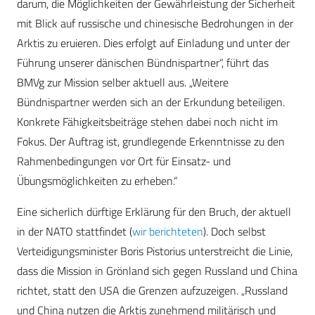
darum, die Möglichkeiten der Gewährleistung der Sicherheit
mit Blick auf russische und chinesische Bedrohungen in der
Arktis zu eruieren. Dies erfolgt auf Einladung und unter der
Führung unserer dänischen Bündnispartner“, führt das
BMVg zur Mission selber aktuell aus. „Weitere
Bündnispartner werden sich an der Erkundung beteiligen.
Konkrete Fähigkeitsbeiträge stehen dabei noch nicht im
Fokus. Der Auftrag ist, grundlegende Erkenntnisse zu den
Rahmenbedingungen vor Ort für Einsatz- und
Übungsmöglichkeiten zu erheben.“
Eine sicherlich dürftige Erklärung für den Bruch, der aktuell
in der NATO stattfindet (
wir berichteten
). Doch selbst
Verteidigungsminister Boris Pistorius unterstreicht die Linie,
dass die Mission in Grönland sich gegen Russland und China
richtet, statt den USA die Grenzen aufzuzeigen. „Russland
und China nutzen die Arktis zunehmend militärisch und