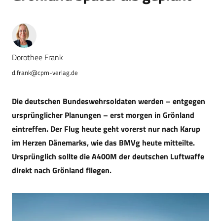
Dorothee Frank
d.frank@cpm-verlag.de
Die deutschen Bundeswehrsoldaten werden – entgegen
ursprünglicher Planungen – erst morgen in Grönland
eintreffen. Der Flug heute geht vorerst nur nach Karup
im Herzen Dänemarks, wie das BMVg heute mitteilte.
Ursprünglich sollte die A400M der deutschen Luftwaffe
direkt nach Grönland fliegen.