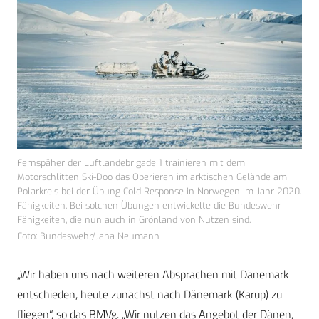
Fernspäher der Luftlandebrigade 1 trainieren mit dem
Motorschlitten Ski-Doo das Operieren im arktischen Gelände am
Polarkreis bei der Übung Cold Response in Norwegen im Jahr 2020.
Fähigkeiten. Bei solchen Übungen entwickelte die Bundeswehr
Fähigkeiten, die nun auch in Grönland von Nutzen sind.
Foto: Bundeswehr/Jana Neumann
„Wir haben uns nach weiteren Absprachen mit Dänemark
entschieden, heute zunächst nach Dänemark (Karup) zu
fliegen“, so das BMVg. „Wir nutzen das Angebot der Dänen,