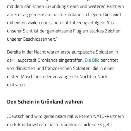
mit dem dänischen Erkundungsteam und weiteren Partnern
am Freitag gemeinsam nach Grönland zu fliegen. Dies wird
mit einem zivilen dänischen Luftfahrzeug erfolgen. Aus
unserer Sicht ist der gemeinsame Flug ein starkes Zeichen
unserer Geschlossenheit.“
Bereits in der Nacht waren erste europäische Soldaten in
der Hauptstadt Grönlands eingetroffen.
Die Bild
berichtet
von dänischen und französischen Soldaten, die in einer
ersten Maschine in der vergangenen Nacht in Nuuk
eintrafen.
Den Schein in Grönland wahren
„Deutschland wird gemeinsam mit weiteren NATO-Partnern
ein Erkundungsteam nach Grönland schicken. Es geht