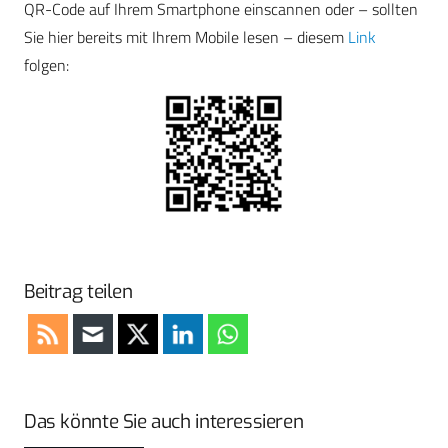
QR-Code auf Ihrem Smartphone einscannen oder – sollten
Sie hier bereits mit Ihrem Mobile lesen – diesem
Link
folgen:
Beitrag teilen
Das könnte Sie auch interessieren