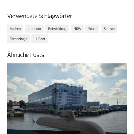
Verwendete Schlagwörter
Aachen
autonom
Entwicklung
NRW
Sonar
Startup
Technologie
U-Boot
Ähnliche Posts