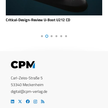
Critical-Design-Review U-Boot U212 CD
Carl-Zeiss-Straße 5
53340 Meckenheim
digital@cpm-verlag.de