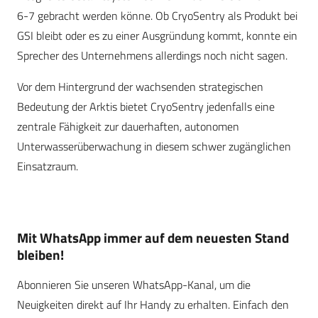
6-7 gebracht werden könne. Ob CryoSentry als Produkt bei
GSI bleibt oder es zu einer Ausgründung kommt, konnte ein
Sprecher des Unternehmens allerdings noch nicht sagen.
Vor dem Hintergrund der wachsenden strategischen
Bedeutung der Arktis bietet CryoSentry jedenfalls eine
zentrale Fähigkeit zur dauerhaften, autonomen
Unterwasserüberwachung in diesem schwer zugänglichen
Einsatzraum.
Mit WhatsApp immer auf dem neuesten Stand
bleiben!
Abonnieren Sie unseren WhatsApp-Kanal, um die
Neuigkeiten direkt auf Ihr Handy zu erhalten. Einfach den