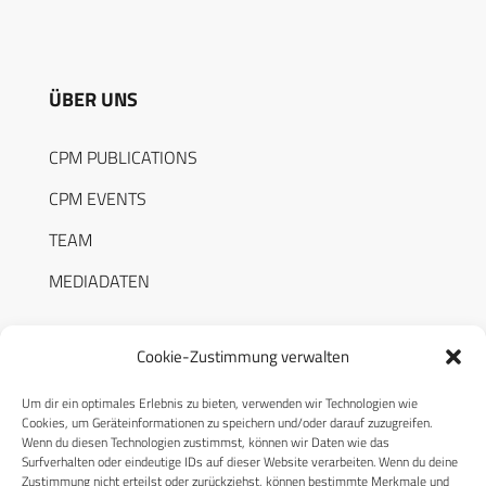
ÜBER UNS
CPM PUBLICATIONS
CPM EVENTS
TEAM
MEDIADATEN
Cookie-Zustimmung verwalten
Um dir ein optimales Erlebnis zu bieten, verwenden wir Technologien wie
RECHTLICHES
Cookies, um Geräteinformationen zu speichern und/oder darauf zuzugreifen.
Wenn du diesen Technologien zustimmst, können wir Daten wie das
Surfverhalten oder eindeutige IDs auf dieser Website verarbeiten. Wenn du deine
Datenschutzerklärung
Zustimmung nicht erteilst oder zurückziehst, können bestimmte Merkmale und