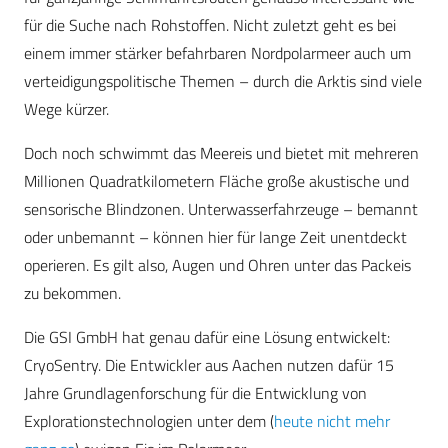
für die Suche nach Rohstoffen. Nicht zuletzt geht es bei
einem immer stärker befahrbaren Nordpolarmeer auch um
verteidigungspolitische Themen – durch die Arktis sind viele
Wege kürzer.
Doch noch schwimmt das Meereis und bietet mit mehreren
Millionen Quadratkilometern Fläche große akustische und
sensorische Blindzonen. Unterwasserfahrzeuge – bemannt
oder unbemannt – können hier für lange Zeit unentdeckt
operieren. Es gilt also, Augen und Ohren unter das Packeis
zu bekommen.
Die GSI GmbH hat genau dafür eine Lösung entwickelt:
CryoSentry. Die Entwickler aus Aachen nutzen dafür 15
Jahre Grundlagenforschung für die Entwicklung von
Explorationstechnologien unter dem (
heute nicht mehr