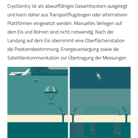
CryoSentry ist als abwurffähiges Gesamtsystem ausgelegt
und kann daher aus Transportflugzeugen oder alternativen
Plattformen eingesetzt werden. Manuelles Verlegen auf
dem Eis und Bohren sind nicht notwendig. Nach der
Landung auf dem Eis übernimmt eine Oberflächenstation
die Positionsbestimmung, Energieversorgung sowie die
Satellitenkommunikation zur Übertragung der Messungen.