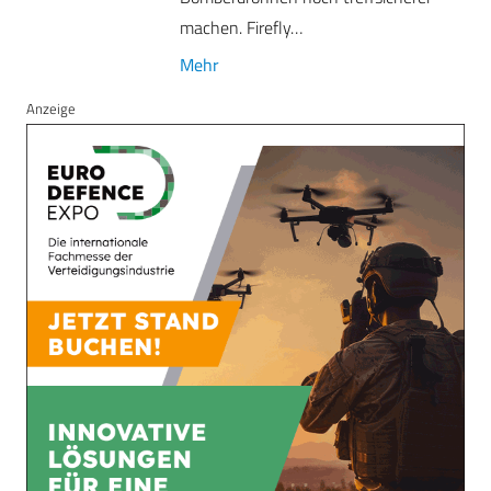
machen. Firefly…
Mehr
Anzeige