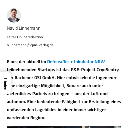
Navid Linnemann
n.linnemann@cpm-verlag.de
Eines der aktuell im
DefenseTech-Inkubator.NRW
teilnehmenden Startups ist das F&E-Projekt CryoSentry
→
der Aachener GSI GmbH. Hier entwickeln die Ingenieure
Index
eine einzigartige Möglichkeit, Sonare auch unter
meterdickes Packeis zu bringen – aus der Luft und
autonom. Eine bedeutende Fähigkeit zur Erstellung eines
umfassenden Lagebildes in einer immer wichtiger
werdenden Region.