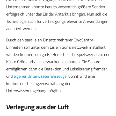
Unternehmen konnte bereits wesentlich größere Sonden
erfolgreich unter das Eis der Antarktis bringen. Nun soll die
Technologie auch für verteidigungsrelevante Anwendungen
adaptiert werden.
Durch den parallelen Einsatz mehrerer CryoSentry-
Einheiten soll unter dem Eis ein Sonarnetzwerk installiert
werden können, um große Bereiche – beispielsweise vor der
Küste Grönlands – überwachen zu können. Die Sonare
ermöglichen dann die Detektion und Lokalisierung fremder
und
eigener Unterwasserfahrzeuge
. Somit wird eine
kontinuierliche Lageeinschätzung der
Unterwasserumgebung möglich.
Verlegung aus der Luft