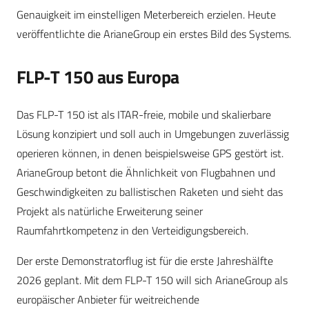
Genauigkeit im einstelligen Meterbereich erzielen. Heute
veröffentlichte die ArianeGroup ein erstes Bild des Systems.
FLP-T 150 aus Europa
Das FLP-T 150 ist als ITAR-freie, mobile und skalierbare
Lösung konzipiert und soll auch in Umgebungen zuverlässig
operieren können, in denen beispielsweise GPS gestört ist.
ArianeGroup betont die Ähnlichkeit von Flugbahnen und
Geschwindigkeiten zu ballistischen Raketen und sieht das
Projekt als natürliche Erweiterung seiner
Raumfahrtkompetenz in den Verteidigungsbereich.
Der erste Demonstratorflug ist für die erste Jahreshälfte
2026 geplant. Mit dem FLP-T 150 will sich ArianeGroup als
europäischer Anbieter für weitreichende