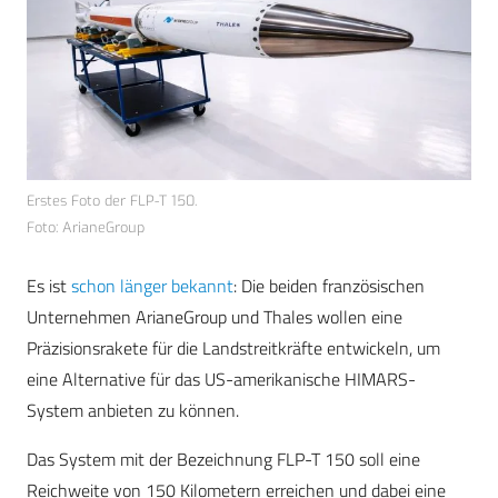
Erstes Foto der FLP-T 150.
Foto: ArianeGroup
Es ist
schon länger bekannt
: Die beiden französischen
Unternehmen ArianeGroup und Thales wollen eine
Präzisionsrakete für die Landstreitkräfte entwickeln, um
eine Alternative für das US-amerikanische HIMARS-
System anbieten zu können.
Das System mit der Bezeichnung FLP-T 150 soll eine
Reichweite von 150 Kilometern erreichen und dabei eine