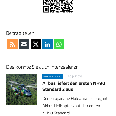
Beitrag teilen
Das könnte Sie auch interessieren
30. Juli 2026
INTERNATIONAL
Airbus liefert den ersten NH90
Standard 2 aus
Der europäische Hubschrauber-Gigant
Airbus Helicopters hat den ersten
NH90 Standard…