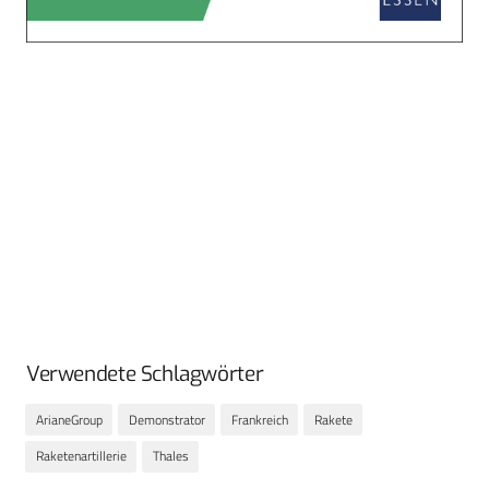
Verwendete Schlagwörter
ArianeGroup
Demonstrator
Frankreich
Rakete
Raketenartillerie
Thales