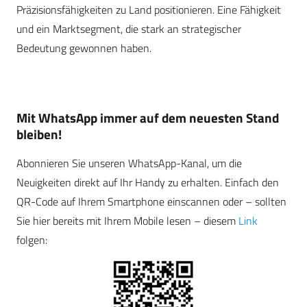
Präzisionsfähigkeiten zu Land positionieren. Eine Fähigkeit
und ein Marktsegment, die stark an strategischer
Bedeutung gewonnen haben.
Mit WhatsApp immer auf dem neuesten Stand
bleiben!
Abonnieren Sie unseren WhatsApp-Kanal, um die
Neuigkeiten direkt auf Ihr Handy zu erhalten. Einfach den
QR-Code auf Ihrem Smartphone einscannen oder – sollten
Sie hier bereits mit Ihrem Mobile lesen – diesem
Link
folgen: