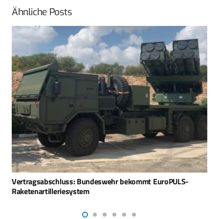
Ähnliche Posts
cpm auf der Paris Air Show