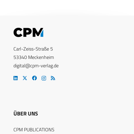
Carl-Zeiss-Straße 5
53340 Meckenheim
digital@cpm-verlag.de
ÜBER UNS
CPM PUBLICATIONS