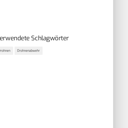
erwendete Schlagwörter
Drohnen
Drohnenabwehr