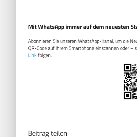
Mit WhatsApp immer auf dem neuesten Sta
Abonnieren Sie unseren WhatsApp-Kanal, um die Neuig
QR-Code auf Ihrem Smartphone einscannen oder – soll
Link
folgen:
Beitrag teilen