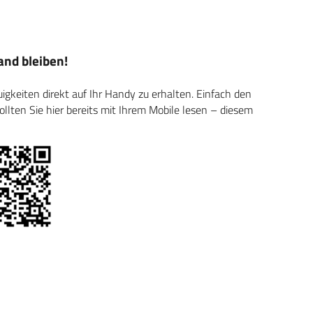
nd bleiben!
keiten direkt auf Ihr Handy zu erhalten. Einfach den
ten Sie hier bereits mit Ihrem Mobile lesen – diesem