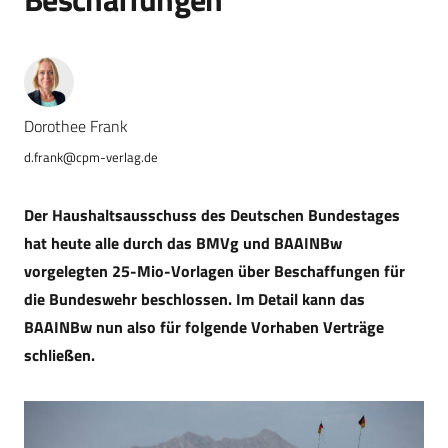
Dorothee Frank
d.frank@cpm-verlag.de
Der Haushaltsausschuss des Deutschen Bundestages
hat heute alle durch das BMVg und BAAINBw
vorgelegten 25-Mio-Vorlagen über Beschaffungen für
die Bundeswehr beschlossen. Im Detail kann das
BAAINBw nun also für folgende Vorhaben Verträge
schließen.