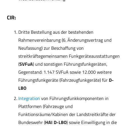
CIR:
Dritte Bestellung aus der bestehenden
Rahmenvereinbarung (6. Änderungsvertrag und
Neufassung) zur Beschaffung von
streitkräftegemeinsamen Funkgeräteausstattungen
(
SVFuA
) und sonstigen Führungsfunkgeräten,
Gegenstand: 1.147 SVFuA sowie 12.000 weitere
Führungsfunkgeräte (Fahrzeugfunkgeräte) für
D-
LBO
Integration
von Führungsfunkkomponenten in
Plattformen (Fahrzeuge und
Funktionsräume/Kabinen der Landstreitkräfte der
Bundeswehr (
HAI D-LBO
) sowie Einwilligung in die