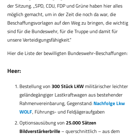
der Sitzung. „SPD, CDU, FDP und Grüne haben hier alles
möglich gemacht, um in der Zeit die noch da war, die
Beschaffungsvorlagen auf den Weg zu bringen, die wichtig
sind für die Bundeswehr, für die Truppe und damit für
unsere Verteidigungsfähigkeit.“
Hier die Liste der bewilligten Bundeswehr-Beschaffungen:
Heer:
Bestellung von
300 Stück LKW
militärischer leichter
geländegängiger Lastkraftwagen aus bestehender
Rahmenvereinbarung, Gegenstand:
Nachfolge Lkw
WOLF
, Führungs- und Feldjägeraufgaben
Optionsausübung von
25.000 Sätzen
Bildverstärkerbrille
– querschnittlich – aus dem