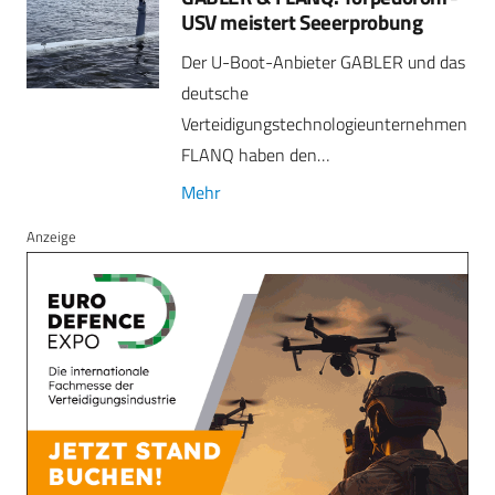
USV meistert Seeerprobung
Der U-Boot-Anbieter GABLER und das
deutsche
Verteidigungstechnologieunternehmen
FLANQ haben den…
Mehr
Anzeige