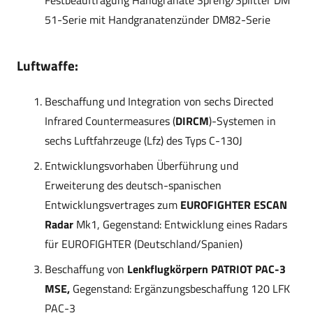
51-Serie mit Handgranatenzünder DM82-Serie
Luftwaffe:
Beschaffung und Integration von sechs Directed
Infrared Countermeasures (
DIRCM
)-Systemen in
sechs Luftfahrzeuge (Lfz) des Typs C-130J
Entwicklungsvorhaben Überführung und
Erweiterung des deutsch-spanischen
Entwicklungsvertrages zum
EUROFIGHTER ESCAN
Radar
Mk1, Gegenstand: Entwicklung eines Radars
für EUROFIGHTER (Deutschland/Spanien)
Beschaffung von
Lenkflugkörpern PATRIOT PAC-3
MSE,
Gegenstand: Ergänzungsbeschaffung 120 LFK
PAC-3