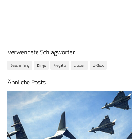
Verwendete Schlagwörter
Beschaffung
Dingo
Fregatte
Litauen
U-Boot
Ähnliche Posts