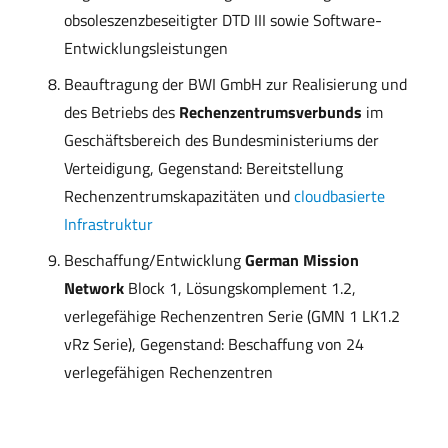
obsoleszenzbeseitigter DTD III sowie Software-
Entwicklungsleistungen
Beauftragung der BWI GmbH zur Realisierung und
des Betriebs des
Rechenzentrumsverbunds
im
Geschäftsbereich des Bundesministeriums der
Verteidigung, Gegenstand: Bereitstellung
Rechenzentrumskapazitäten und
cloudbasierte
Infrastruktur
Beschaffung/Entwicklung
German Mission
Network
Block 1, Lösungskomplement 1.2,
verlegefähige Rechenzentren Serie (GMN 1 LK1.2
vRz Serie), Gegenstand: Beschaffung von 24
verlegefähigen Rechenzentren