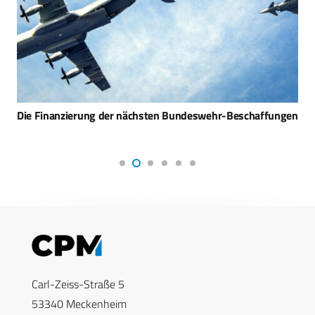
Die Finanzierung der nächsten Bundeswehr-Beschaffungen
Carl-Zeiss-Straße 5
53340 Meckenheim