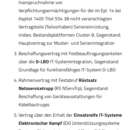
Inanspruchnahme von
Verpflichtungsermächtigungen für die im Epl. 14 bei
Kapitel 1405 Titel 554 38 nicht veranschlagten
Vertragsteile (Teilvorhaben) Serieneinrüstung,
insbes. Bestandsplattformen Cluster 8, Gegenstand:
Hauptvertrag zur Muster- und Serienintegration
Beschaffungsvertrag mit Festbeauftragungsanteilen
über die
D-LBO
IT-Systemintegration, Gegenstand:
Grundlage für funktionsfähiges IT-System D-LBO
Rahmenvertrag mit Festabruf
Rüstsatz
Netzservicetrupp
(RS NServTrp), Gegenstand:
Beschaffung von Geräteausstattungen für
Kabelbautrupps
Vertrag über den Erhalt der
Einsatzreife IT-Systeme
Elektronischer Kampf
(EK) Unterstützungssysteme