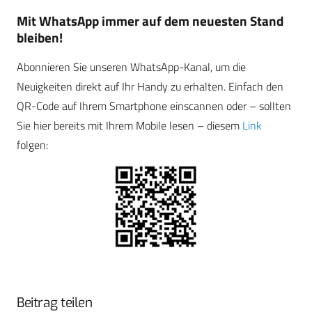
Mit WhatsApp immer auf dem neuesten Stand
bleiben!
Abonnieren Sie unseren WhatsApp-Kanal, um die
Neuigkeiten direkt auf Ihr Handy zu erhalten. Einfach den
QR-Code auf Ihrem Smartphone einscannen oder – sollten
Sie hier bereits mit Ihrem Mobile lesen – diesem
Link
folgen:
Beitrag teilen