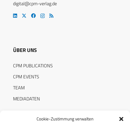
digital@cpm-verlag.de
ÜBER UNS
CPM PUBLICATIONS
CPM EVENTS
TEAM
MEDIADATEN
Cookie-Zustimmung verwalten