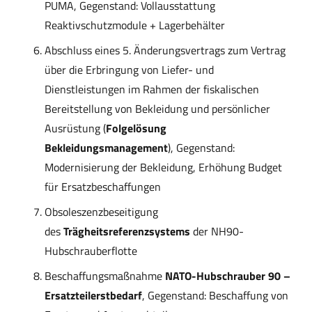
PUMA, Gegenstand: Vollausstattung
Reaktivschutzmodule + Lagerbehälter
Abschluss eines 5. Änderungsvertrags zum Vertrag
über die Erbringung von Liefer- und
Dienstleistungen im Rahmen der fiskalischen
Bereitstellung von Bekleidung und persönlicher
Ausrüstung (
Folgelösung
Bekleidungsmanagement
), Gegenstand:
Modernisierung der Bekleidung, Erhöhung Budget
für Ersatzbeschaffungen
Obsoleszenzbeseitigung
des
Trägheitsreferenzsystems
der NH90-
Hubschrauberflotte
Beschaffungsmaßnahme
NATO-Hubschrauber 90 –
Ersatzteilerstbedarf
, Gegenstand: Beschaffung von