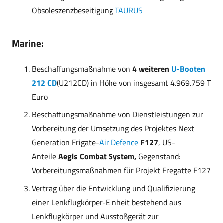
Obsoleszenzbeseitigung
TAURUS
Marine:
Beschaffungsmaßnahme von
4 weiteren
U-Booten
212 CD
(U212CD) in Höhe von insgesamt 4.969.759 T
Euro
Beschaffungsmaßnahme von Dienstleistungen zur
Vorbereitung der Umsetzung des Projektes Next
Generation Frigate-
Air Defence
F127
, US-
Anteile
Aegis Combat System,
Gegenstand:
Vorbereitungsmaßnahmen für Projekt Fregatte F127
Vertrag über die Entwicklung und Qualifizierung
einer Lenkflugkörper-Einheit bestehend aus
Lenkflugkörper und Ausstoßgerät zur