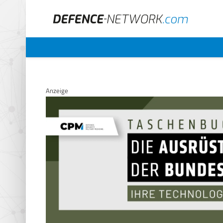
Anzeige