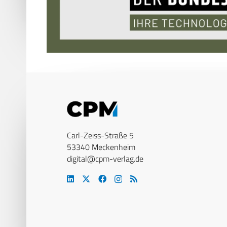
Carl-Zeiss-Straße 5
53340 Meckenheim
digital@cpm-verlag.de