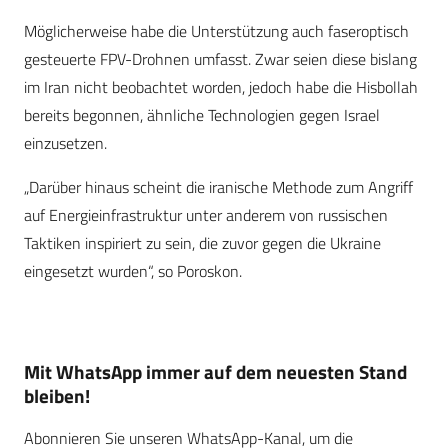
Möglicherweise habe die Unterstützung auch faseroptisch
gesteuerte FPV-Drohnen umfasst. Zwar seien diese bislang
im Iran nicht beobachtet worden, jedoch habe die Hisbollah
bereits begonnen, ähnliche Technologien gegen Israel
einzusetzen.
„Darüber hinaus scheint die iranische Methode zum Angriff
auf Energieinfrastruktur unter anderem von russischen
Taktiken inspiriert zu sein, die zuvor gegen die Ukraine
eingesetzt wurden“, so Poroskon.
Mit WhatsApp immer auf dem neuesten Stand
bleiben!
Abonnieren Sie unseren WhatsApp-Kanal, um die