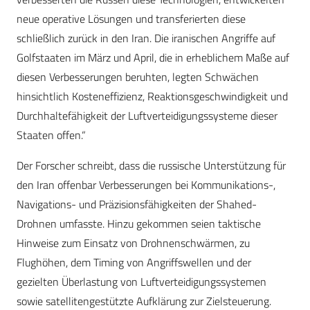
neue operative Lösungen und transferierten diese
schließlich zurück in den Iran. Die iranischen Angriffe auf
Golfstaaten im März und April, die in erheblichem Maße auf
diesen Verbesserungen beruhten, legten Schwächen
hinsichtlich Kosteneffizienz, Reaktionsgeschwindigkeit und
Durchhaltefähigkeit der Luftverteidigungssysteme dieser
Staaten offen.“
Der Forscher schreibt, dass die russische Unterstützung für
den Iran offenbar Verbesserungen bei Kommunikations-,
Navigations- und Präzisionsfähigkeiten der Shahed-
Drohnen umfasste. Hinzu gekommen seien taktische
Hinweise zum Einsatz von Drohnenschwärmen, zu
Flughöhen, dem Timing von Angriffswellen und der
gezielten Überlastung von Luftverteidigungssystemen
sowie satellitengestützte Aufklärung zur Zielsteuerung.