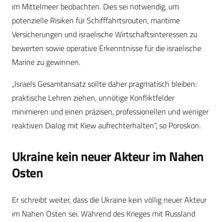
im Mittelmeer beobachten. Dies sei notwendig, um
potenzielle Risiken für Schifffahrtsrouten, maritime
Versicherungen und israelische Wirtschaftsinteressen zu
bewerten sowie operative Erkenntnisse für die israelische
Marine zu gewinnen.
„Israels Gesamtansatz sollte daher pragmatisch bleiben:
praktische Lehren ziehen, unnötige Konfliktfelder
minimieren und einen präzisen, professionellen und weniger
reaktiven Dialog mit Kiew aufrechterhalten“, so Poroskon.
Ukraine kein neuer Akteur im Nahen
Osten
Er schreibt weiter, dass die Ukraine kein völlig neuer Akteur
im Nahen Osten sei. Während des Krieges mit Russland