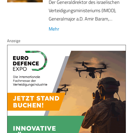
Der Generaldirektor des israelischen
Verteidigungsministeriums (IMOD),
Generalmajor a.D. Amir Baram,…
Mehr
Anzeige