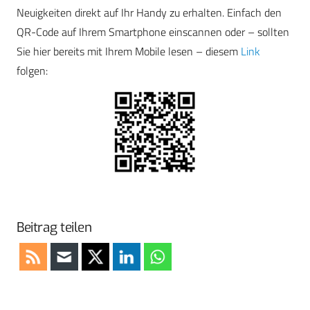
Neuigkeiten direkt auf Ihr Handy zu erhalten. Einfach den
QR-Code auf Ihrem Smartphone einscannen oder – sollten
Sie hier bereits mit Ihrem Mobile lesen – diesem
Link
folgen:
Beitrag teilen