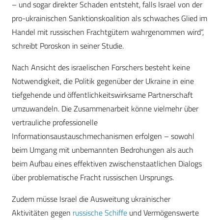
– und sogar direkter Schaden entsteht, falls Israel von der
pro-ukrainischen Sanktionskoalition als schwaches Glied im
Handel mit russischen Frachtgütern wahrgenommen wird“,
schreibt Poroskon in seiner Studie.
Nach Ansicht des israelischen Forschers besteht keine
Notwendigkeit, die Politik gegenüber der Ukraine in eine
tiefgehende und öffentlichkeitswirksame Partnerschaft
umzuwandeln. Die Zusammenarbeit könne vielmehr über
vertrauliche professionelle
Informationsaustauschmechanismen erfolgen – sowohl
beim Umgang mit unbemannten Bedrohungen als auch
beim Aufbau eines effektiven zwischenstaatlichen Dialogs
über problematische Fracht russischen Ursprungs.
Zudem müsse Israel die Ausweitung ukrainischer
Aktivitäten gegen
russische Schiffe
und Vermögenswerte