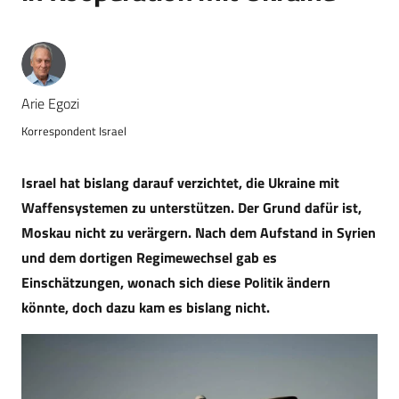
Arie Egozi
Korrespondent Israel
Israel hat bislang darauf verzichtet, die Ukraine mit
Waffensystemen zu unterstützen. Der Grund dafür ist,
Moskau nicht zu verärgern. Nach dem Aufstand in Syrien
und dem dortigen Regimewechsel gab es
Einschätzungen, wonach sich diese Politik ändern
könnte, doch dazu kam es bislang nicht.