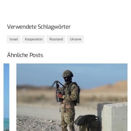
Verwendete Schlagwörter
Israel
Kooperation
Russland
Ukraine
Ähnliche Posts