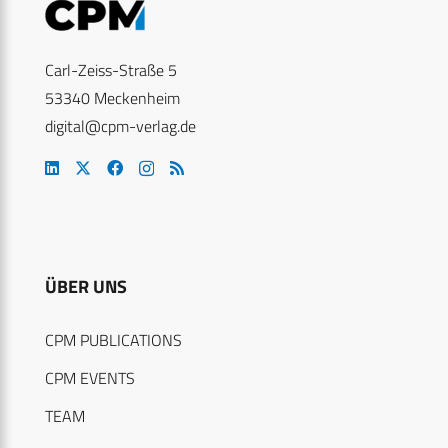
Carl-Zeiss-Straße 5
53340 Meckenheim
digital@cpm-verlag.de
ÜBER UNS
CPM PUBLICATIONS
CPM EVENTS
TEAM