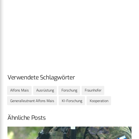
Verwendete Schlagwörter
Alfons Mais
Ausrüstung
Forschung
Fraunhofer
Generalleutnant Alfons Mais
KI-Forschung
Kooperation
Ähnliche Posts