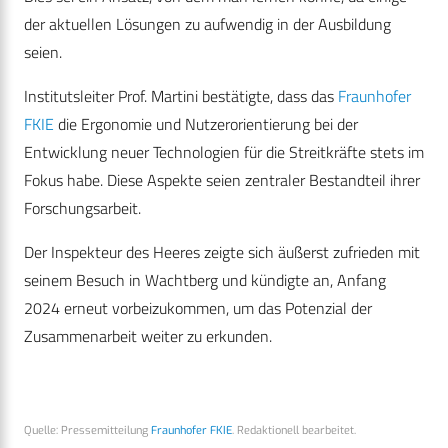
der aktuellen Lösungen zu aufwendig in der Ausbildung
seien.
Institutsleiter Prof. Martini bestätigte, dass das
Fraunhofer
FKIE
die Ergonomie und Nutzerorientierung bei der
Entwicklung neuer Technologien für die Streitkräfte stets im
Fokus habe. Diese Aspekte seien zentraler Bestandteil ihrer
Forschungsarbeit.
Der Inspekteur des Heeres zeigte sich äußerst zufrieden mit
seinem Besuch in Wachtberg und kündigte an, Anfang
2024 erneut vorbeizukommen, um das Potenzial der
Zusammenarbeit weiter zu erkunden.
Quelle: Pressemitteilung
Fraunhofer FKIE
. Redaktionell bearbeitet.