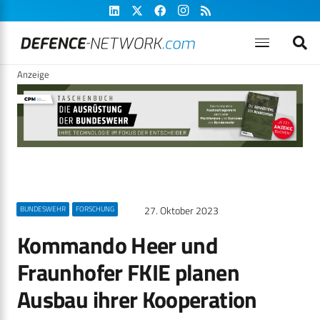
Anzeige
27. Oktober 2023
BUNDESWEHR
FORSCHUNG
Kommando Heer und
Fraunhofer FKIE planen
Ausbau ihrer Kooperation