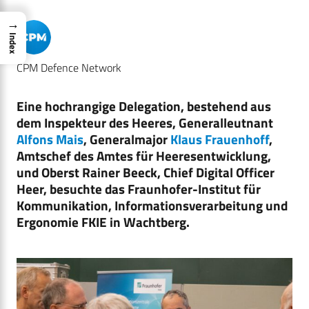
→
Index
CPM Defence Network
Eine hochrangige Delegation, bestehend aus
dem Inspekteur des Heeres, Generalleutnant
Alfons Mais
, Generalmajor
Klaus Frauenhoff
,
Amtschef des Amtes für Heeresentwicklung,
und Oberst Rainer Beeck, Chief Digital Officer
Heer, besuchte das Fraunhofer-Institut für
Kommunikation, Informationsverarbeitung und
Ergonomie FKIE in Wachtberg.