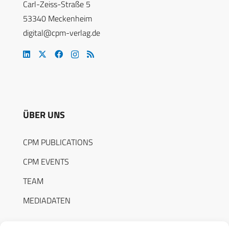
Carl-Zeiss-Straße 5
53340 Meckenheim
digital@cpm-verlag.de
ÜBER UNS
CPM PUBLICATIONS
CPM EVENTS
TEAM
MEDIADATEN