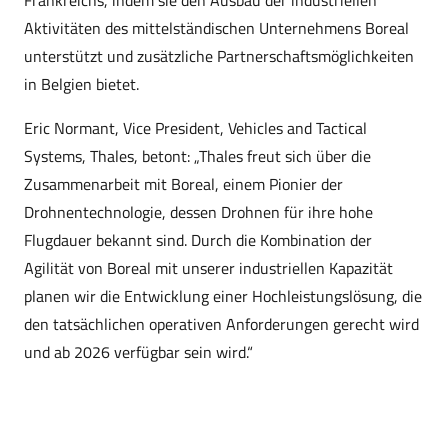
Aktivitäten des mittelständischen Unternehmens Boreal
unterstützt und zusätzliche Partnerschaftsmöglichkeiten
in Belgien bietet.
Eric Normant, Vice President, Vehicles and Tactical
Systems, Thales, betont: „Thales freut sich über die
Zusammenarbeit mit Boreal, einem Pionier der
Drohnentechnologie, dessen Drohnen für ihre hohe
Flugdauer bekannt sind. Durch die Kombination der
Agilität von Boreal mit unserer industriellen Kapazität
planen wir die Entwicklung einer Hochleistungslösung, die
den tatsächlichen operativen Anforderungen gerecht wird
und ab 2026 verfügbar sein wird.“