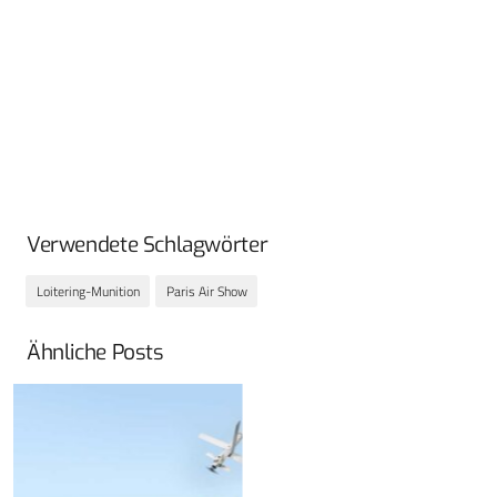
Verwendete Schlagwörter
Loitering-Munition
Paris Air Show
Ähnliche Posts