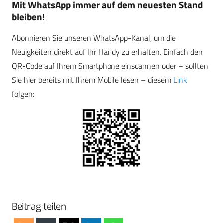
Mit WhatsApp immer auf dem neuesten Stand
bleiben!
Abonnieren Sie unseren WhatsApp-Kanal, um die
Neuigkeiten direkt auf Ihr Handy zu erhalten. Einfach den
QR-Code auf Ihrem Smartphone einscannen oder – sollten
Sie hier bereits mit Ihrem Mobile lesen – diesem
Link
folgen:
Beitrag teilen