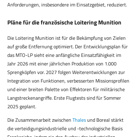
Anforderungen, insbesondere im Einsatzgebiet, reduziert.
Pläne für die französische Loitering Munition
Die Loitering Munition ist für die Bekämpfung von Zielen
auf große Entfernung optimiert. Der Entwicklungsplan für
das MTO-LP sieht eine anfängliche Einsatzfähigkeit im
Jahr 2026 mit einer jährlichen Produktion von 1.000
Sprengköpfen vor. 2027 folgen Weiterentwicklungen zur
Integration von Funktionen, verbesserten Missionsprofilen
und einer breiten Palette von Effektoren für militärische
Langstreckenangriffe. Erste Flugtests sind für Sommer
2025 geplant.
Die Zusammenarbeit zwischen
Thales
und Boreal stärkt
die verteidigungsindustrielle und -technologische Basis
Frankreichs, indem sie den Ausbau der industriellen