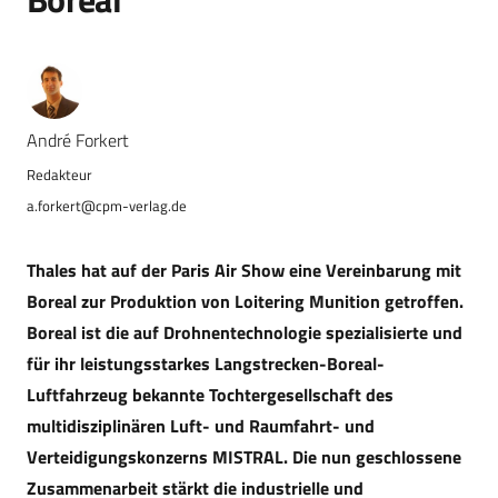
André Forkert
a.forkert@cpm-verlag.de
Thales hat auf der Paris Air Show eine Vereinbarung mit
Boreal zur Produktion von Loitering Munition getroffen.
Boreal ist die auf Drohnentechnologie spezialisierte und
für ihr leistungsstarkes Langstrecken-Boreal-
Luftfahrzeug bekannte Tochtergesellschaft des
multidisziplinären Luft- und Raumfahrt- und
Verteidigungskonzerns MISTRAL. Die nun geschlossene
Zusammenarbeit stärkt die industrielle und