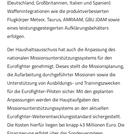
(Deutschland, Großbritannien, Italien und Spanien)
Waffenintegrationen wie die produktverbesserten
Flugkörper Meteor, Taurus, AMRAAM, GBU JDAM sowie
eines leistungsgesteigerten Aufklärungsbehälters
erfolgen.
Der Haushaltsausschuss hat auch die Anpassung des
nationalen Missionsunterstützungssystems für den
Eurofighter genehmigt. Dieses stellt die Missionsplanung,
die Aufarbeitung durchgeführter Missionen sowie die
Unterstützung von Ausbildungs- und Trainingszwecken
für die Eurofighter-Piloten sicher. Mit den geplanten
Anpassungen werden die Hauptaufgaben des
Missionsunterstützungssystems an den aktuellen
Eurofighter-Weiterentwicklungsstandard sichergestellt.
Die Kosten hierfür liegen bei knapp 43 Millionen Euro. Die
Finanzierung erfolgt über das Sondervermögen