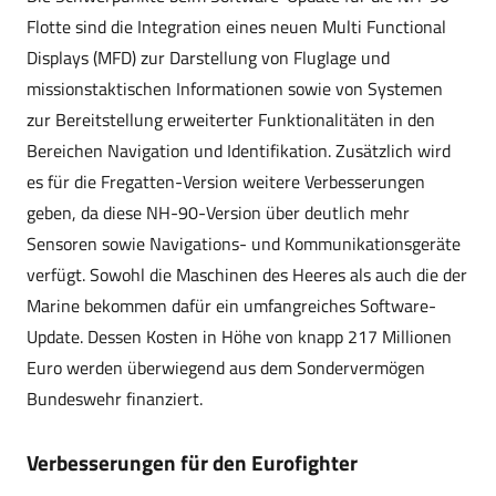
Flotte sind die Integration eines neuen Multi Functional
Displays (MFD) zur Darstellung von Fluglage und
missionstaktischen Informationen sowie von Systemen
zur Bereitstellung erweiterter Funktionalitäten in den
Bereichen Navigation und Identifikation. Zusätzlich wird
es für die Fregatten-Version weitere Verbesserungen
geben, da diese NH-90-Version über deutlich mehr
Sensoren sowie Navigations- und Kommunikationsgeräte
verfügt. Sowohl die Maschinen des Heeres als auch die der
Marine bekommen dafür ein umfangreiches Software-
Update. Dessen Kosten in Höhe von knapp 217 Millionen
Euro werden überwiegend aus dem Sondervermögen
Bundeswehr finanziert.
Verbesserungen für den Eurofighter