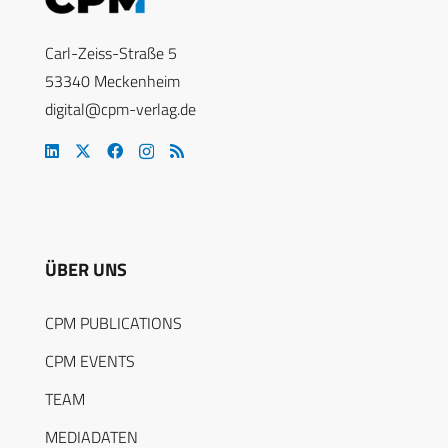
Carl-Zeiss-Straße 5
53340 Meckenheim
digital@cpm-verlag.de
ÜBER UNS
CPM PUBLICATIONS
CPM EVENTS
TEAM
MEDIADATEN