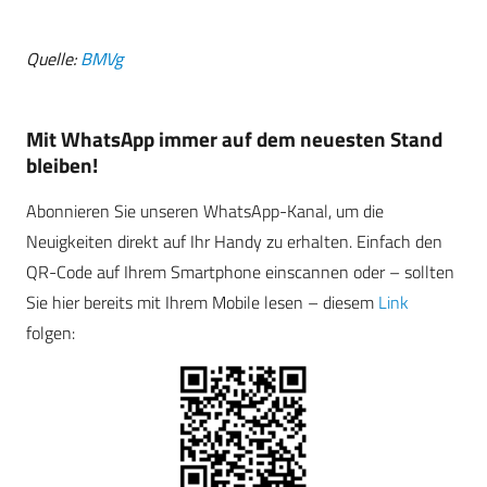
Quelle:
BMVg
Mit WhatsApp immer auf dem neuesten Stand
bleiben!
Abonnieren Sie unseren WhatsApp-Kanal, um die
Neuigkeiten direkt auf Ihr Handy zu erhalten. Einfach den
QR-Code auf Ihrem Smartphone einscannen oder – sollten
Sie hier bereits mit Ihrem Mobile lesen – diesem
Link
folgen: