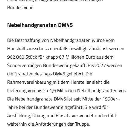
Bundeswehr.
Nebelhandgranaten DM45
Die Beschaffung von Nebelhandgranaten wurde vom
Haushaltsausschuss ebenfalls bewilligt. Zunächst werden
962.860 Stück für knapp 67 Millionen Euro aus dem
Sondervermögen Bundeswehr gekauft. Bis 2027 werden
die Granaten des Typs DM45 geliefert. Die
Rahmenvereinbarung mit dem Hersteller sieht die
Lieferung von bis zu 1,5 Millionen Nebelhandgranaten vor.
Die Nebelhandgranate DM45 ist seit Mitte der 1990er-
Jahre bei der Bundeswehr eingeführt. Sie wird für
Ausbildung, Übung und Einsatz verwendet und erfüllt
weiterhin die Anforderungen der Truppe.