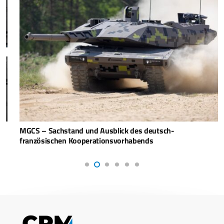
MGCS – Sachstand und Ausblick des deutsch-
französischen Kooperationsvorhabends