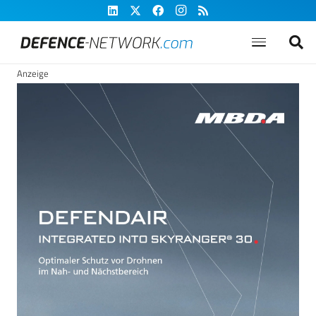
Anzeige