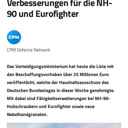
Verbesserungen für die NH-
90 und Eurofighter
CPM Defence Network
Das Verteidigungsministerium hat heute die Liste mit
den Beschaffungsvorhaben über 25 Millionen Euro
veröffentlicht, welche der Haushaltsausschuss des
Deutschen Bundestages in dieser Woche genehmigte.
Mit dabei sind Fähigkeitserweiterungen bei NH-90-
Hubschraubern und Eurofighter sowie neue
Nebelhandgranaten.