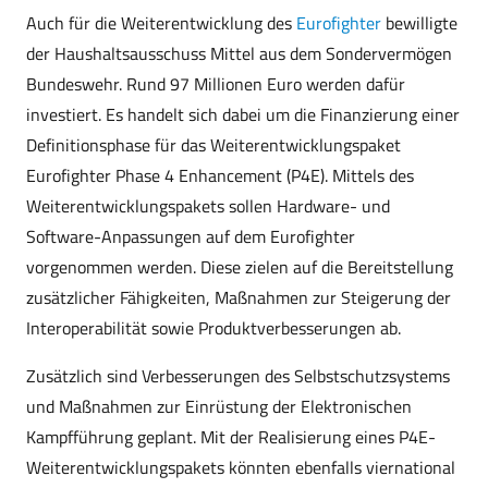
Auch für die Weiterentwicklung des
Eurofighter
bewilligte
der Haushaltsausschuss Mittel aus dem Sondervermögen
Bundeswehr. Rund 97 Millionen Euro werden dafür
investiert. Es handelt sich dabei um die Finanzierung einer
Definitionsphase für das Weiterentwicklungspaket
Eurofighter Phase 4 Enhancement (P4E). Mittels des
Weiterentwicklungspakets sollen Hardware- und
Software-Anpassungen auf dem Eurofighter
vorgenommen werden. Diese zielen auf die Bereitstellung
zusätzlicher Fähigkeiten, Maßnahmen zur Steigerung der
Interoperabilität sowie Produktverbesserungen ab.
Zusätzlich sind Verbesserungen des Selbstschutzsystems
und Maßnahmen zur Einrüstung der Elektronischen
Kampfführung geplant. Mit der Realisierung eines P4E-
Weiterentwicklungspakets könnten ebenfalls viernational