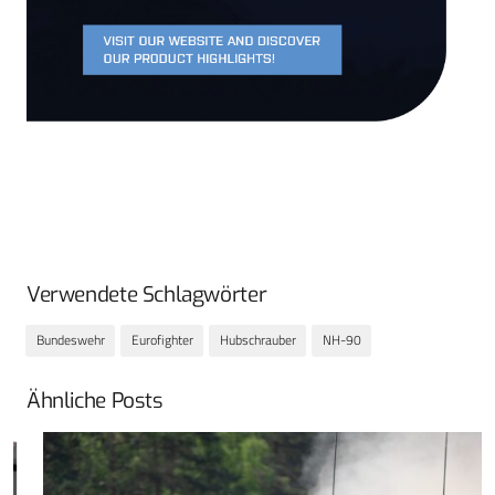
Verwendete Schlagwörter
Bundeswehr
Eurofighter
Hubschrauber
NH-90
Ähnliche Posts