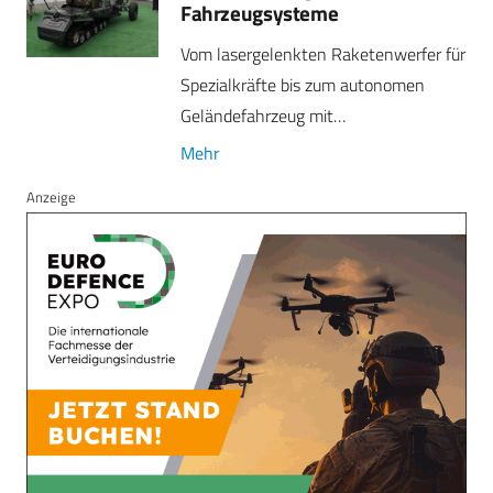
Fahrzeugsysteme
Vom lasergelenkten Raketenwerfer für
Spezialkräfte bis zum autonomen
Geländefahrzeug mit…
Mehr
Anzeige