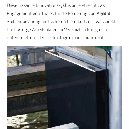
Dieser rasante Innovationszyklus unterstreicht das
Engagement von Thales für die Förderung von Agilität,
Spitzenforschung und sicheren Lieferketten – was direkt
hochwertige Arbeitsplätze im Vereinigten Königreich
unterstützt und den Technologieexport vorantreibt.