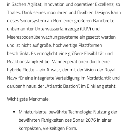
in Sachen Agilität, Innovation und operativer Exzellenz, so
Thales. Dank seines modularen und flexiblen Designs kann
dieses Sonarsystem an Bord einer größeren Bandbreite
unbemannter Unterwasserfahrzeuge (UUV) und
Meeresbodenüberwachungssysteme eingesetzt werden
und ist nicht auf große, hochwertige Plattformen
beschränkt. Es ermöglicht eine größere Flexibilität und
Reaktionsfähigkeit bei Marineoperationen durch eine
hybride Flotte – ein Ansatz, der mit der Vision der Royal
Navy für eine integrierte Verteidigung im Nordatlantik und
darüber hinaus, der „Atlantic Bastion“, im Einklang steht.
Wichtigste Merkmale:
Miniaturisierte, bewährte Technologie: Nutzung der
bewährten Fähigkeiten des Sonar 2076 in einer
kompakten, vielseitigen Form.