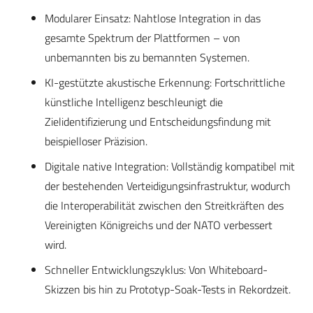
Modularer Einsatz: Nahtlose Integration in das
gesamte Spektrum der Plattformen – von
unbemannten bis zu bemannten Systemen.
KI-gestützte akustische Erkennung: Fortschrittliche
künstliche Intelligenz beschleunigt die
Zielidentifizierung und Entscheidungsfindung mit
beispielloser Präzision.
Digitale native Integration: Vollständig kompatibel mit
der bestehenden Verteidigungsinfrastruktur, wodurch
die Interoperabilität zwischen den Streitkräften des
Vereinigten Königreichs und der NATO verbessert
wird.
Schneller Entwicklungszyklus: Von Whiteboard-
Skizzen bis hin zu Prototyp-Soak-Tests in Rekordzeit.