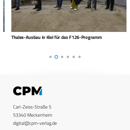
Thales-Ausbau in Kiel für das F126-Programm
Carl-Zeiss-Straße 5
53340 Meckenheim
digital@cpm-verlag.de