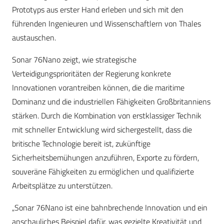
Prototyps aus erster Hand erleben und sich mit den
führenden Ingenieuren und Wissenschaftlern von Thales
austauschen.
Sonar 76Nano zeigt, wie strategische
Verteidigungsprioritäten der Regierung konkrete
Innovationen vorantreiben können, die die maritime
Dominanz und die industriellen Fähigkeiten Großbritanniens
stärken. Durch die Kombination von erstklassiger Technik
mit schneller Entwicklung wird sichergestellt, dass die
britische Technologie bereit ist, zukünftige
Sicherheitsbemühungen anzuführen, Exporte zu fördern,
souveräne Fähigkeiten zu ermöglichen und qualifizierte
Arbeitsplätze zu unterstützen.
„Sonar 76Nano ist eine bahnbrechende Innovation und ein
anschauliches Beispiel dafür, was gezielte Kreativität und