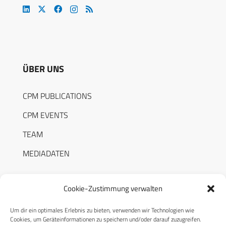
ÜBER UNS
CPM PUBLICATIONS
CPM EVENTS
TEAM
MEDIADATEN
Cookie-Zustimmung verwalten
Um dir ein optimales Erlebnis zu bieten, verwenden wir Technologien wie
RECHTLICHES
Cookies, um Geräteinformationen zu speichern und/oder darauf zuzugreifen.