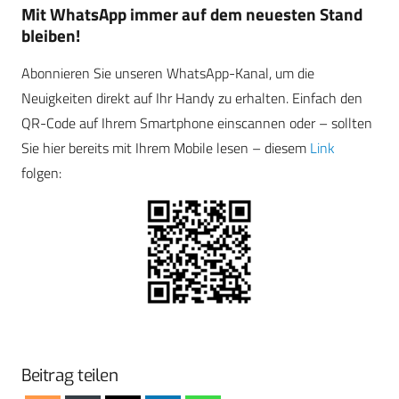
Mit WhatsApp immer auf dem neuesten Stand
bleiben!
Abonnieren Sie unseren WhatsApp-Kanal, um die
Neuigkeiten direkt auf Ihr Handy zu erhalten. Einfach den
QR-Code auf Ihrem Smartphone einscannen oder – sollten
Sie hier bereits mit Ihrem Mobile lesen – diesem
Link
folgen:
Beitrag teilen