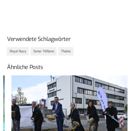
Verwendete Schlagwörter
Royal Navy
Sonar 76Nano
Thales
Ähnliche Posts