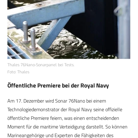
Thales 76Nano-Sonarpanel bei Tests.
Foto: Thales
Öffentliche Premiere bei der Royal Navy
Am 17. Dezember wird Sonar 76Nano bei einem
Technologiedemonstrator der Royal Navy seine offizielle
öffentliche Premiere feiern, was einen entscheidenden
Moment für die maritime Verteidigung darstellt. So können
Marineangehörige und Experten die Fähigkeiten des