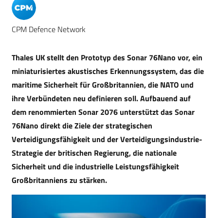
CPM Defence Network
Thales UK stellt den Prototyp des Sonar 76Nano vor, ein
miniaturisiertes akustisches Erkennungssystem, das die
maritime Sicherheit für Großbritannien, die NATO und
ihre Verbündeten neu definieren soll. Aufbauend auf
dem renommierten Sonar 2076 unterstützt das Sonar
76Nano direkt die Ziele der strategischen
Verteidigungsfähigkeit und der Verteidigungsindustrie-
Strategie der britischen Regierung, die nationale
Sicherheit und die industrielle Leistungsfähigkeit
Großbritanniens zu stärken.