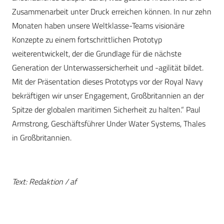
Zusammenarbeit unter Druck erreichen können. In nur zehn
Monaten haben unsere Weltklasse-Teams visionäre
Konzepte zu einem fortschrittlichen Prototyp
weiterentwickelt, der die Grundlage für die nächste
Generation der Unterwassersicherheit und -agilität bildet.
Mit der Präsentation dieses Prototyps vor der Royal Navy
bekräftigen wir unser Engagement, Großbritannien an der
Spitze der globalen maritimen Sicherheit zu halten.“ Paul
Armstrong, Geschäftsführer Under Water Systems, Thales
in Großbritannien.
Text: Redaktion / af