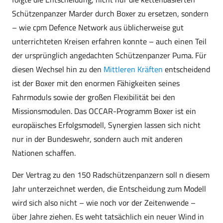
Schützenpanzer Marder durch Boxer zu ersetzen, sondern
– wie cpm Defence Network aus üblicherweise gut
unterrichteten Kreisen erfahren konnte – auch einen Teil
der ursprünglich angedachten Schützenpanzer Puma. Für
diesen Wechsel hin zu den
Mittleren Kräften
entscheidend
ist der Boxer mit den enormen Fähigkeiten seines
Fahrmoduls sowie der großen Flexibilität bei den
Missionsmodulen. Das OCCAR-Programm Boxer ist ein
europäisches Erfolgsmodell, Synergien lassen sich nicht
nur in der Bundeswehr, sondern auch mit anderen
Nationen schaffen.
Der Vertrag zu den 150 Radschützenpanzern soll n diesem
Jahr unterzeichnet werden, die Entscheidung zum Modell
wird sich also nicht – wie noch vor der Zeitenwende –
über Jahre ziehen. Es weht tatsächlich ein neuer Wind in