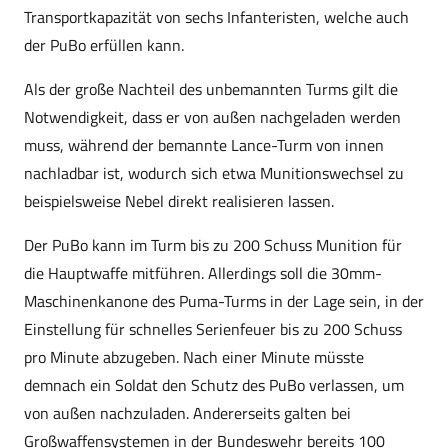
Transportkapazität von sechs Infanteristen, welche auch
der PuBo erfüllen kann.
Als der große Nachteil des unbemannten Turms gilt die
Notwendigkeit, dass er von außen nachgeladen werden
muss, während der bemannte Lance-Turm von innen
nachladbar ist, wodurch sich etwa Munitionswechsel zu
beispielsweise Nebel direkt realisieren lassen.
Der PuBo kann im Turm bis zu 200 Schuss Munition für
die Hauptwaffe mitführen. Allerdings soll die 30mm-
Maschinenkanone des Puma-Turms in der Lage sein, in der
Einstellung für schnelles Serienfeuer bis zu 200 Schuss
pro Minute abzugeben. Nach einer Minute müsste
demnach ein Soldat den Schutz des PuBo verlassen, um
von außen nachzuladen. Andererseits galten bei
Großwaffensystemen in der Bundeswehr bereits 100