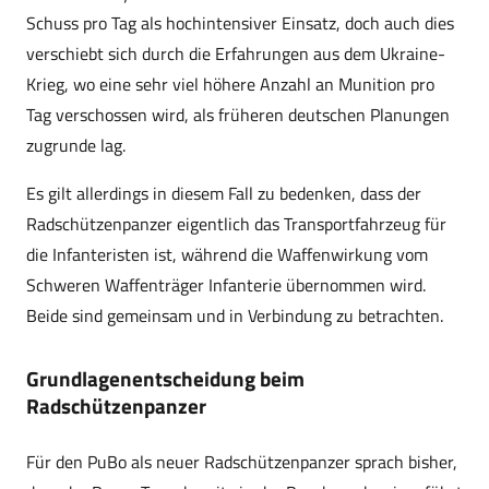
Schuss pro Tag als hochintensiver Einsatz, doch auch dies
verschiebt sich durch die Erfahrungen aus dem Ukraine-
Krieg, wo eine sehr viel höhere Anzahl an Munition pro
Tag verschossen wird, als früheren deutschen Planungen
zugrunde lag.
Es gilt allerdings in diesem Fall zu bedenken, dass der
Radschützenpanzer eigentlich das Transportfahrzeug für
die Infanteristen ist, während die Waffenwirkung vom
Schweren Waffenträger Infanterie übernommen wird.
Beide sind gemeinsam und in Verbindung zu betrachten.
Grundlagenentscheidung beim
Radschützenpanzer
Für den PuBo als neuer Radschützenpanzer sprach bisher,