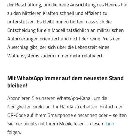
der Beschaffung, um die neue Ausrichtung des Heeres hin
zu den Mittleren Kräften schnell und effizient zu
unterstützen. Es bleibt nur zu hoffen, dass sich die
Entscheidung für ein Modell tatsächlich an militärischen
Anforderungen orientiert und nicht der reine Preis den
Ausschlag gibt, der sich über die Lebenszeit eines
Waffensystems zudem immer mehr relativiert.
Mit WhatsApp immer auf dem neuesten Stand
bleiben!
Abonnieren Sie unseren WhatsApp-Kanal, um die
Neuigkeiten direkt auf Ihr Handy zu erhalten. Einfach den
QR-Code auf Ihrem Smartphone einscannen oder – sollten
Sie hier bereits mit Ihrem Mobile lesen – diesem
Link
folgen: