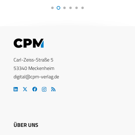
Carl-Zeiss-Straße 5
53340 Meckenheim
digital@cpm-verlag.de
ÜBER UNS