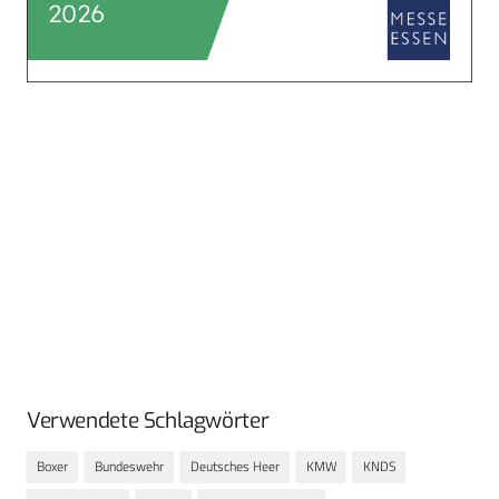
Verwendete Schlagwörter
Boxer
Bundeswehr
Deutsches Heer
KMW
KNDS