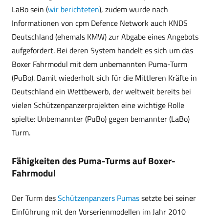
LaBo sein (
wir berichteten
), zudem wurde nach
Informationen von cpm Defence Network auch KNDS
Deutschland (ehemals KMW) zur Abgabe eines Angebots
aufgefordert. Bei deren System handelt es sich um das
Boxer Fahrmodul mit dem unbemannten Puma-Turm
(PuBo). Damit wiederholt sich für die Mittleren Kräfte in
Deutschland ein Wettbewerb, der weltweit bereits bei
vielen Schützenpanzerprojekten eine wichtige Rolle
spielte: Unbemannter (PuBo) gegen bemannter (LaBo)
Turm.
Fähigkeiten des Puma-Turms auf Boxer-
Fahrmodul
Der Turm des
Schützenpanzers Pumas
setzte bei seiner
Einführung mit den Vorserienmodellen im Jahr 2010