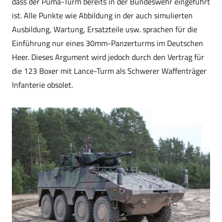
dass der Puma-Turm bereits in der Bundeswehr eingeführt
ist. Alle Punkte wie Abbildung in der auch simulierten
Ausbildung, Wartung, Ersatzteile usw. sprachen für die
Einführung nur eines 30mm-Panzerturms im Deutschen
Heer. Dieses Argument wird jedoch durch den Vertrag für
die 123 Boxer mit Lance-Turm als Schwerer Waffenträger
Infanterie obsolet.