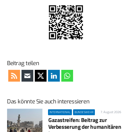
Beitrag teilen
Das könnte Sie auch interessieren
7. August 2026
INTERNATIONAL
BUNDESWEHR
Gazastreifen: Beitrag zur
Verbesserung der humanitären