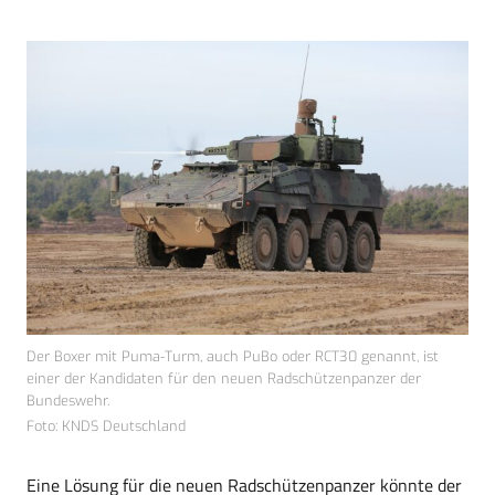
Der Boxer mit Puma-Turm, auch PuBo oder RCT30 genannt, ist
einer der Kandidaten für den neuen Radschützenpanzer der
Bundeswehr.
Foto: KNDS Deutschland
Eine Lösung für die neuen Radschützenpanzer könnte der