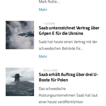
Mark Rutte…
Mehr
1. Juli 2026
Saab unterzeichnet Vertrag über
Gripen E für die Ukraine
Saab hat heute einen Vertrag mit der
schwedischen Behörde für…
Mehr
29. Juni 2026
Saab erhält Auftrag über drei U-
Boote für Polen
Das schwedische
Rüstungsunternehmen Saab hat laut
einer heute veröffentlichten