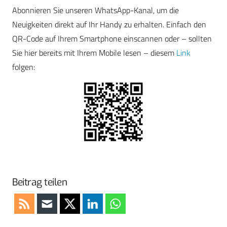
Abonnieren Sie unseren WhatsApp-Kanal, um die
Neuigkeiten direkt auf Ihr Handy zu erhalten. Einfach den
QR-Code auf Ihrem Smartphone einscannen oder – sollten
Sie hier bereits mit Ihrem Mobile lesen – diesem
Link
folgen:
Beitrag teilen