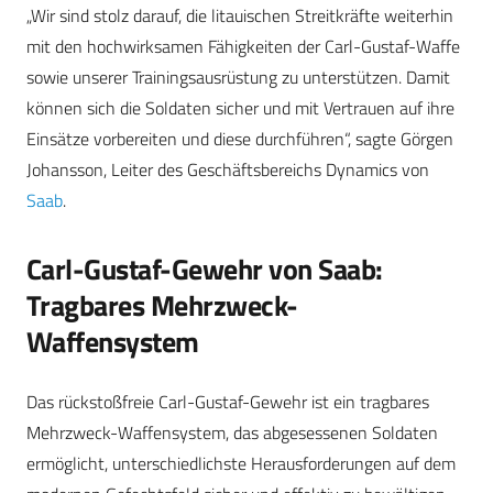
„Wir sind stolz darauf, die litauischen Streitkräfte weiterhin
mit den hochwirksamen Fähigkeiten der Carl-Gustaf-Waffe
sowie unserer Trainingsausrüstung zu unterstützen. Damit
können sich die Soldaten sicher und mit Vertrauen auf ihre
Einsätze vorbereiten und diese durchführen“, sagte Görgen
Johansson, Leiter des Geschäftsbereichs Dynamics von
Saab
.
Carl-Gustaf-Gewehr von Saab:
Tragbares Mehrzweck-
Waffensystem
Das rückstoßfreie Carl-Gustaf-Gewehr ist ein tragbares
Mehrzweck-Waffensystem, das abgesessenen Soldaten
ermöglicht, unterschiedlichste Herausforderungen auf dem