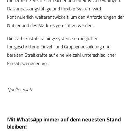
modernen Gefechtsfeld sicher und effektiv zu bewältigen.
Das anpassungsfähige und flexible System wird
kontinuierlich weiterentwickelt, um den Anforderungen der
Nutzer und des Marktes gerecht zu werden.
Die Carl-Gustaf-Trainingssysteme ermöglichen
fortgeschrittene Einzel- und Gruppenausbildung und
bereiten Streitkräfte auf eine Vielzahl unterschiedlicher
Einsatzszenarien vor.
Quelle: Saab
Mit WhatsApp immer auf dem neuesten Stand
bleiben!