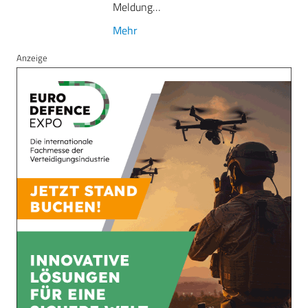
Meldung…
Mehr
Anzeige