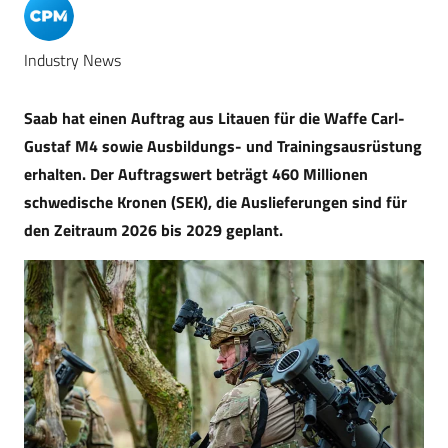
Industry News
Saab hat einen Auftrag aus Litauen für die Waffe Carl-
Gustaf M4 sowie Ausbildungs- und Trainingsausrüstung
erhalten. Der Auftragswert beträgt 460 Millionen
schwedische Kronen (SEK), die Auslieferungen sind für
den Zeitraum 2026 bis 2029 geplant.