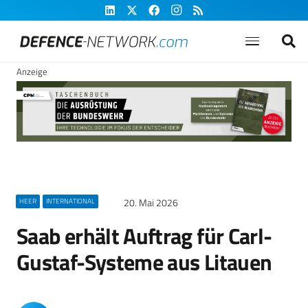
Anzeige
20. Mai 2026
HEER
INTERNATIONAL
Saab erhält Auftrag für Carl-
Gustaf-Systeme aus Litauen