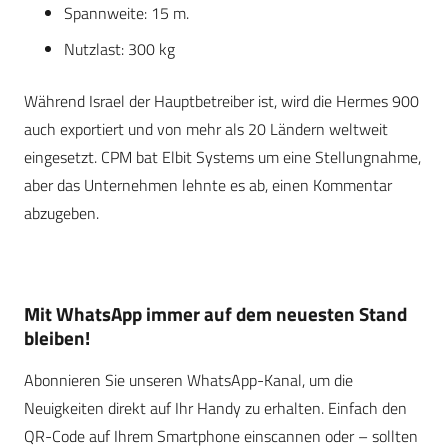
Spannweite: 15 m.
Nutzlast: 300 kg
Während Israel der Hauptbetreiber ist, wird die Hermes 900
auch exportiert und von mehr als 20 Ländern weltweit
eingesetzt. CPM bat Elbit Systems um eine Stellungnahme,
aber das Unternehmen lehnte es ab, einen Kommentar
abzugeben.
Mit WhatsApp immer auf dem neuesten Stand
bleiben!
Abonnieren Sie unseren WhatsApp-Kanal, um die
Neuigkeiten direkt auf Ihr Handy zu erhalten. Einfach den
QR-Code auf Ihrem Smartphone einscannen oder – sollten