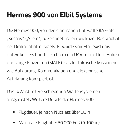
Hermes 900 von Elbit Systems
Die Hermes 900, von der israelischen Luftwaffe (IAF) als
„Kochav“ („Stern“) bezeichnet, ist ein wichtiger Bestandteil
der Drohnenflotte Israels. Er wurde von Elbit Systems
entwickelt. Es handelt sich um ein UAV für mittlere Höhen
und lange Flugzeiten (MALE), das für taktische Missionen
wie Aufklärung, Kommunikation und elektronische
Aufklärung konzipiert ist.
Das UAV ist mit verschiedenen Waffensystemen
ausgerüstet
.
Weitere Details der Hermes 900:
Flugdauer: je nach Nutzlast über 30 h
Maximale Flughöhe: 30.000 Fuß (9.100 m)