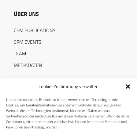
ÜBER UNS
CPM PUBLICATIONS
CPM EVENTS
TEAM
MEDIADATEN
Cookie-Zustimmung verwalten
Um dir ein optimales Erlebnis zu bieten, verwenden wir Technologien wie
RECHTLICHES
Cookies, um Geräteinformationen zu speichern und/oder darauf zuzugreifen.
Wenn du diesen Technologien zustimmst, können wir Daten wie das
Surfverhalten oder eindeutige IDs auf dieser Website verarbeiten. Wenn du deine
Datenschutzerklärung
Zustimmung nicht erteilst oder zurückziehst, können bestimmte Merkmale und
Funktionen beeinträchtigt werden.
Cookie-Richtlinie (EU)