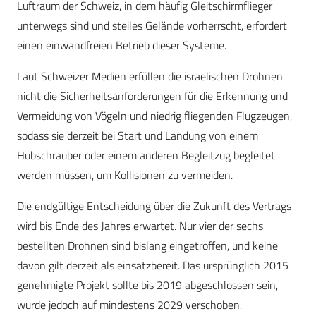
Luftraum der Schweiz, in dem häufig Gleitschirmflieger
unterwegs sind und steiles Gelände vorherrscht, erfordert
einen einwandfreien Betrieb dieser Systeme.
Laut Schweizer Medien erfüllen die israelischen Drohnen
nicht die Sicherheitsanforderungen für die Erkennung und
Vermeidung von Vögeln und niedrig fliegenden Flugzeugen,
sodass sie derzeit bei Start und Landung von einem
Hubschrauber oder einem anderen Begleitzug begleitet
werden müssen, um Kollisionen zu vermeiden.
Die endgültige Entscheidung über die Zukunft des Vertrags
wird bis Ende des Jahres erwartet. Nur vier der sechs
bestellten Drohnen sind bislang eingetroffen, und keine
davon gilt derzeit als einsatzbereit. Das ursprünglich 2015
genehmigte Projekt sollte bis 2019 abgeschlossen sein,
wurde jedoch auf mindestens 2029 verschoben.