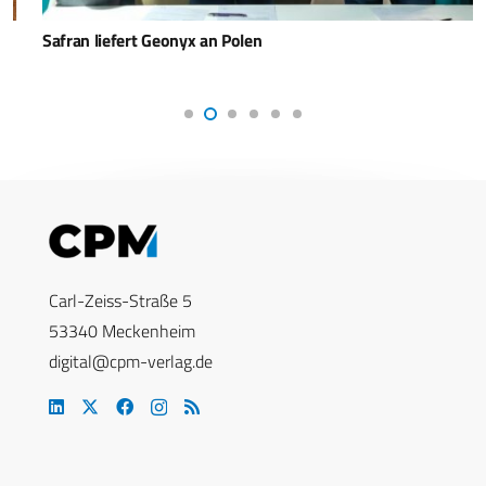
Safran liefert Geonyx an Polen
Carl-Zeiss-Straße 5
53340 Meckenheim
digital@cpm-verlag.de