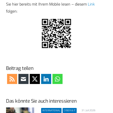
Sie hier bereits mit Ihrem Mobile lesen – diesem
Link
folgen:
Beitrag teilen
Das könnte Sie auch interessieren
31. Juli 2026
INTERNATIONAL
CYBER & IT