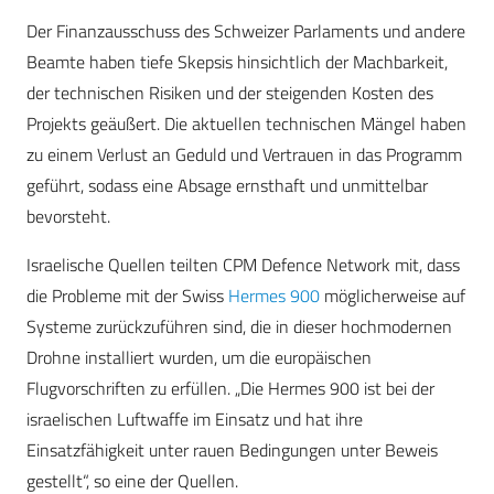
Der Finanzausschuss des Schweizer Parlaments und andere
Beamte haben tiefe Skepsis hinsichtlich der Machbarkeit,
der technischen Risiken und der steigenden Kosten des
Projekts geäußert. Die aktuellen technischen Mängel haben
zu einem Verlust an Geduld und Vertrauen in das Programm
geführt, sodass eine Absage ernsthaft und unmittelbar
bevorsteht.
Israelische Quellen teilten CPM Defence Network mit, dass
die Probleme mit der Swiss
Hermes 900
möglicherweise auf
Systeme zurückzuführen sind, die in dieser hochmodernen
Drohne installiert wurden, um die europäischen
Flugvorschriften zu erfüllen. „Die Hermes 900 ist bei der
israelischen Luftwaffe im Einsatz und hat ihre
Einsatzfähigkeit unter rauen Bedingungen unter Beweis
gestellt“, so eine der Quellen.