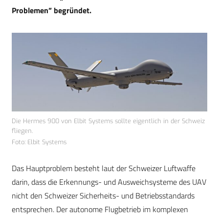
Problemen” begründet.
Die Hermes 900 von Elbit Systems sollte eigentlich in der Schweiz
fliegen.
Foto: Elbit Systems
Das Hauptproblem besteht laut der Schweizer Luftwaffe
darin, dass die Erkennungs- und Ausweichsysteme des UAV
nicht den Schweizer Sicherheits- und Betriebsstandards
entsprechen. Der autonome Flugbetrieb im komplexen