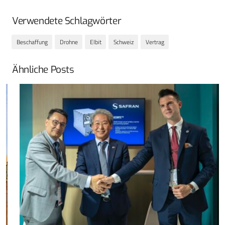
Verwendete Schlagwörter
Beschaffung
Drohne
Elbit
Schweiz
Vertrag
Ähnliche Posts