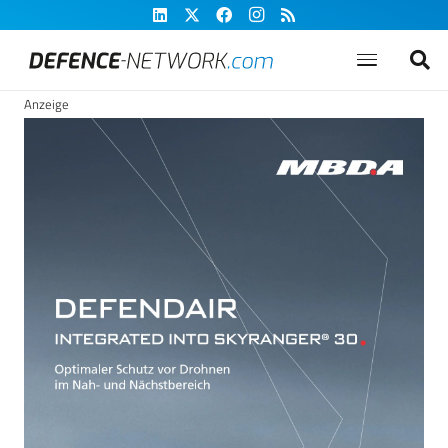
Anzeige