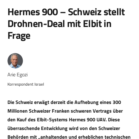
Hermes 900 – Schweiz stellt
Drohnen-Deal mit Elbit in
Frage
Arie Egozi
Korrespondent Israel
Die Schweiz erwägt derzeit die Aufhebung eines 300
Millionen Schweizer Franken schweren Vertrags über
den Kauf des Elbit-Systems Hermes 900 UAV. Diese
überraschende Entwicklung wird von den Schweizer
Behörden mit „anhaltenden und erheblichen technischen