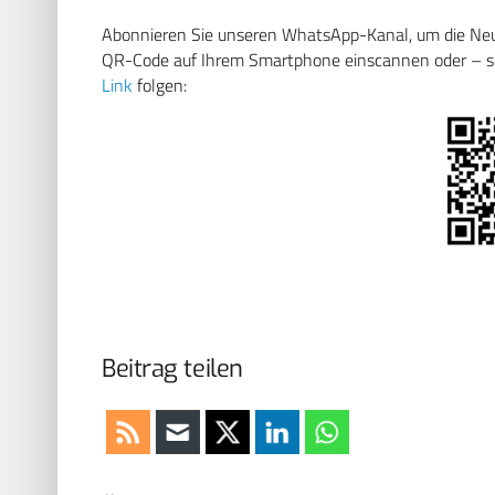
Abonnieren Sie unseren WhatsApp-Kanal, um die Neuig
QR-Code auf Ihrem Smartphone einscannen oder – soll
Link
folgen:
Beitrag teilen