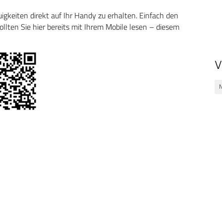
keiten direkt auf Ihr Handy zu erhalten. Einfach den
ten Sie hier bereits mit Ihrem Mobile lesen – diesem
V