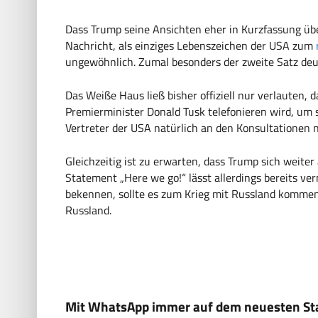
Dass Trump seine Ansichten eher in Kurzfassung über
Nachricht, als einziges Lebenszeichen der USA zum
ungewöhnlich. Zumal besonders der zweite Satz deut
Das Weiße Haus ließ bisher offiziell nur verlauten
Premierminister Donald Tusk telefonieren wird, um
Vertreter der USA natürlich an den Konsultationen
Gleichzeitig ist zu erwarten, dass Trump sich weiter
Statement „Here we go!“ lässt allerdings bereits ve
bekennen, sollte es zum Krieg mit Russland kommen.
Russland.
Mit WhatsApp immer auf dem neuesten Sta