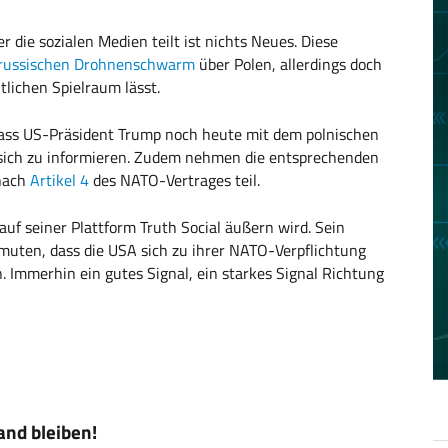
 die sozialen Medien teilt ist nichts Neues. Diese
russischen Drohnenschwarm
über Polen, allerdings doch
lichen Spielraum lässt.
, dass US-Präsident Trump noch heute mit dem polnischen
 sich zu informieren. Zudem nehmen die entsprechenden
 nach
Artikel 4
des NATO-Vertrages teil.
 auf seiner Plattform Truth Social äußern wird. Sein
rmuten, dass die USA sich zu ihrer NATO-Verpflichtung
 Immerhin ein gutes Signal, ein starkes Signal Richtung
nd bleiben!