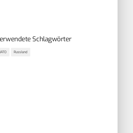
erwendete Schlagwörter
NATO
Russland