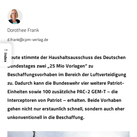
Dorothee Frank
d.frank@cpm-verlag.de
→
Index
Heute stimmte der Haushaltsausschuss des Deutschen
Bundestages zwei „25 Mio Vorlagen“ zu
Beschaffungsvorhaben im Bereich der Luftverteidigung
zu. Dadurch kann die Bundeswehr vier weitere Patriot-
Einheiten sowie 100 zusätzliche PAC-2 GEM-T – die
Interceptoren von Patriot – erhalten. Beide Vorhaben
gehen nicht nur erstaunlich schnell, sondern auch eher
unkonventionell in die Beschaffung.