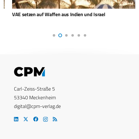
VAE setzen auf Waffen aus Indien und Israel
Carl-Zeiss-Straße 5
53340 Meckenheim
digital@cpm-verlag.de