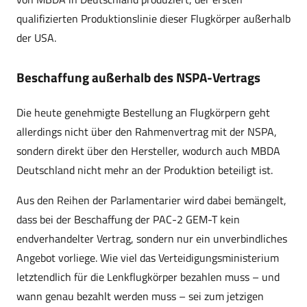
qualifizierten Produktionslinie dieser Flugkörper außerhalb
der USA.
Beschaffung außerhalb des NSPA-Vertrags
Die heute genehmigte Bestellung an Flugkörpern geht
allerdings nicht über den Rahmenvertrag mit der NSPA,
sondern direkt über den Hersteller, wodurch auch MBDA
Deutschland nicht mehr an der Produktion beteiligt ist.
Aus den Reihen der Parlamentarier wird dabei bemängelt,
dass bei der Beschaffung der PAC-2 GEM-T kein
endverhandelter Vertrag, sondern nur ein unverbindliches
Angebot vorliege. Wie viel das Verteidigungsministerium
letztendlich für die Lenkflugkörper bezahlen muss – und
wann genau bezahlt werden muss – sei zum jetzigen