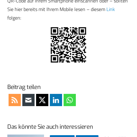
QR-Code auf Ihrem Smartphone einscannen oder – sollten
Sie hier bereits mit Ihrem Mobile lesen – diesem
Link
folgen:
Beitrag teilen
Das könnte Sie auch interessieren