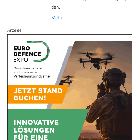
den…
Mehr
Anzeige