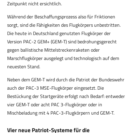
Zeitpunkt nicht ersichtlich.
Während der Beschaffungsprozess also für Friktionen
sorgt, sind die Fähigkeiten des Flugkörpers unbestritten.
Die heute in Deutschland genutzten Flugkörper der
Version PAC-2 GEM+ (GEM-T) sind bedrohungsgerecht
gegen ballistische Mittelstreckenraketen oder
Marschflugkörper ausgelegt und technologisch auf dem
neuesten Stand.
Neben dem GEM-T wird durch die Patriot der Bundeswehr
auch der PAC-3 MSE-Flugkörper eingesetzt. Die
Bestückung der Startgeräte erfolgt nach Bedarf: entweder
vier GEM-T oder acht PAC 3-Flugkörper oder in
Mischbeladung mit 4 PAC-3-Flugkörpern und GEM-T.
Vier neue Patriot-Systeme für die