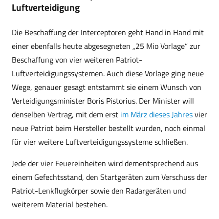
Luftverteidigung
Die Beschaffung der Interceptoren geht Hand in Hand mit
einer ebenfalls heute abgesegneten „25 Mio Vorlage“ zur
Beschaffung von vier weiteren Patriot-
Luftverteidigungssystemen. Auch diese Vorlage ging neue
Wege, genauer gesagt entstammt sie einem Wunsch von
Verteidigungsminister Boris Pistorius. Der Minister will
denselben Vertrag, mit dem erst
im März dieses Jahres
vier
neue Patriot beim Hersteller bestellt wurden, noch einmal
für vier weitere Luftverteidigungssysteme schließen.
Jede der vier Feuereinheiten wird dementsprechend aus
einem Gefechtsstand, den Startgeräten zum Verschuss der
Patriot-Lenkflugkörper sowie den Radargeräten und
weiterem Material bestehen.