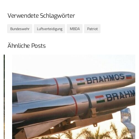
Verwendete Schlagwörter
Bundeswehr
Luftverteidigung
MBDA
Patriot
Ähnliche Posts