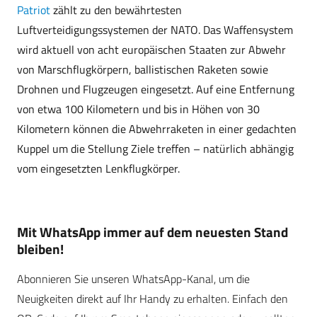
Patriot
zählt zu den bewährtesten
Luftverteidigungssystemen der NATO. Das Waffensystem
wird aktuell von acht europäischen Staaten zur Abwehr
von Marschflugkörpern, ballistischen Raketen sowie
Drohnen und Flugzeugen eingesetzt. Auf eine Entfernung
von etwa 100 Kilometern und bis in Höhen von 30
Kilometern können die Abwehrraketen in einer gedachten
Kuppel um die Stellung Ziele treffen – natürlich abhängig
vom eingesetzten Lenkflugkörper.
Mit WhatsApp immer auf dem neuesten Stand
bleiben!
Abonnieren Sie unseren WhatsApp-Kanal, um die
Neuigkeiten direkt auf Ihr Handy zu erhalten. Einfach den