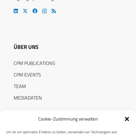
ÜBER UNS
CPM PUBLICATIONS
CPM EVENTS
TEAM
MEDIADATEN
Cookie-Zustimmung verwalten
Um dir ein optimales Erlebnis zu bieten, verwenden wir Technologien wie
RECHTLICHES