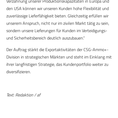
Verzahnung unserer Produktionskapazitäten in Europa und
den USA können wir unseren Kunden hohe Flexibilität und
zuverlässige Lieferfähigkeit bieten. Gleichzeitig erfüllen wir
unserem Anspruch, nicht nur im zivilen Markt tätig zu sein,
sondern unsere Lieferungen für Kunden im Verteidigungs-
und Sicherheitsbereich deutlich auszubauen.“
Der Auftrag stärkt die Exportaktivitäten der CSG-Ammo+-
Division in strategischen Märkten und steht im Einklang mit
ihrer langfristigen Strategie, das Kundenportfolio weiter zu
diversifizieren.
Text: Redaktion / af