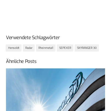
Verwendete Schlagwörter
Hensoldt
Radar
Rheinmetall
SEPEXER
SKYRANGER 30
Ähnliche Posts