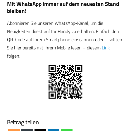
Mit WhatsApp immer auf dem neuesten Stand
bleiben!
Abonnieren Sie unseren WhatsApp-Kanal, um die
Neuigkeiten direkt auf Ihr Handy zu erhalten. Einfach den
QR-Code auf Ihrem Smartphone einscannen oder – sollten
Sie hier bereits mit Ihrem Mobile lesen – diesem
Link
folgen:
Beitrag teilen