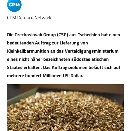
CPM Defence Network
Die Czechoslovak Group (CSG) aus Tschechien hat einen
bedeutenden Auftrag zur Lieferung von
Kleinkalibermunition an das Verteidigungsministerium
eines nicht näher bezeichneten südostasiatischen
Staates erhalten. Das Auftragsvolumen beläuft sich auf
mehrere hundert Millionen US-Dollar.