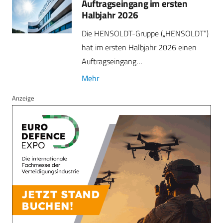
Auftragseingang im ersten
Halbjahr 2026
Die HENSOLDT-Gruppe („HENSOLDT“)
hat im ersten Halbjahr 2026 einen
Auftragseingang…
Mehr
Anzeige