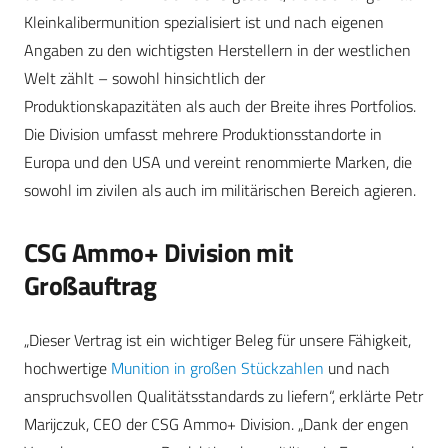
Kleinkalibermunition spezialisiert ist und nach eigenen
Angaben zu den wichtigsten Herstellern in der westlichen
Welt zählt – sowohl hinsichtlich der
Produktionskapazitäten als auch der Breite ihres Portfolios.
Die Division umfasst mehrere Produktionsstandorte in
Europa und den USA und vereint renommierte Marken, die
sowohl im zivilen als auch im militärischen Bereich agieren.
CSG Ammo+ Division mit
Großauftrag
„Dieser Vertrag ist ein wichtiger Beleg für unsere Fähigkeit,
hochwertige
Munition in großen Stückzahlen
und nach
anspruchsvollen Qualitätsstandards zu liefern“, erklärte Petr
Marijczuk, CEO der CSG Ammo+ Division. „Dank der engen