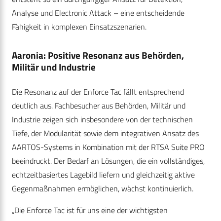
Analyse und Electronic Attack – eine entscheidende
Fähigkeit in komplexen Einsatzszenarien.
Aaronia: Positive Resonanz aus Behörden,
Militär und Industrie
Die Resonanz auf der Enforce Tac fällt entsprechend
deutlich aus. Fachbesucher aus Behörden, Militär und
Industrie zeigen sich insbesondere von der technischen
Tiefe, der Modularität sowie dem integrativen Ansatz des
AARTOS-Systems in Kombination mit der RTSA Suite PRO
beeindruckt. Der Bedarf an Lösungen, die ein vollständiges,
echtzeitbasiertes Lagebild liefern und gleichzeitig aktive
Gegenmaßnahmen ermöglichen, wächst kontinuierlich.
„Die Enforce Tac ist für uns eine der wichtigsten