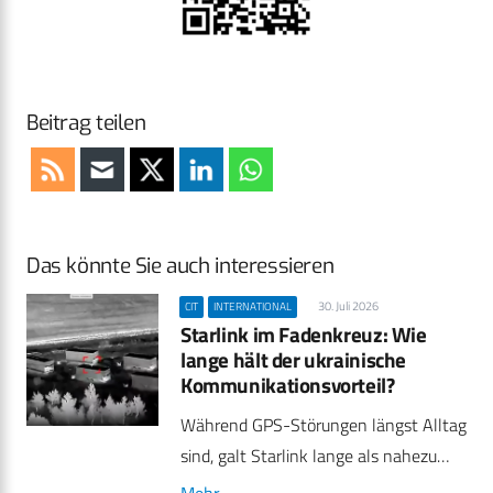
Beitrag teilen
Das könnte Sie auch interessieren
30. Juli 2026
CIT
INTERNATIONAL
Starlink im Fadenkreuz: Wie
lange hält der ukrainische
Kommunikationsvorteil?
Während GPS-Störungen längst Alltag
sind, galt Starlink lange als nahezu…