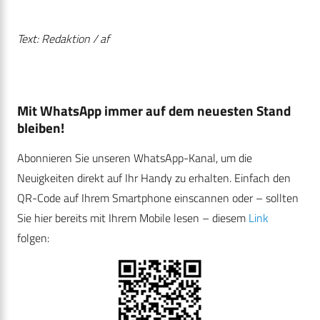
Text: Redaktion / af
Mit WhatsApp immer auf dem neuesten Stand
bleiben!
Abonnieren Sie unseren WhatsApp-Kanal, um die
Neuigkeiten direkt auf Ihr Handy zu erhalten. Einfach den
QR-Code auf Ihrem Smartphone einscannen oder – sollten
Sie hier bereits mit Ihrem Mobile lesen – diesem
Link
folgen: