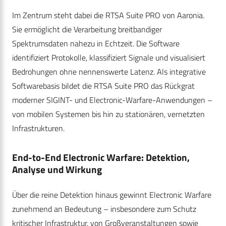
Im Zentrum steht dabei die RTSA Suite PRO von Aaronia.
Sie ermöglicht die Verarbeitung breitbandiger
Spektrumsdaten nahezu in Echtzeit. Die Software
identifiziert Protokolle, klassifiziert Signale und visualisiert
Bedrohungen ohne nennenswerte Latenz. Als integrative
Softwarebasis bildet die RTSA Suite PRO das Rückgrat
moderner SIGINT- und Electronic-Warfare-Anwendungen –
von mobilen Systemen bis hin zu stationären, vernetzten
Infrastrukturen.
End-to-End Electronic Warfare: Detektion,
Analyse und Wirkung
Über die reine Detektion hinaus gewinnt Electronic Warfare
zunehmend an Bedeutung – insbesondere zum Schutz
kritischer Infrastruktur, von Großveranstaltungen sowie