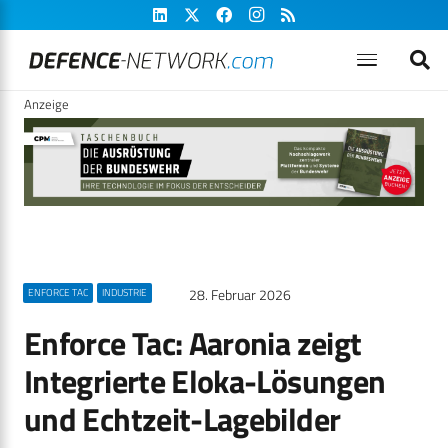
Anzeige
28. Februar 2026
ENFORCE TAC
INDUSTRIE
Enforce Tac: Aaronia zeigt
Integrierte Eloka-Lösungen
und Echtzeit-Lagebilder