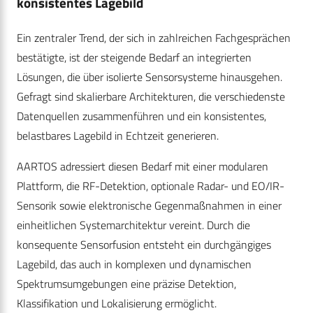
konsistentes Lagebild
Ein zentraler Trend, der sich in zahlreichen Fachgesprächen
bestätigte, ist der steigende Bedarf an integrierten
Lösungen, die über isolierte Sensorsysteme hinausgehen.
Gefragt sind skalierbare Architekturen, die verschiedenste
Datenquellen zusammenführen und ein konsistentes,
belastbares Lagebild in Echtzeit generieren.
AARTOS adressiert diesen Bedarf mit einer modularen
Plattform, die RF-Detektion, optionale Radar- und EO/IR-
Sensorik sowie elektronische Gegenmaßnahmen in einer
einheitlichen Systemarchitektur vereint. Durch die
konsequente Sensorfusion entsteht ein durchgängiges
Lagebild, das auch in komplexen und dynamischen
Spektrumsumgebungen eine präzise Detektion,
Klassifikation und Lokalisierung ermöglicht.