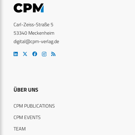
Carl-Zeiss-Straße 5
53340 Meckenheim
digital@cpm-verlag.de
ÜBER UNS
CPM PUBLICATIONS
CPM EVENTS
TEAM