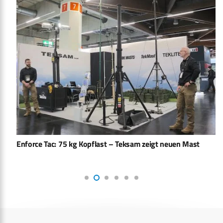
Enforce Tac: 75 kg Kopflast – Teksam zeigt neuen Mast