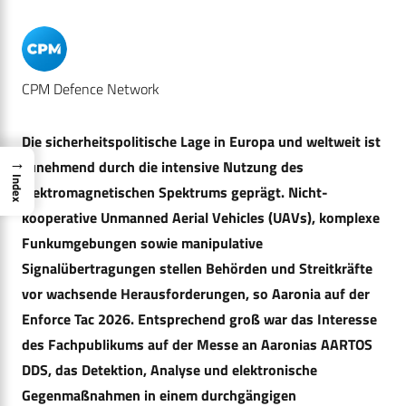
CPM Defence Network
Die sicherheitspolitische Lage in Europa und weltweit ist
→
zunehmend durch die intensive Nutzung des
Index
elektromagnetischen Spektrums geprägt. Nicht-
kooperative Unmanned Aerial Vehicles (UAVs), komplexe
Funkumgebungen sowie manipulative
Signalübertragungen stellen Behörden und Streitkräfte
vor wachsende Herausforderungen, so Aaronia auf der
Enforce Tac 2026. Entsprechend groß war das Interesse
des Fachpublikums auf der Messe an Aaronias AARTOS
DDS, das Detektion, Analyse und elektronische
Gegenmaßnahmen in einem durchgängigen