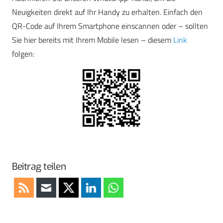
Neuigkeiten direkt auf Ihr Handy zu erhalten. Einfach den
QR-Code auf Ihrem Smartphone einscannen oder – sollten
Sie hier bereits mit Ihrem Mobile lesen – diesem
Link
folgen:
Beitrag teilen