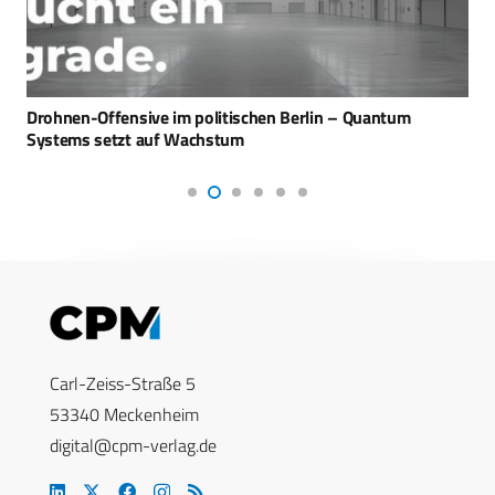
Drohnen-Offensive im politischen Berlin – Quantum
Systems setzt auf Wachstum
Carl-Zeiss-Straße 5
53340 Meckenheim
digital@cpm-verlag.de