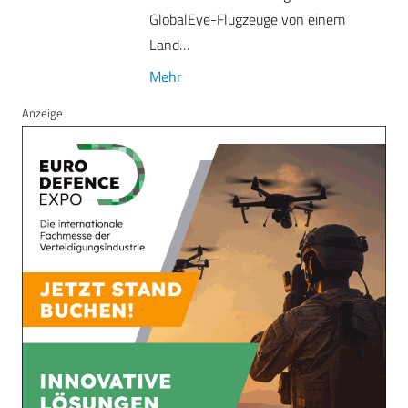
GlobalEye-Flugzeuge von einem
Land…
Mehr
Anzeige