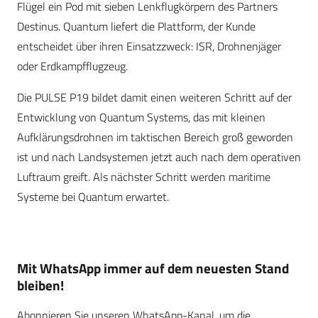
Flügel ein Pod mit sieben Lenkflugkörpern des Partners
Destinus. Quantum liefert die Plattform, der Kunde
entscheidet über ihren Einsatzzweck: ISR, Drohnenjäger
oder Erdkampfflugzeug.
Die PULSE P19 bildet damit einen weiteren Schritt auf der
Entwicklung von Quantum Systems, das mit kleinen
Aufklärungsdrohnen im taktischen Bereich groß geworden
ist und nach Landsystemen jetzt auch nach dem operativen
Luftraum greift. Als nächster Schritt werden maritime
Systeme bei Quantum erwartet.
Mit WhatsApp immer auf dem neuesten Stand
bleiben!
Abonnieren Sie unseren WhatsApp-Kanal, um die