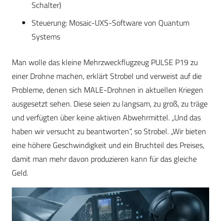
Schalter)
Steuerung: Mosaic-UXS-Software von Quantum
Systems
Man wolle das kleine Mehrzweckflugzeug PULSE P19 zu
einer Drohne machen, erklärt Strobel und verweist auf die
Probleme, denen sich MALE-Drohnen in aktuellen Kriegen
ausgesetzt sehen. Diese seien zu langsam, zu groß, zu träge
und verfügten über keine aktiven Abwehrmittel. „Und das
haben wir versucht zu beantworten“, so Strobel. „Wir bieten
eine höhere Geschwindigkeit und ein Bruchteil des Preises,
damit man mehr davon produzieren kann für das gleiche
Geld.