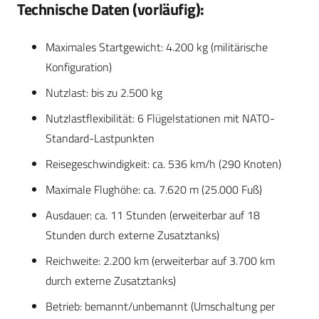
Technische Daten (vorläufig):
Maximales Startgewicht: 4.200 kg (militärische
Konfiguration)
Nutzlast: bis zu 2.500 kg
Nutzlastflexibilität: 6 Flügelstationen mit NATO-
Standard-Lastpunkten
Reisegeschwindigkeit: ca. 536 km/h (290 Knoten)
Maximale Flughöhe: ca. 7.620 m (25.000 Fuß)
Ausdauer: ca. 11 Stunden (erweiterbar auf 18
Stunden durch externe Zusatztanks)
Reichweite: 2.200 km (erweiterbar auf 3.700 km
durch externe Zusatztanks)
Betrieb: bemannt/unbemannt (Umschaltung per