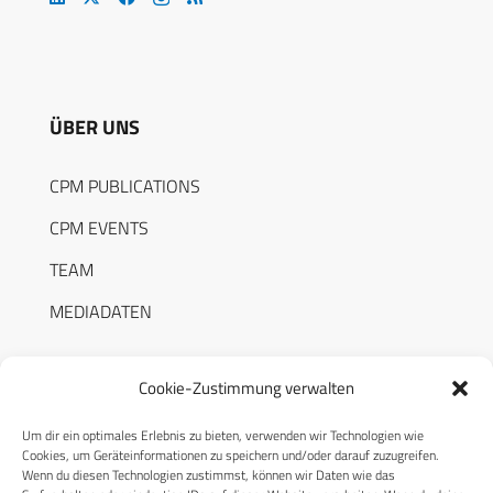
ÜBER UNS
CPM PUBLICATIONS
CPM EVENTS
TEAM
MEDIADATEN
Cookie-Zustimmung verwalten
Um dir ein optimales Erlebnis zu bieten, verwenden wir Technologien wie
RECHTLICHES
Cookies, um Geräteinformationen zu speichern und/oder darauf zuzugreifen.
Wenn du diesen Technologien zustimmst, können wir Daten wie das