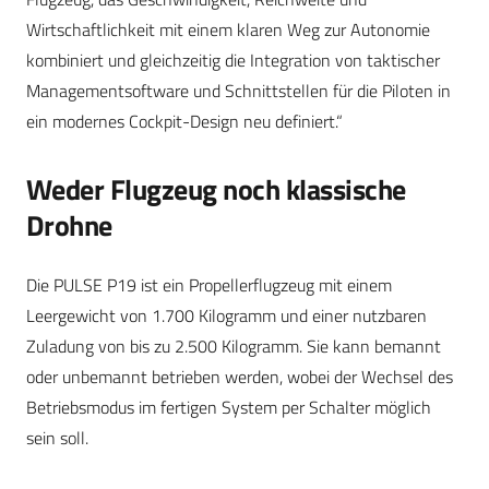
Wirtschaftlichkeit mit einem klaren Weg zur Autonomie
kombiniert und gleichzeitig die Integration von taktischer
Managementsoftware und Schnittstellen für die Piloten in
ein modernes Cockpit-Design neu definiert.“
Weder
Flugzeug noch klassische
Drohne
Die PULSE P19 ist ein Propellerflugzeug mit einem
Leergewicht von 1.700 Kilogramm und einer nutzbaren
Zuladung von bis zu 2.500 Kilogramm. Sie kann bemannt
oder unbemannt betrieben werden, wobei der Wechsel des
Betriebsmodus im fertigen System per Schalter möglich
sein soll.