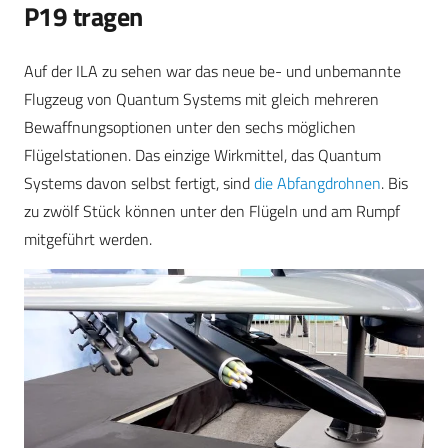
P19 tragen
Auf der ILA zu sehen war das neue be- und unbemannte
Flugzeug von Quantum Systems mit gleich mehreren
Bewaffnungsoptionen unter den sechs möglichen
Flügelstationen. Das einzige Wirkmittel, das Quantum
Systems davon selbst fertigt, sind
die Abfangdrohnen
. Bis
zu zwölf Stück können unter den Flügeln und am Rumpf
mitgeführt werden.